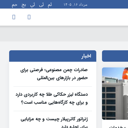
مرداد ۱۶, ۱۴۰۵
اخبار
صادرات چمن مصنوعی؛ فرصتی برای
حضور در بازارهای بین‌المللی
دستگاه لیزر حکاکی طلا چه کاربردی دارد
و برای چه کارگاه‌هایی مناسب است؟
ژنراتور کاترپیلار چیست و چه مزایایی
برای اجاره دارد
 ؛ خدمات