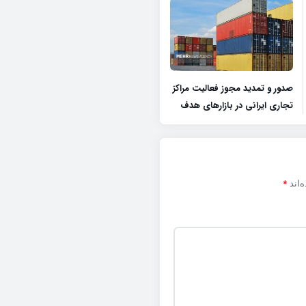
صدور و تمدید مجوز فعالیت مراکز
تجاری ایرانی در بازارهای هدف
*
‌اند