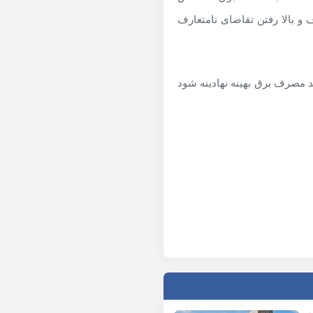
و بالا رفتن تقاضای نامتعارف
 مصرف برق بهینه نهادینه شود