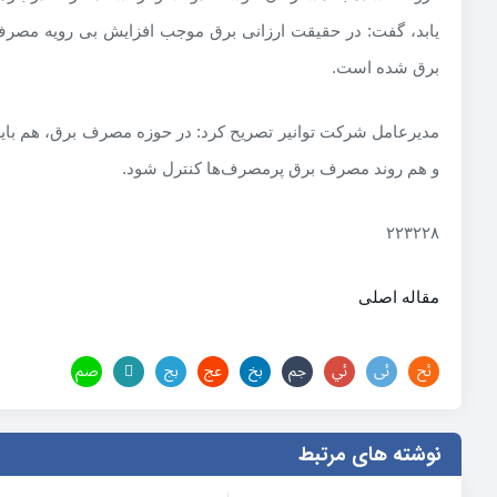
یابد، گفت: در حقیقت ارزانی برق موجب افزایش بی رویه مصرف 
برق شده است.
مدیرعامل شرکت توانیر تصریح کرد: در حوزه مصرف برق، هم باید
و هم روند مصرف برق پرمصرف‌ها کنترل شود.
۲۲۳۲۲۸
مقاله اصلی
نوشته های مرتبط