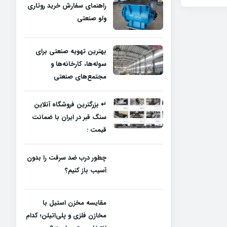
راهنمای سفارش خرید روتاری
ولو صنعتی
بهترین تهویه صنعتی برای
سوله‌ها، کارخانه‌ها و
مجتمع‌های صنعتی
↵ بزرگترین فروشگاه آنلاین
سنگ قبر در ایران با ضمانت
قیمت :
چطور درب ضد سرقت را بدون
آسیب باز کنیم؟
مقایسه مخزن استیل با
مخازن فلزی و پلی‌اتیلن؛ کدام