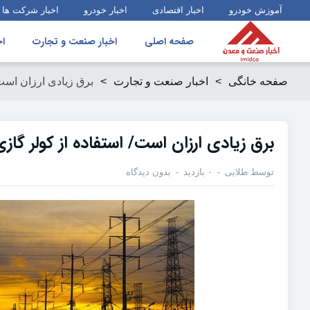
آموزش خودرو
اخبار اقتصادی
اخبار خودرو
اخبار شرکت ها
صفحه اصلی
اخبار صنعت و تجارت
اخ
صفحه خانگی
>
اخبار صنعت و تجارت
>
برق زیادی ارزان است/
برق زیادی ارزان است/ استفاده از کولر گازی
توسط
طلایی
۰ بازدید
بدون دیدگاه