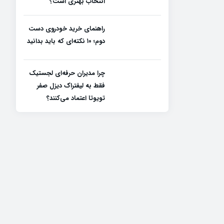
انتخاب بهتری است؟
راهنمای خرید خودروی دست
دوم؛ ۱۰ نکته‌ای که باید بدانید
چرا مدیران حرفه‌ای لجستیک
فقط به لیفتراک دیزل صفر
تویوتا اعتماد می‌کنند؟