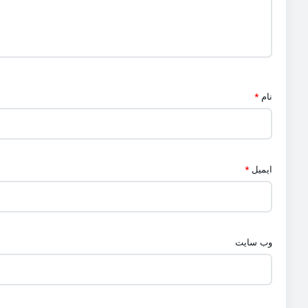
*
نام
*
ایمیل
وب‌ سایت