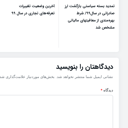
تمدید بسته سیاستی بازگشت ارز
آخرین وضعیت تغییرات
صادراتی در سال۹۹/ شرط
تعرفه‌های تجاری در سال ۹۹
بهره‌مندی از معافیتهای مالیاتی
مشخص شد
دیدگاهتان را بنویسید
نشانی ایمیل شما منتشر نخواهد شد.
بخش‌های موردنیاز علامت‌گذاری شده
*
دیدگاه