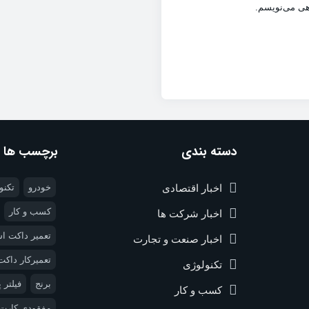
اهی می‌نویسم.
دسته بندی
برچسب ها
اخبار اقتصادی
خودرو
تکنو
کسب و کار
اخبار شرکت ها
تعمیر داکت ا
اخبار صنعت و تجارت
تعمیرکار داکت
تکنولوژی
برنج
فیلتر
کسب و کار
مفقودی کارت