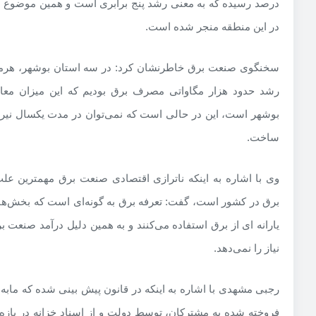
در این منطقه منجر شده است.
سخنگوی صنعت برق خاطرنشان کرد: در سه استان بوشهر، هرم
رشد حدود هزار مگاواتی مصرف برق بودیم که این میزان معادل
بوشهر است، این در حالی است که نمی‌توان در مدت یکسال نیرو
ساخت.
وی با اشاره به اینکه ناترازی اقتصادی صنعت برق مهمترین علت
برق در کشور است، گفت: تعرفه برق به گونه‌ای است که بخش‌های
یارانه ای از برق استفاده می‌کنند و به همین دلیل درآمد صنعت 
نیاز را نمی‌دهد.
رجبی مشهدی با اشاره به اینکه در قانون پیش بینی شده که مابه
فروخته شده به مشترکان، توسط دولت و از اسناد خزانه در باز