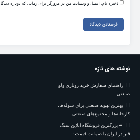
ذخیره نام، ایمیل و وبسایت من در مرورگر برای زمانی که دوباره دیدگ
نوشته های تازه
راهنمای سفارش خرید روتاری ولو
صنعتی
بهترین تهویه صنعتی برای سوله‌ها،
کارخانه‌ها و مجتمع‌های صنعتی
↵ بزرگترین فروشگاه آنلاین سنگ
قبر در ایران با ضمانت قیمت :