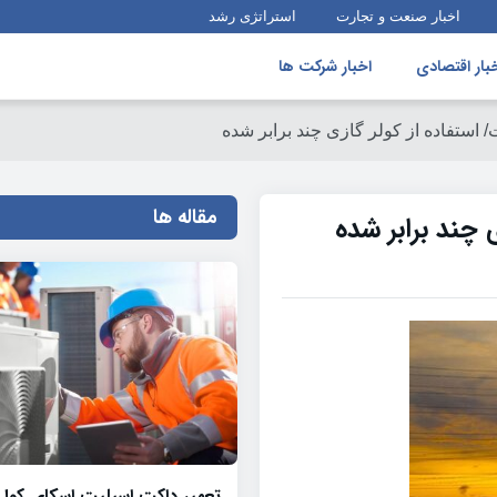
اخبار صنعت و تجارت
استراتژی رشد
بار اقتصادی
اخبار شرکت ها
 استفاده از کولر گازی چند برابر شده
مقاله ها
 چند برابر شده
تعمیر داکت اسپلیت اسکای کول