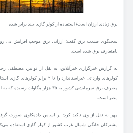
برق زیادی ارزان است/ استفاده از کولر گازی چند برابر شده
سخنگوی صنعت برق گفت: ارزانی برق موجب افزایش بی رویه
نامتعارف برق شده است.
به گزارش خبرگزاری خبرآنلاین، به نقل از توانیر، مصطفی
کولرهای وارداتی غیراستاندارد را تا ۲ براب
مصرف برق سرمایشی کشور به ۳۵ هزار مگاوا
مصر است.