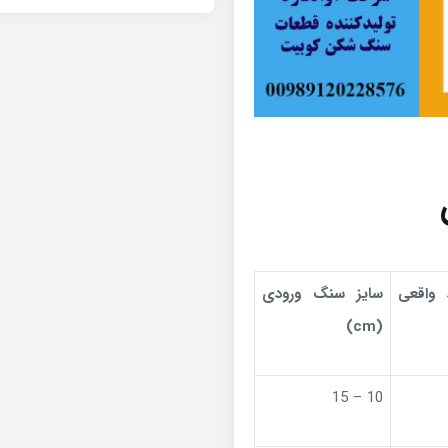
 واقعی
سایز سنگ ورودی
)
cm
(
10 – 15