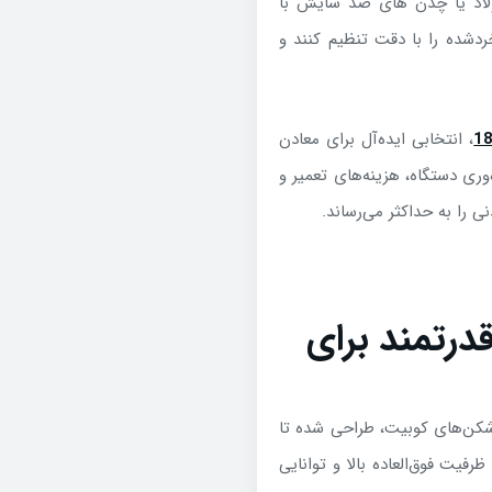
اد یا چدن های ضد سایش با
 خردشده را با دقت تنظیم کنند و
، انتخابی ایده‌آل برای معادن
وری دستگاه، هزینه‌های تعمیر و
 را به حداکثر می‌رساند.
راهکاری قدرتمند برای
 سنگ‌شکن‌های کوبیت، طراحی شده تا
فیت فوق‌العاده بالا و توانایی