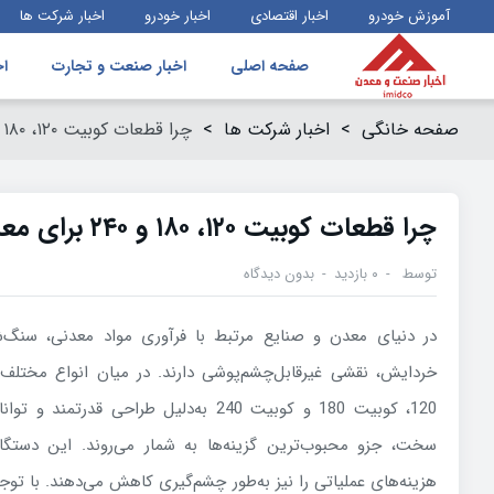
آموزش خودرو
اخبار اقتصادی
اخبار خودرو
اخبار شرکت ها
صفحه اصلی
اخبار صنعت و تجارت
اخ
صفحه خانگی
>
اخبار شرکت ها
>
چرا قطعات کوبیت ۱۲۰، ۱۸۰ و ۲۴۰ برای معادن ضروری هستند؟
چرا قطعات کوبیت ۱۲۰، ۱۸۰ و ۲۴۰ برای معادن ضروری هستند؟
توسط
۰ بازدید
بدون دیدگاه
در دنیای معدن و صنایع مرتبط با فرآوری مواد معدنی، سنگ‌شک
خردایش، نقشی غیرقابل‌چشم‌پوشی دارند. در میان انواع مختلف
120، کوبیت 180 و کوبیت 240 به‌دلیل طراحی ق
سخت، جزو محبوب‌ترین گزینه‌ها به شمار می‌روند. این دستگاه‌ه
هزینه‌های عملیاتی را نیز به‌طور چشم‌گیری کاهش می‌دهند. با توجه 