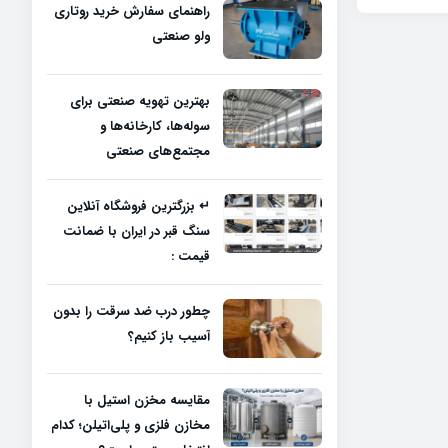
راهنمای سفارش خرید روتاری
ولو صنعتی
بهترین تهویه صنعتی برای
سوله‌ها، کارخانه‌ها و
مجتمع‌های صنعتی
↵ بزرگترین فروشگاه آنلاین
سنگ قبر در ایران با ضمانت
قیمت :
چطور درب ضد سرقت را بدون
آسیب باز کنیم؟
مقایسه مخزن استیل با
مخازن فلزی و پلی‌اتیلن؛ کدام