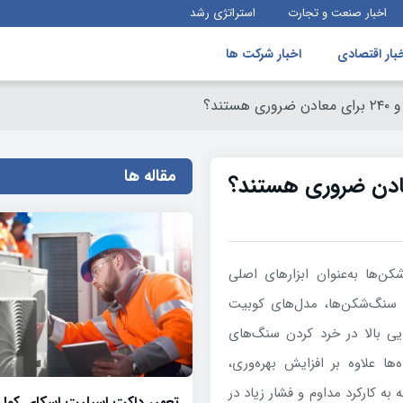
اخبار صنعت و تجارت
استراتژی رشد
بار اقتصادی
اخبار شرکت ها
مقاله ها
ن‌ها به‌عنوان ابزارهای اصلی
 سنگ‌شکن‌ها، مدل‌های کوبیت
درتمند و توانایی بالا در خرد کردن سنگ‌های
ا علاوه بر افزایش بهره‌وری،
به کارکرد مداوم و فشار زیاد در
تعمیر داکت اسپلیت اسکای کول