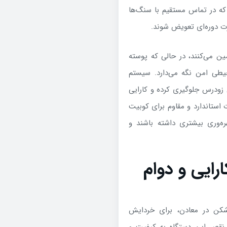
 که در تماس مستقیم با سنگ‌ها
ورت دوره‌ای تعویض شوند
.
ن می‌کنند، در حالی که پوسته
حیطی امن نگه می‌دارد. سیستم
زودرس جلوگیری کرده و کارایی
 استاندارد و مقاوم برای کوبیت
‌کند تا بهره‌وری بیشتری داشته باشند و
تضمین کارایی و دوام
سنگ‌شکن در معادن، برای خردایش