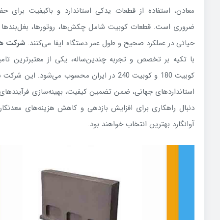
معادن، استفاده از قطعات یدکی استاندارد و باکیفیت برای حف
ضروری است. قطعات کوبیت شامل چکش‌ها، روتورها، بغل‌بنده
حیاتی در عملکرد صحیح و طول عمر دستگاه ایفا می‌کنند.
شرکت هلد
کوبیت 180 و کوبیت 240 در ایران محسوب می‌شود. ای
استانداردهای جهانی، ضمن تضمین کیفیت، بهینه‌سازی فرآیندهای م
دنبال راهکاری برای افزایش بازدهی و کاهش هزینه‌های معدنکا
آوانگارد بهترین انتخاب خواهند بود.