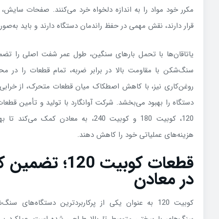
مکرر خود مواد را به اندازه دلخواه خرد می‌کنند. صفحات سایش،
قرار دارند، نقش مهمی در حفظ راندمان دستگاه دارند و باید به‌ص
یاتاقان‌ها با تحمل بارهای سنگین، طول عمر شفت اصلی را تضمی
سنگ‌شکن با مقاومت بالا در برابر ضربه، تمام قطعات را در م
روغن‌کاری نیز، با کاهش اصطکاک میان قطعات متحرک، از خرابی 
دستگاه را بهبود می‌بخشد. شرکت آوانگارد با تولید و تأمین قطعات
120،
کوبیت 180 و کوبیت 240، به معادن کمک می
هزینه‌های عملیاتی خود را کاهش دهند
.
قطعات کوبیت 120؛ 
در معادن
کوبیت 120 به عنوان یکی از پرکاربردترین دستگاه‌های 