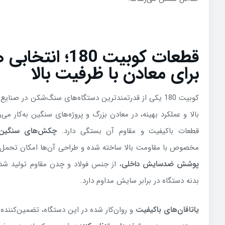
قطعات کوبیت 180؛ 
برای معادن با ظرفیت بالا
کوبیت 180 یکی از قدرتمندترین دستگاه‌های سنگ‌شکن در صن
بالا و عملکرد بهینه، در معادن بزرگ و پروژه‌های سنگین به‌کار می‌ر
قطعات باکیفیت و مقاوم آن بستگی دارد.
چکش‌های سنگین‌
مخصوص با مقاومت بالا ساخته شده و طراحی آن‌ها امکان تحمل ض
پوشش ضدسایش داخلی
، از جنس فولاد و چدن مقاوم تولید ش
بدنه دستگاه در برابر سایش مداوم دارد
.
یاتاقان‌های باکیفیت
و روان‌کار شده در این دستگاه، تضمین‌کننده 