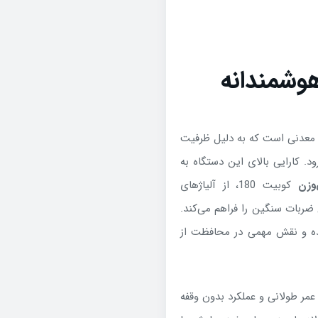
انتخابی هوشمندانه
ایع معدنی است که به دلیل ظرفیت
ود. کارایی بالای این دستگاه به
وزن
کوبیت 180، از آلیاژهای
ربات سنگین را فراهم می‌کند
.
ده و نقش مهمی در محافظت از
عمر طولانی و عملکرد بدون وقفه