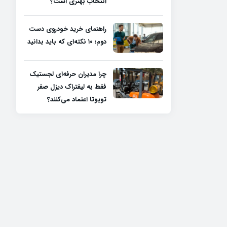
انتخاب بهتری است؟
راهنمای خرید خودروی دست
دوم؛ ۱۰ نکته‌ای که باید بدانید
چرا مدیران حرفه‌ای لجستیک
فقط به لیفتراک دیزل صفر
تویوتا اعتماد می‌کنند؟