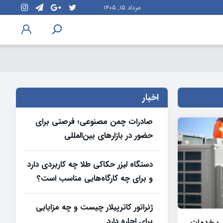
مرداد ۱۵, ۱۴۰۵
اخبار
صادرات چمن مصنوعی؛ فرصتی برای
حضور در بازارهای بین‌المللی
دستگاه لیزر حکاکی طلا چه کاربردی دارد
و برای چه کارگاه‌هایی مناسب است؟
ژنراتور کاترپیلار چیست و چه مزایایی
برای اجاره دارد
 ؛ خدمات