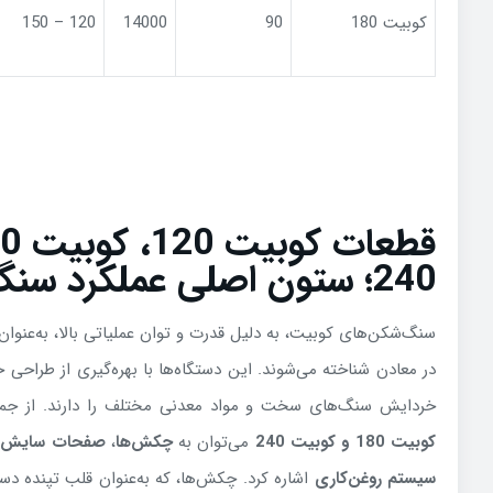
کوبیت 180
90
14000
120 – 150
240؛ ستون اصلی عملکرد سنگ‌شکن‌ها
سنگ‌شکن‌های کوبیت، به دلیل قدرت و توان عملیاتی بالا، به‌عنوان 
در معادن شناخته می‌شوند. این دستگاه‌ها با بهره‌گیری از طراحی
خردایش سنگ‌های سخت و مواد معدنی مختلف را دارند. از جم
کوبیت 180 و کوبیت 240
می‌توان به
چکش‌ها
،
صفحات سایش
،
سیستم روغن‌کاری
اشاره کرد. چکش‌ها، که به‌عنوان قلب تپنده دس