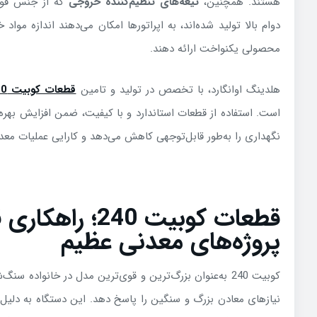
هستند. همچنین،
تیغه‌های تنظیم‌کننده خروجی
که از جنس فول
دوام بالا تولید شده‌اند، به اپراتورها امکان می‌دهند اندازه مواد
محصولی یکنواخت ارائه دهند
.
هلدینگ اوانگارد، با تخصص در تولید و تامین
قطعات کوبیت 180
است. استفاده از قطعات استاندارد و با کیفیت، ضمن افزایش بهره‌
نگهداری را به‌طور قابل‌توجهی کاهش می‌دهد و کارایی عملیات معدنی
قطعات کوبیت 240؛ 
پروژه‌های معدنی عظیم
کوبیت 240 به‌عنوان بزرگ‌ترین و قوی‌ترین مدل در خانواده
نیازهای معادن بزرگ و سنگین را پاسخ دهد. این دستگاه به دلیل ظر