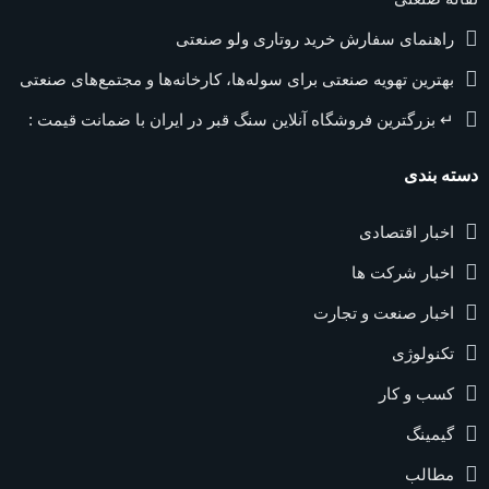
راهنمای سفارش خرید روتاری ولو صنعتی
بهترین تهویه صنعتی برای سوله‌ها، کارخانه‌ها و مجتمع‌های صنعتی
↵ بزرگترین فروشگاه آنلاین سنگ قبر در ایران با ضمانت قیمت :
دسته بندی
اخبار اقتصادی
اخبار شرکت ها
اخبار صنعت و تجارت
تکنولوژی
کسب و کار
گیمینگ
مطالب