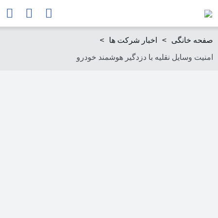
صفحه خانگی
>
اخبار شرکت ها
>
امنیت وسایل نقلیه با دزدگیر هوشمند خودرو