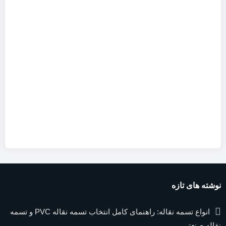
نوشته های تازه
انواع تسمه نقاله: راهنمای کامل انتخاب تسمه نقاله PVC و تسمه
نقاله صنعتی