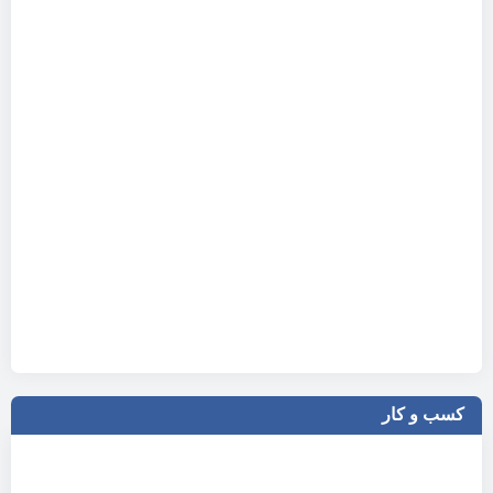
کسب و کار