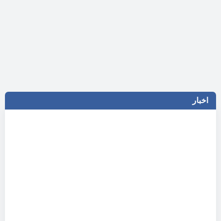
اخبار