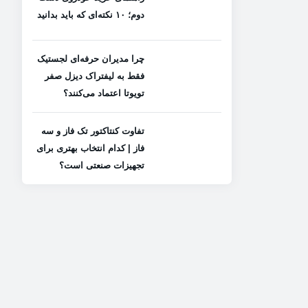
دوم؛ ۱۰ نکته‌ای که باید بدانید
چرا مدیران حرفه‌ای لجستیک
فقط به لیفتراک دیزل صفر
تویوتا اعتماد می‌کنند؟
تفاوت کنتاکتور تک فاز و سه
فاز | کدام انتخاب بهتری برای
تجهیزات صنعتی است؟