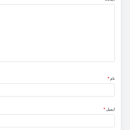
نام
*
ایمیل
*