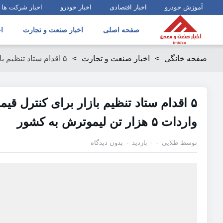
آموزش خودرو
اخبار اقتصادی
اخبار خودرو
اخبار شرکت ها
صفحه اصلی
اخبار صنعت و تجارت
ا
صفحه خانگی
>
اخبار صنعت و تجارت
>
۵ اقدام ستاد تنظیم بازار برای کنترل قیمت لیموترش / واردات ۵ هزار تن لیموترش به کشور
۵ اقدام ستاد تنظیم بازار برای کنترل قی
واردات ۵ هزار تن لیموترش به کشور
توسط
طلایی
۰ بازدید
بدون دیدگاه