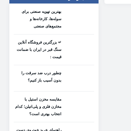
بهترین تهویه صنعتی برای
سوله‌ها، کارخانه‌ها و
مجتمع‌های صنعتی
↵ بزرگترین فروشگاه آنلاین
سنگ قبر در ایران با ضمانت
قیمت :
چطور درب ضد سرقت را
بدون آسیب باز کنیم؟
مقایسه مخزن استیل با
مخازن فلزی و پلی‌اتیلن؛ کدام
انتخاب بهتری است؟
راهنمای خرید خودروی دست