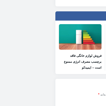
فروش لوازم خانگی فاقد
برچسب مصرف انرژی ممنوع
است – ایمیدکو
‌اند
*