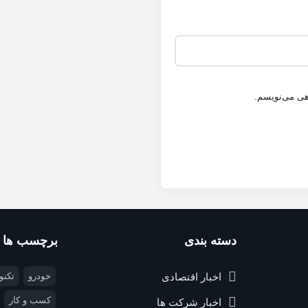
اهی می‌نویسم.
دسته بندی
برچسب ها
اخبار اقتصادی
خودرو
تکنو
کسب و کار
اخبار شرکت ها