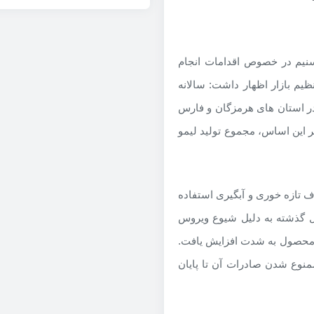
سنیم در خصوص اقدامات انجام
م بازار اظهار داشت: سالانه
در استان های هرمزگان و فارس
ر این اساس، مجموع تولید لیمو
ف تازه خوری و آبگیری استفاده
 گذشته به دلیل شیوع ویروس
ن محصول به شدت افزایش یافت.
نوع شدن صادرات آن تا پایان