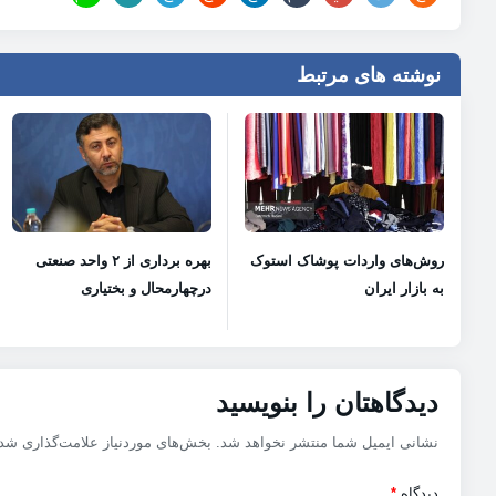
نوشته های مرتبط
روش‌های واردات پوشاک استوک
بهره برداری از ۲ واحد صنعتی
به بازار ایران
درچهارمحال و بختیاری
دیدگاهتان را بنویسید
نشانی ایمیل شما منتشر نخواهد شد.
بخش‌های موردنیاز علامت‌گذاری شده
دیدگاه
*