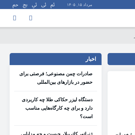
مرداد ۱۵, ۱۴۰۵
اخبار
صادرات چمن مصنوعی؛ فرصتی برای
حضور در بازارهای بین‌المللی
دستگاه لیزر حکاکی طلا چه کاربردی
دارد و برای چه کارگاه‌هایی مناسب
است؟
ژنراتور کاترپیلار چیست و چه مزایایی
 ؛ خدمات