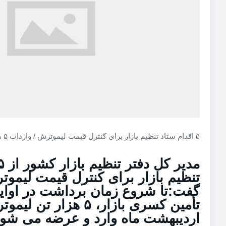
۵ اقدام ستاد تنظیم بازار برای کنترل قیمت لیموترش / واردات ۵ هزار تن لیموترش به کشور
تنظیم بازار برای کنترل قیمت لیموت
گفت:تا شروع زمان برداشت در اوایل 
اردیبهشت ماه وارد و عرضه می شود