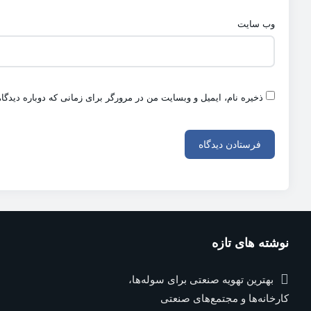
وب‌ سایت
ذخیره نام، ایمیل و وبسایت من در مرورگر برای زمانی که دوباره دیدگ
نوشته های تازه
بهترین تهویه صنعتی برای سوله‌ها،
کارخانه‌ها و مجتمع‌های صنعتی