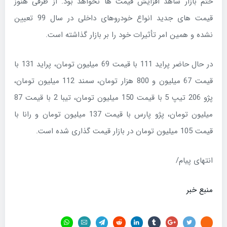
حتم بازار شاهد افزایش قیمت ها نخواهد بود. از طرفی هنوز
قیمت های جدید انواع خودروهای داخلی در سال 99 تعیین
نشده و همین امر تأثیرات خود را بر بازار گذاشته است.
در حال حاضر پراید 111 با قیمت 69 میلیون تومان، پراید 131 با
قیمت 67 میلیون و 800 هزار تومان، سمند 112 میلیون تومان،
پژو 206 تیپ 5 با قیمت 150 میلیون تومان، تیبا 2 با قیمت 87
میلیون تومان، پژو پارس با قیمت 137 میلیون تومان و رانا با
قیمت 105 میلیون تومان در بازار قیمت گذاری شده است.
انتهای پیام/
منبع خبر