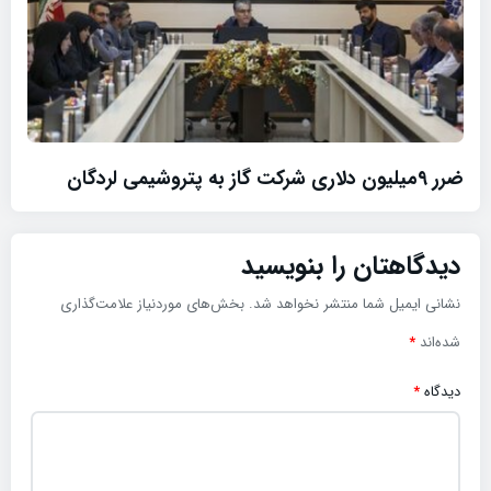
ضرر ۹میلیون دلاری شرکت گاز به پتروشیمی لردگان
دیدگاهتان را بنویسید
نشانی ایمیل شما منتشر نخواهد شد.
بخش‌های موردنیاز علامت‌گذاری
شده‌اند
*
دیدگاه
*