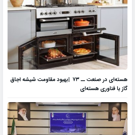
هسته‌ای در صنعت ــ ۷۳ |بهبود مقاومت شیشه اجاق
گاز با فناوری هسته‌ای