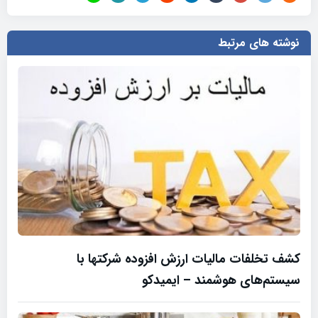
نوشته های مرتبط
کشف تخلفات مالیات ارزش افزوده شرکتها با
سیستم‌های هوشمند – ایمیدکو