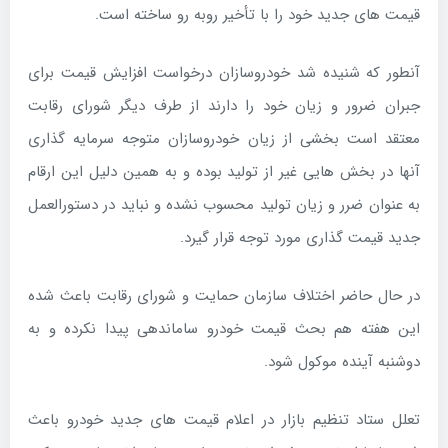
قیمت های جدید خود را با تأخیر روبه رو ساخته است.
آنطور که شنیده شد خودروسازان درخواست افزایش قیمت برای
جبران ضرور و زیان خود را دارند از طرف دیگر شورای رقابت
معتقد است بخشی از زیان خودروسازان متوجه سرمایه گذاری
آنها در بخش هایی غیر از تولید بوده و به همین دلیل این ارقام
به عنوان ضرر و زیان تولید محسوب نشده و نباید در دستورالعمل
جدید قیمت گذاری مورد توجه قرار گیرد.
در حال حاضر اختلاف سازمان حمایت و شورای رقابت باعث شده
این هفته هم بحث قیمت خودرو ساماندهی پیدا نکرده و به
دوشنبه آینده موکول شود.
تعلل ستاد تنظیم بازار در اعلام قیمت های جدید خودرو باعث