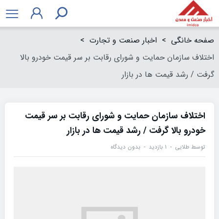
صفحه خانگی
>
اخبار صنعت و تجارت
>
اختلاف سازمان حمایت و شورای رقابت بر سر قیمت خودرو بالا
گرفت / رشد قیمت ها در بازار
اختلاف سازمان حمایت و شورای رقابت بر سر قیمت
خودرو بالا گرفت / رشد قیمت ها در بازار
توسط
طلایی
۱ بازدید
بدون دیدگاه