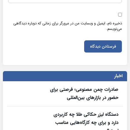
ذخیره نام، ایمیل و وبسایت من در مرورگر برای زمانی که دوباره دیدگاهی
می‌نویسم.
اخبار
صادرات چمن مصنوعی؛ فرصتی برای
حضور در بازارهای بین‌المللی
دستگاه لیزر حکاکی طلا چه کاربردی
دارد و برای چه کارگاه‌هایی مناسب