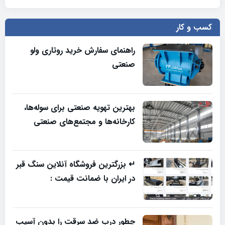
کسب و کار
راهنمای سفارش خرید روتاری ولو
صنعتی
بهترین تهویه صنعتی برای سوله‌ها،
کارخانه‌ها و مجتمع‌های صنعتی
↵ بزرگترین فروشگاه آنلاین سنگ قبر
در ایران با ضمانت قیمت :
چطور درب ضد سرقت را بدون آسیب