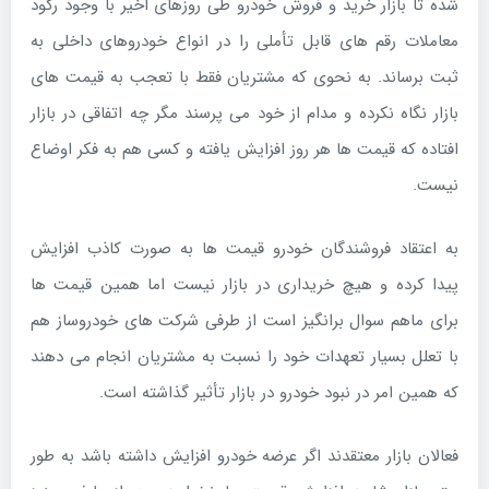
شده تا بازار خرید و فروش خودرو طی روزهای اخیر با وجود رکود
معاملات رقم های قابل تأملی را در انواع خودروهای داخلی به
ثبت برساند. به نحوی که مشتریان فقط با تعجب به قیمت های
بازار نگاه نکرده و مدام از خود می پرسند مگر چه اتفاقی در بازار
افتاده که قیمت ها هر روز افزایش یافته و کسی هم به فکر اوضاع
نیست.
به اعتقاد فروشندگان خودرو قیمت ها به صورت کاذب افزایش
پیدا کرده و هیچ خریداری در بازار نیست اما همین قیمت ها
برای ماهم سوال برانگیز است از طرفی شرکت های خودروساز هم
با تعلل بسیار تعهدات خود را نسبت به مشتریان انجام می دهند
که همین امر در نبود خودرو در بازار تأثیر گذاشته است.
فعالان بازار معتقدند اگر عرضه خودرو افزایش داشته باشد به طور