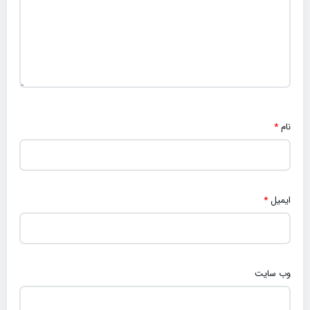
نام
*
ایمیل
*
وب‌ سایت