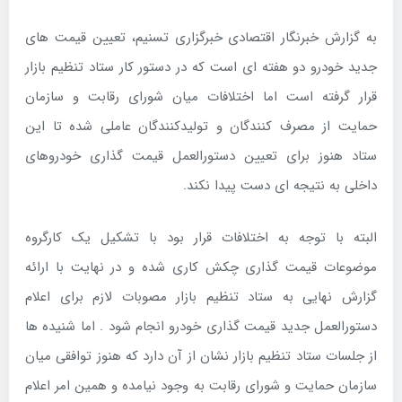
به گزارش خبرنگار اقتصادی خبرگزاری تسنیم، تعیین قیمت های
جدید خودرو دو هفته ای است که در دستور کار ستاد تنظیم بازار
قرار گرفته است اما اختلافات میان شورای رقابت و سازمان
حمایت از مصرف کنندگان و تولیدکنندگان عاملی شده تا این
ستاد هنوز برای تعیین دستورالعمل قیمت گذاری خودروهای
داخلی به نتیجه ای دست پیدا نکند.
البته با توجه به اختلافات قرار بود با تشکیل یک کارگروه
موضوعات قیمت گذاری چکش کاری شده و در نهایت با ارائه
گزارش نهایی به ستاد تنظیم بازار مصوبات لازم برای اعلام
دستورالعمل جدید قیمت گذاری خودرو انجام شود . اما شنیده ها
از جلسات ستاد تنظیم بازار نشان از آن دارد که هنوز توافقی میان
سازمان حمایت و شورای رقابت به وجود نیامده و همین امر اعلام