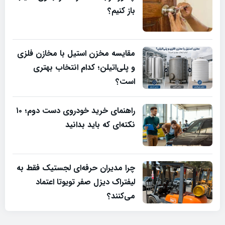
باز کنیم؟
مقایسه مخزن استیل با مخازن فلزی
و پلی‌اتیلن؛ کدام انتخاب بهتری
است؟
راهنمای خرید خودروی دست دوم؛ ۱۰
نکته‌ای که باید بدانید
چرا مدیران حرفه‌ای لجستیک فقط به
لیفتراک دیزل صفر تویوتا اعتماد
می‌کنند؟