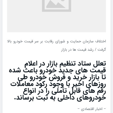
اختلاف سازمان حمایت و شورای رقابت بر سر قیمت خودرو بالا
گرفت / رشد قیمت ها در بازار
تعلل ستاد تنظیم بازار در اعلام
قیمت های جدید خودرو باعث شده
تا بازار خرید و فروش خودرو طی
روزهای اخیر با وجود رکود معاملات
رقم های قابل تأملی را در انواع
خودروهای داخلی به ثبت برساند.
– اخبار اقتصادی –