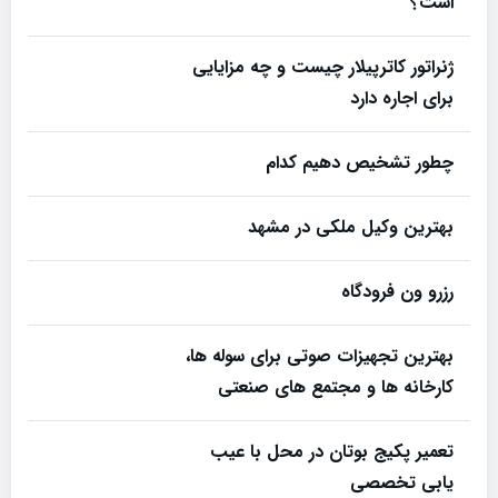
است؟
ژنراتور کاترپیلار چیست و چه مزایایی
برای اجاره دارد
چطور تشخیص دهیم کدام
بهترین وکیل ملکی در مشهد
رزرو ون فرودگاه
بهترین تجهیزات صوتی برای سوله‌ ها،
کارخانه‌ ها و مجتمع‌ های صنعتی
تعمیر پکیج بوتان در محل با عیب
یابی تخصصی