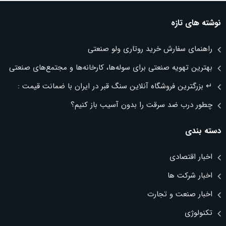
نوشته های تازه
راهنمای سفارش خرید روتاری ولو صنعتی
بهترین تهویه صنعتی برای سوله‌ها، کارخانه‌ها و مجتمع‌های صنعتی
↵ بزرگترین فروشگاه آنلاین سنگ قبر در ایران با ضمانت قیمت :
چطور درب ضد سرقت را بدون آسیب باز کنیم؟
دسته بندی
اخبار اقتصادی
اخبار شرکت ها
اخبار صنعت و تجارت
تکنولوژی