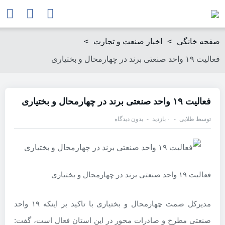
صفحه خانگی
>
اخبار صنعت و تجارت
>
فعالیت ۱۹ واحد صنعتی برند در چهارمحال و بختیاری
فعالیت ۱۹ واحد صنعتی برند در چهارمحال و بختیاری
توسط
طلایی
۰ بازدید
بدون دیدگاه
فعالیت ۱۹ واحد صنعتی برند در چهارمحال و بختیاری
مدیرکل صمت چهارمحال و بختیاری با تاکید بر اینکه ۱۹ واحد
صنعتی مطرح و صادرات محور در این استان فعال است، گفت: