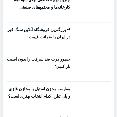
کارخانه‌ها و مجتمع‌های صنعتی
↵ بزرگترین فروشگاه آنلاین سنگ قبر
در ایران با ضمانت قیمت :
چطور درب ضد سرقت را بدون آسیب
باز کنیم؟
مقایسه مخزن استیل با مخازن فلزی
و پلی‌اتیلن؛ کدام انتخاب بهتری است؟