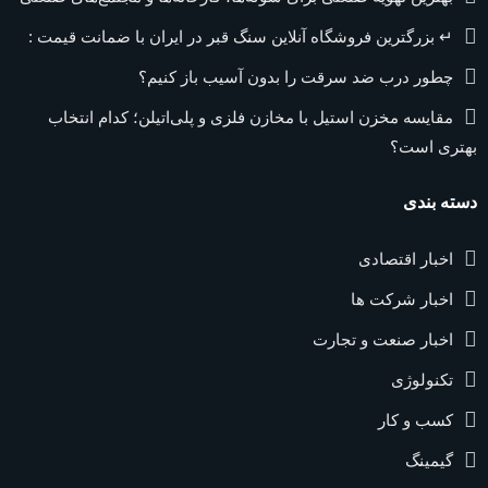
↵ بزرگترین فروشگاه آنلاین سنگ قبر در ایران با ضمانت قیمت :
چطور درب ضد سرقت را بدون آسیب باز کنیم؟
مقایسه مخزن استیل با مخازن فلزی و پلی‌اتیلن؛ کدام انتخاب
بهتری است؟
دسته بندی
اخبار اقتصادی
اخبار شرکت ها
اخبار صنعت و تجارت
تکنولوژی
کسب و کار
گیمینگ