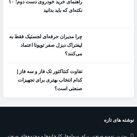
راهنمای خرید خودروی دست دوم؛ ۱۰
نکته‌ای که باید بدانید
چرا مدیران حرفه‌ای لجستیک فقط به
لیفتراک دیزل صفر تویوتا اعتماد
می‌کنند؟
تفاوت کنتاکتور تک فاز و سه فاز |
کدام انتخاب بهتری برای تجهیزات
صنعتی است؟
نوشته های تازه
بهترین تهویه صنعتی برای سوله‌ها، کارخانه‌ها و مجتمع‌های صنعتی