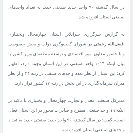
در سال‌ گذشته ۹۰ واحد جدید صنعتی جدید به تعداد واحدهای
صنعتی استان افزوده شد
به گزارش خبرگزاری خبرآنلاین استان چهارمحال وبختیاری
.فضل‌الله رحمتی
در شورای گفت‌وگوی دولت و بخش خصوصی
و با حضور معاون امور اقتصادی و توسعه منطقه‌ای وزیر کشور با
بیان اینکه ۱۰۱۴ واحد صنعتی در این استان وجود دارد، اظهار
کرد: این استان از نظر تعدد واحدهای صنفی در رتبه ۲۴ و از نظر
میزان سرمایه‌گذاری در این بخش در رتبه ۱۷ کشور قرار دارد.
مدیرکل صنعت، معدن و تجارت چهارمحال و بختیاری با تاکید بر
اینکه ۱۹ واحد صنعتی مطرح و صادرات محور در این استان فعال
است، گفت: در سال‌ گذشته ۹۰ واحد جدید صنعتی جدید به تعداد
واحدهای صنعتی استان افزوده شد.