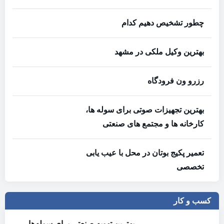
چطور تشخیص دهیم کدام
بهترین وکیل ملکی در مشهد
رزرو ون فرودگاه
بهترین تجهیزات صوتی برای سوله‌ ها،
کارخانه‌ ها و مجتمع‌ های صنعتی
تعمیر پکیج بوتان در محل با عیب یابی
تخصصی
کسب و کار
بهترین تهویه صنعتی برای سوله‌ها،