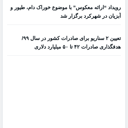
رویداد “ارائه‌ معکوس” با موضوع خوراک دام، طیور و
آبزیان در شهرکرد برگزار شد
تعیین ۲ سناریو برای صادرات کشور در سال ۹۹/
هدفگذاری صادرات ۴۲ تا ۵۰ میلیارد دلاری