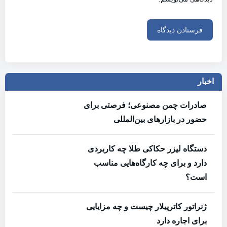
اخبار
صادرات چمن مصنوعی؛ فرصتی برای
حضور در بازارهای بین‌المللی
دستگاه لیزر حکاکی طلا چه کاربردی
دارد و برای چه کارگاه‌هایی مناسب
است؟
ژنراتور کاترپیلار چیست و چه مزایایی
برای اجاره دارد