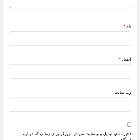
نام
*
ایمیل
*
وب‌ سایت
ذخیره نام، ایمیل و وبسایت من در مرورگر برای زمانی که دوباره
دیدگاهی می‌نویسم.