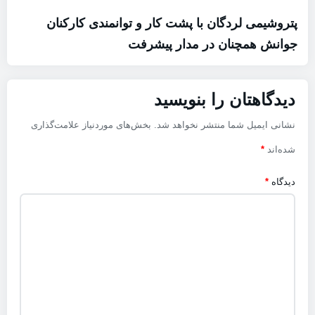
پتروشیمی لردگان با پشت کار و توانمندی کارکنان
جوانش همچنان در مدار پیشرفت
دیدگاهتان را بنویسید
نشانی ایمیل شما منتشر نخواهد شد.
بخش‌های موردنیاز علامت‌گذاری
شده‌اند
*
دیدگاه
*