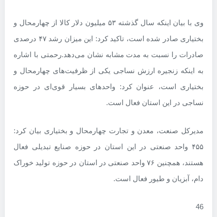
وی با بیان اینکه سال گذشته ۵۳ میلیون دلار کالا از چهارمحال و
بختیاری صادر شده است، تاکید کرد: این میزان رشد ۴۷ درصدی
صادرات را نسبت به مدت مشابه نشان می‌دهد.رحمتی با اشاره
به اینکه زنجیره ارزش نساجی یکی از ظرفیت‌های چهارمحال و
بختیاری است، عنوان کرد: واحدهای بسیار قوی‌ای در حوزه
نساجی در این استان فعال است.
مدیرکل صنعت، معدن و تجارت چهارمحال و بختیاری بیان کرد:
۴۵۵ واحد صنعتی در این استان در حوزه صنایع‌ تبدیلی فعال
هستند، همچنین ۷۶ واحد صنعتی در استان در حوزه تولید خوراک
دام، آبزیان و طیور فعال است.
46