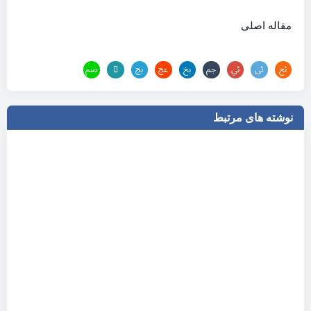
مقاله اصلی
نوشته های مرتبط