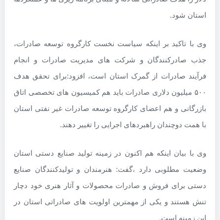
استان شود.
وی با تاکید بر اینکه سیاست نخست کارگروه توسعه صادرات،
جذب صادرکنندگان و شرکت های مدیریت صادرات و انجام
فرآیند صادرات از گمرک استان است، افزود:برای تحقق هدف
۵۰۰ میلیون دلاری صادرات باید هم کمیسیون های تخصصی اتاق
بازرگانی و هم اعضای کارگروه توسعه صادرات غیر نفتی استان
با همت دوچندان راهبردهای اجرایی را تغییر دهند.
وی با بیان اینکه هم اکنون در زمینه تولید صنایع دستی استان
وضعیت مطلوبی دارد ،گفت: هنرمندان و تولیدکنندگان صنایع
دستی برای فروش و صادرات محصولات و آثار هنری خود دچار
تنش هستند و یکی از مهمترین اولویت های صادراتی استان در
این زمینه است.