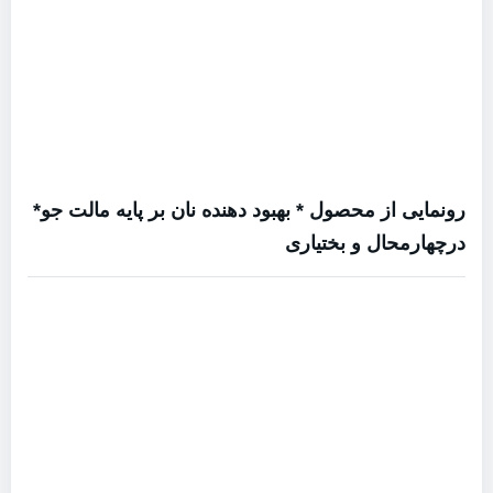
رونمایی از محصول * بهبود دهنده نان بر پایه مالت جو*
درچهارمحال و بختیاری