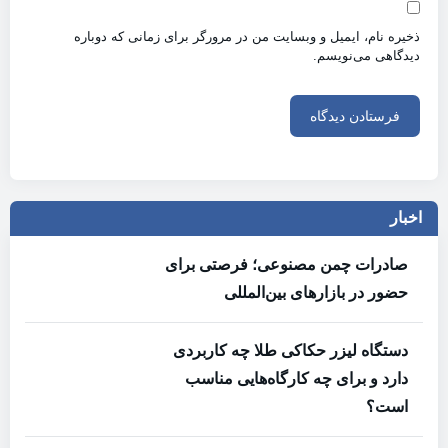
ذخیره نام، ایمیل و وبسایت من در مرورگر برای زمانی که دوباره
دیدگاهی می‌نویسم.
اخبار
صادرات چمن مصنوعی؛ فرصتی برای
حضور در بازارهای بین‌المللی
دستگاه لیزر حکاکی طلا چه کاربردی
دارد و برای چه کارگاه‌هایی مناسب
است؟