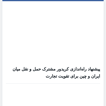
پیشنهاد راه‌اندازی کریدور مشترک حمل و نقل میان
ایران و چین برای تقویت تجارت