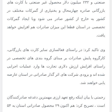
صنعتی و ۲۳۲ میلیون دلار محصول غیر صنعتی با کارت های
بازرگانی صادره چهارمحال و بختیاری از گمرکات مختلف در
کشور به خارج از کشور صادر می شود وبا ایجاد گمرکات
تخصصی در استان قطعا این میزان صادرات هم افزایش خواهد
یافت.
وی تاکید کرد: در راستای فعالسازی سایر کارت های بازرگانی،
کارگروه پایش صادرات بر مبنای گروه بندی های تخصصی در
راستای افزایش ارزش دلاری تجارت ها وارد عملیات اجرایی
شده اند و بزودی شرکت های اثر گذار صادراتی در استان عارضه
یابی خواهند شد.
رحمتی با بیان اینکه رفع تعهد ارزی مهمترین دغدغه صادرکنندگان
است ، تصریح کرد: هم اکنون ۲۹ محصول صادراتی استان به ۵۴