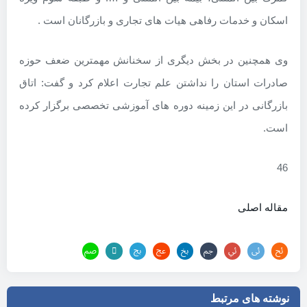
اسکان و خدمات رفاهی هیات های تجاری و بازرگانان است .
وی همچنین در بخش دیگری از سخنانش مهمترین ضعف حوزه
صادرات استان را نداشتن علم تجارت اعلام کرد و گفت: اتاق
بازرگانی در این زمینه دوره های آموزشی تخصصی برگزار کرده
است.
46
مقاله اصلی
نوشته های مرتبط