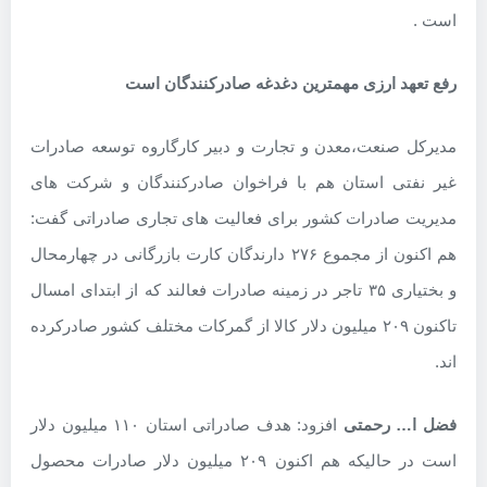
است .
رفع تعهد ارزی مهمترین دغدغه صادرکنندگان است
مدیرکل صنعت،معدن و تجارت و دبیر کارگاروه توسعه صادرات
غیر نفتی استان هم با فراخوان صادرکنندگان و شرکت های
مدیریت صادرات کشور برای فعالیت های تجاری صادراتی گفت:
هم اکنون از مجموع ۲۷۶ دارندگان کارت بازرگانی در چهارمحال
و بختیاری ۳۵ تاجر در زمینه صادرات فعالند که از ابتدای امسال
تاکنون ۲۰۹ میلیون دلار کالا از گمرکات مختلف کشور صادرکرده
اند.
فضل ا… رحمتی
افزود: هدف صادراتی استان ۱۱۰ میلیون دلار
است در حالیکه هم اکنون ۲۰۹ میلیون دلار صادرات محصول