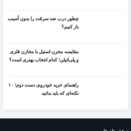
چطور درب ضد سرقت را بدون آسیب
باز کنیم؟
مقایسه مخزن استیل با مخازن فلزی
و پلی‌اتیلن؛ کدام انتخاب بهتری است؟
راهنمای خرید خودروی دست دوم؛ ۱۰
نکته‌ای که باید بدانید