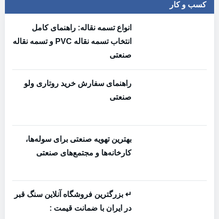
کسب و کار
انواع تسمه نقاله: راهنمای کامل
انتخاب تسمه نقاله PVC و تسمه نقاله
صنعتی
راهنمای سفارش خرید روتاری ولو
صنعتی
بهترین تهویه صنعتی برای سوله‌ها،
کارخانه‌ها و مجتمع‌های صنعتی
↵ بزرگترین فروشگاه آنلاین سنگ قبر
در ایران با ضمانت قیمت :