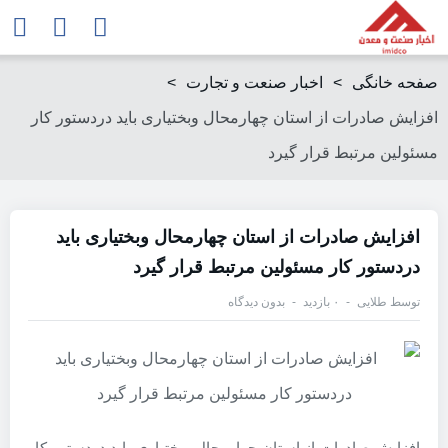
صفحه خانگی
>
اخبار صنعت و تجارت
>
افزایش صادرات از استان چهارمحال وبختیاری باید دردستور کار
مسئولین مرتبط قرار گیرد
افزایش صادرات از استان چهارمحال وبختیاری باید
دردستور کار مسئولین مرتبط قرار گیرد
توسط
طلایی
۰ بازدید
بدون دیدگاه
افزایش صادرات از استان چهارمحال وبختیاری باید دردستور کار