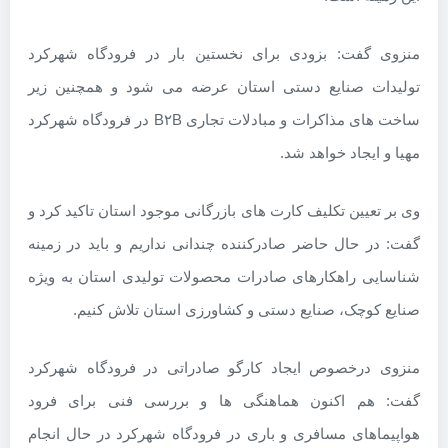
منزوی گفت: بزودی برای نخستین بار در فرودگاه شهرکرد
تولیدات صنایع دستی استان عرضه می شود و همچنین زیر
ساخت های مذاکرات و مبادلات تجاری B۲B در فرودگاه شهرکرد
مهیا و ایجاد خواهد شد.
وی بر تعیین تکلیف کارت های بازرگانی موجود استان تاکید کرد و
گفت: در حال حاضر صادرکننده چندانی نداریم و باید در زمینه
شناسایی راهکارهای صادرات محصولات تولیدی استان به ویژه
صنایع کوچک، صنایع دستی و کشاورزی استان تلاش کنیم.
منزوی درخصوص ایجاد کارگو صادراتی در فرودگاه شهرکرد
گفت: هم اکنون هماهنگی ها و بررسی فنی برای فرود
هواپیماهای مسافری و باری در فرودگاه شهرکرد در حال انجام