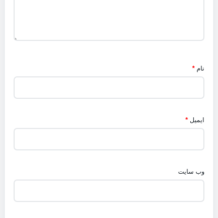
نام
*
ایمیل
*
وب‌ سایت