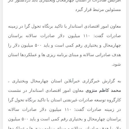
مسئولین مرتبط قرار گیرد
معاون امور اقتصادی استاندار با تاکید برنگاه تحول گرا در زمینه
صادرات گفت: ۱۱۰ میلیون دلار صادرات سالانه براستان
چهارمحال و بختیاری رقم کمی است و باید ۵۰۰ میلیون دلار را
هدف صادراتی سالانه و مبنای برنامه ریزی ها و عملکردها استان
شود.
به گزارش خبرگزاری خبرآنلاین استان چهارمحال وبختیاری ،
محمد کاظم منزوی
معاون امور اقتصادی استاندار در نشست
کارگروه توسعه صادرات غیرنفتی استان با تاکید برنگاه تحول گرا
در زمینه صادرات گفت: ۱۱۰ میلیون دلار صادرات سالانه
براستان چهارمحال و بختیاری رقم کمی است و باید ۵۰۰ میلیون
دلار را هدف صادراتی سالانه و مبنای برنامه ریزی ها و عملکردها