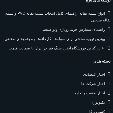
نوشته های تازه
انواع تسمه نقاله: راهنمای کامل انتخاب تسمه نقاله PVC و تسمه
نقاله صنعتی
راهنمای سفارش خرید روتاری ولو صنعتی
بهترین تهویه صنعتی برای سوله‌ها، کارخانه‌ها و مجتمع‌های صنعتی
↵ بزرگترین فروشگاه آنلاین سنگ قبر در ایران با ضمانت قیمت :
دسته بندی
اخبار اقتصادی
اخبار شرکت ها
اخبار صنعت و تجارت
تکنولوژی
کسب و کار