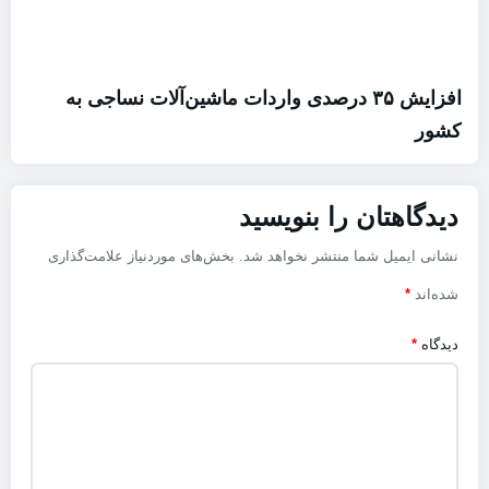
افزایش ۳۵ درصدی واردات ماشین‌آلات نساجی به
کشور
دیدگاهتان را بنویسید
نشانی ایمیل شما منتشر نخواهد شد.
بخش‌های موردنیاز علامت‌گذاری
شده‌اند
*
دیدگاه
*