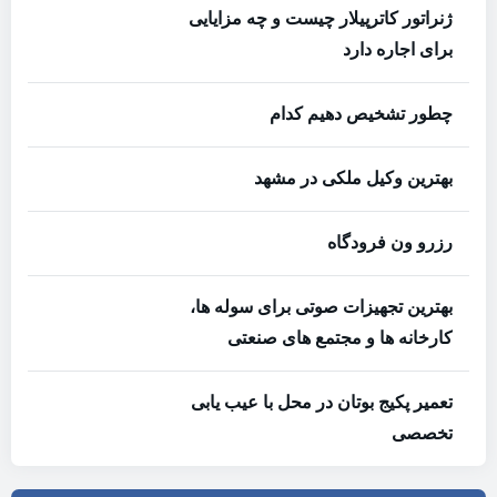
ژنراتور کاترپیلار چیست و چه مزایایی
برای اجاره دارد
چطور تشخیص دهیم کدام
بهترین وکیل ملکی در مشهد
رزرو ون فرودگاه
بهترین تجهیزات صوتی برای سوله‌ ها،
کارخانه‌ ها و مجتمع‌ های صنعتی
تعمیر پکیج بوتان در محل با عیب یابی
تخصصی