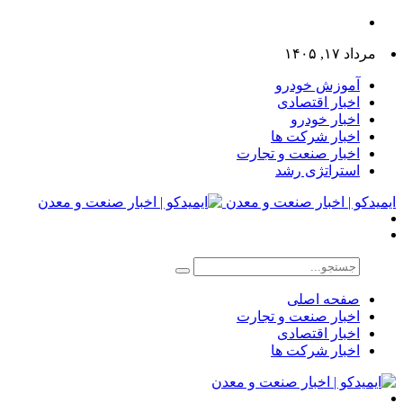
مرداد ۱۷, ۱۴۰۵
آموزش خودرو
اخبار اقتصادی
اخبار خودرو
اخبار شرکت ها
اخبار صنعت و تجارت
استراتژی رشد
ایمیدکو | اخبار صنعت و معدن
صفحه اصلی
اخبار صنعت و تجارت
اخبار اقتصادی
اخبار شرکت ها