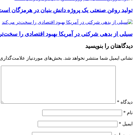
تولید روغن صنعتی یک پروژه دانش بنیان در هرمزگان است
سیلی از بدهی شرکتی در آمریکا بهبود اقتصادی را سخت‌تر
دیدگاهتان را بنویسید
نشانی ایمیل شما منتشر نخواهد شد.
بخش‌های موردنیاز علامت‌گذاری 
دیدگاه
*
نام
*
ایمیل
*
وب‌ سایت