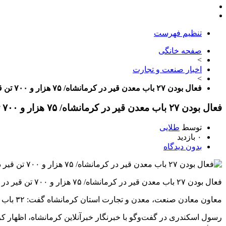
تنظیم فهرست
صفحه خانگی
>
اخبار صنعت و تجارت
>
فعال بودن ۲۷ باب معدن قیر در کرمانشاه/ ۷۵ هزار و ۷۰۰ تن قیر در سال از معادن استخراج می‌شود
فعال بودن ۲۷ باب معدن قیر در کرمانشاه/ ۷۵ هزار و ۷۰۰ تن قیر در سال از معادن استخراج می‌شود
توسط
طلایی
۰ بازدید
بدون دیدگاه
فعال بودن ۲۷ باب معدن قیر در کرمانشاه/ ۷۵ هزار و ۷۰۰ تن قیر در سال از معادن استخراج می‌شود
معاون معادن صنعت، معدن و تجارت استان کرمانشاه گفت: ۳۲ باب معدن قیر در استان کرمانشاه وجود دارد که ۲۷ معدن در حال فعالیت هستند، در سال ۷۵ هزار و ۷۰۰ تن قیر استخراج می‌شود.