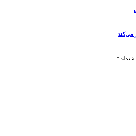
 می‌کند
شده‌اند
*