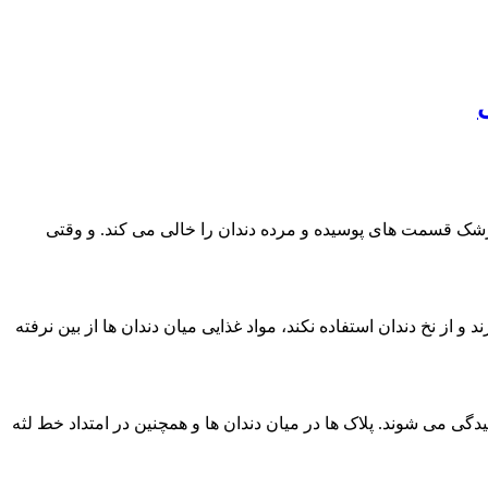
پزشک قسمت های پوسیده و مرده دندان را خالی می کند. و وقتی
از نخ دندان استفاده نکند، مواد غذایی میان دندان ها از بین نرفته
دگی می شوند. پلاک ها در میان دندان ها و همچنین در امتداد خط لثه