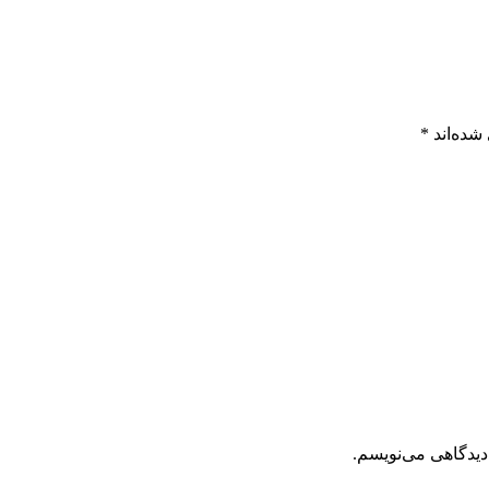
شده‌اند
*
دیدگاهی می‌نویسم.