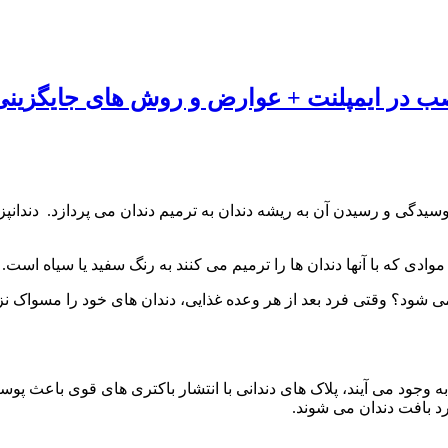
ب در ایمپلنت + عوارض و روش های جایگزینی
سیدگی و رسیدن آن به ریشه دندان به ترمیم دندان می پردازد. دندان
ادی که با آنها دندان ها را ترمیم می کنند به رنگ سفید یا سیاه است.
ود؟ وقتی فرد بعد از هر وعده غذایی، دندان های خود را مسواک نزند و 
ه وجود می آیند، پلاک های دندانی با انتشار باکتری های قوی باعث پوسی
ارد بافت دندان می شوند.