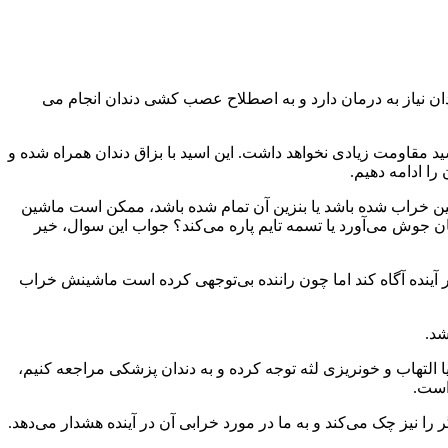
ان نیاز به درمان دارد و به اصطلاح عصب کشی دندان انجام می
سید مقاومت زیادی نخواهد داشت. این اسید با بزاق دندان همراه شده و
را ادامه دهیم.
اشین خراب شده باشد یا بنزین آن تمام شده باشد، ممکن است ماشین
ان جوش می‌آورد یا تسمه تایم پاره می‌کند؟ جواب این سوال، خیر
ر آینده آگاه کند اما چون راننده بی‌توجهی کرده ‌است ماشینش خراب
شد.
 التهاب و خونریزی لثه توجه کرده و به دندان پزشکی مراجعه کنیم،
 است.
ا نیز چک می‌کند و به ما در مورد خرابی آن در آینده هشدار می‌دهد.