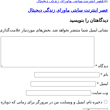
عصر اینترنت سایتی ماورای زندگی دیجیتال
دیدگاهتان را بنویسید
نشانی ایمیل شما منتشر نخواهد شد.
بخش‌های موردنیاز علامت‌گذاری 
دیدگاه
*
نام
*
ایمیل
*
وب‌ سایت
ذخیره نام، ایمیل و وبسایت من در مرورگر برای زمانی که دوباره 