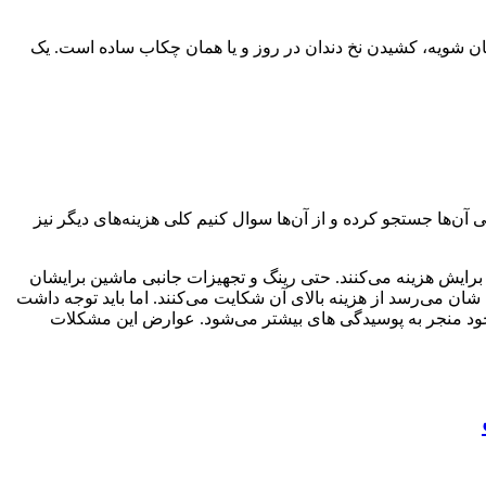
هان‌ شویه، کشیدن نخ دندان در روز و یا همان چکاب ساده است. یک
آن‌ها جستجو کرده و از آن‌ها سوال کنیم کلی هزینه‌های دیگر نیز
و برایش هزینه می‌کنند. حتی رینگ و تجهیزات جانبی ماشین برایشان
ان می‌رسد از هزینه بالای آن شکایت می‌کنند. اما باید توجه داشت
که خود منجر به پوسیدگی‌ های بیشتر می‌شود. عوارض این مشکلات