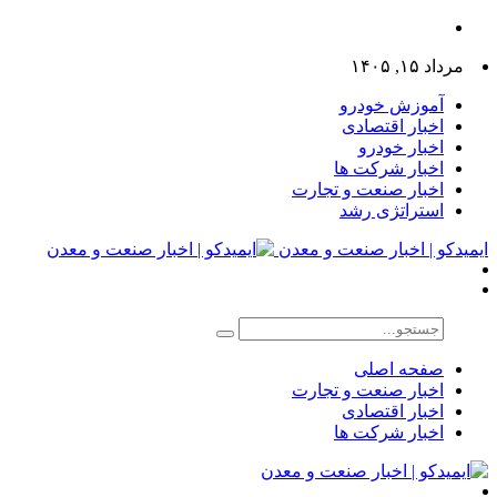
مرداد ۱۵, ۱۴۰۵
آموزش خودرو
اخبار اقتصادی
اخبار خودرو
اخبار شرکت ها
اخبار صنعت و تجارت
استراتژی رشد
ایمیدکو | اخبار صنعت و معدن
صفحه اصلی
اخبار صنعت و تجارت
اخبار اقتصادی
اخبار شرکت ها