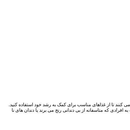
می کنند تا از غذاهای مناسب برای کمک به رشد خود استفاده کنید.
 افرادی که متاسفانه از بی دندانی رنج می برند یا دندان های نا