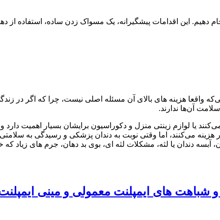
جام دهیم. این اقدامات پیشگیرانه، یک مسواک زدن ساده، استفاده از د
که واقعا هزینه های بالای آن مسئله اصلی نیست، چرا که اگر در زندگی 
لامت آن‌ها ندارند.
می‌کنند یا لوازم زینتی منزل و دکوراسیون برایشان بسیار اهمیت دارد 
 هزینه می‌کنند، اما وقتی نوبت به دندان پزشکی و رسیدگی به سلامتی ش
ان، آبسه دندان یا لثه، مشکلات لثه ای، بوی بد دهان، جرم ‌های زیاد 
و شباهت های ایمپلنت معمولی و مینی ایمپلنت