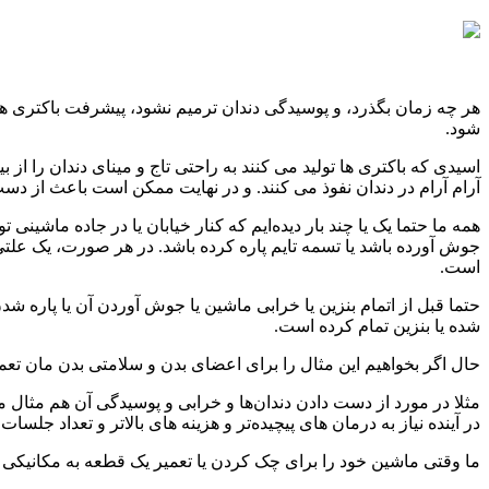
هر چه زمان بگذرد، و پوسیدگی دندان ترمیم نشود، پیشرفت باکتری ها
شود.
اسیدی که باکتری ها تولید می کنند به راحتی تاج و مینای دندان را از
آرام آرام در دندان نفوذ می کنند. و در نهایت ممکن است باعث از دست ر
همه ما حتما یک یا چند بار دیده‌ایم که کنار خیابان یا در جاده ما
جوش آورده باشد یا تسمه تایم پاره کرده باشد. در هر صورت، یک علتی 
است.
حتما قبل از اتمام بنزین یا خرابی ماشین یا جوش آوردن آن یا پاره شد
شده یا بنزین تمام کرده است.
حال اگر بخواهیم این مثال را برای اعضای بدن و سلامتی بدن مان تعم
مثلا در مورد از دست دادن دندان‌ها و خرابی و پوسیدگی آن هم مثال م
در آینده نیاز به درمان ‌های پیچیده‌تر و هزینه ‌های بالاتر و تعداد 
ما وقتی ماشین خود را برای چک کردن یا تعمیر یک قطعه به مکانیکی می