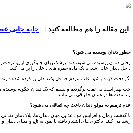
این مقاله را هم مطالعه کنید :
جابه جایی عص
چطور دندان پوسیده می شود؟
وقتی دندان پوسیده می شود، دندانپزشک برای جلوگیری از پیشرفت پو
داخل دندان خالی شد، با یک ماده حفره های داخلی را پر می کند.
اگر دقت کرده باشید اغلب مردم حداقل یک دندان پر کرده شده دارند. مو
خب بهتر است به عقب برگردیم و ببینیم که یک دندان چگونه پوسیده می ش
و تا مدت ها در همان جا باقی می مانند.
عدم ترمیم به موقع دندان باعث چه اتفاقی می شود؟
با گذشت زمان و افزایش مواد غذایی میان دندان ها، پلاک های دندانی ب
رشد می کنند. باکتری های انتشار یافته با نفوذ به تاج و مینای دندان و