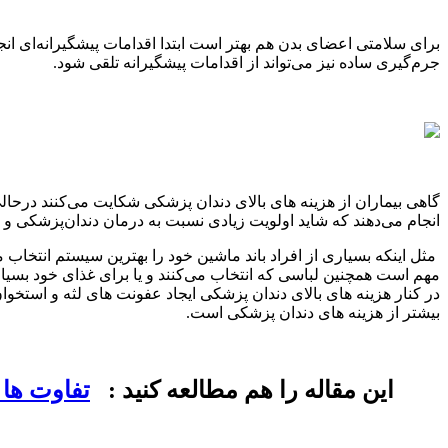
برای سلامتی اعضای بدن هم بهتر است ابتدا اقدامات پیشگیرانه‌ای ان
جرم‌گیری ساده نیز می‌تواند از اقدامات پیشگیرانه تلقی شود.
گاهی بیماران از هزینه های بالای دندان پزشکی شکایت می‌کنند درحالی‌
انجام می‌دهند که شاید اولویت زیادی نسبت به درمان دندان‌پزشکی و س
مثل اینکه بسیاری از افراد باند ماشین خود را بهترین سیستم انتخاب 
مهم است همچنین لباسی که انتخاب می‌کنند و یا برای غذای خود بسیار
در کنار هزینه ‌های بالای دندان پزشکی ایجاد عفونت ‌های لثه و استخو
بیشتر از هزینه ‌های دندان پزشکی است.
این مقاله را هم مطالعه کنید :
تفاوت ها 