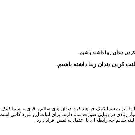
ردن دندان زیبا داشته باشیم.
نت کردن دندان زیبا داشته باشیم.
آنها نیز به شما کمک خواهند کرد. دندان های سالم و قوی به شما کمک 
ار زیادی در زیبایی صورت شما دارند، برای اثبات این مورد کافی است به
ته سالم چه رابطه ای با اعتماد به نفس افراد دارد.