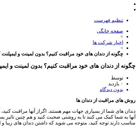
تنظیم فهرست
صفحه خانگی
>
اخبار شرکت ها
>
چگونه از دندان های خود مراقبت کنیم؟ بدون لمینت و ایمپلنت ک
چگونه از دندان های خود مراقبت کنیم؟ بدون لمینت و ایمپل
توسط
۰ بازدید
بدون دیدگاه
روش های مراقبت از دندان ها
دندان های شما از بسیاری جهات مهم هستند. اگراز آنها مراقبت کنید، 
آنها به شما کمک می کنند تا به روشنی صحبت کنید و هم چنین تاثیر بسی
مناسب دارند توجه کنید، متوجه می شوید که داشتن دندان های زیبا و الب