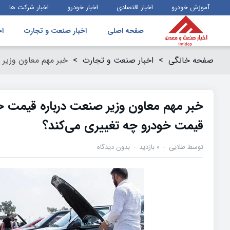
آموزش خودرو
اخبار اقتصادی
اخبار خودرو
اخبار شرکت ها
صفحه اصلی
اخبار صنعت و تجارت
اخ
صفحه خانگی
>
اخبار صنعت و تجارت
>
خبر مهم معاون وزیر صنعت درباره 
قیمت خودرو چه تغییری می‌کند؟
توسط
طلایی
۰ بازدید
بدون دیدگاه