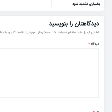
بختیاری تشدید شود
دیدگاهتان را بنویسید
نشانی ایمیل شما منتشر نخواهد شد.
بخش‌های موردنیاز علامت‌گذاری شده‌ا
دیدگاه
*