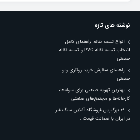
نوشته های تازه
انواع تسمه نقاله: راهنمای کامل
انتخاب تسمه نقاله PVC و تسمه نقاله
صنعتی
راهنمای سفارش خرید روتاری ولو
صنعتی
بهترین تهویه صنعتی برای سوله‌ها،
کارخانه‌ها و مجتمع‌های صنعتی
↵ بزرگترین فروشگاه آنلاین سنگ قبر
در ایران با ضمانت قیمت :