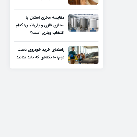
مقایسه مخزن استیل با
مخازن فلزی و پلی‌اتیلن؛ کدام
انتخاب بهتری است؟
راهنمای خرید خودروی دست
دوم؛ ۱۰ نکته‌ای که باید بدانید