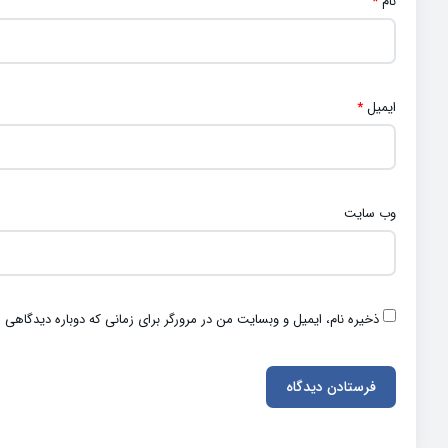
نام
*
ایمیل
*
وب‌ سایت
ذخیره نام، ایمیل و وبسایت من در مرورگر برای زمانی که دوباره دیدگاهی 