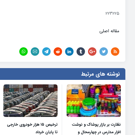
۲۲۳۲۲۵
مقاله اصلی
نوشته های مرتبط
نظارت بر بازار پوشاک و نوشت
ترخیص ۱۵ هزار خودروی خارجی
افزار مدارس در چهارمحال و
تا پایان خرداد