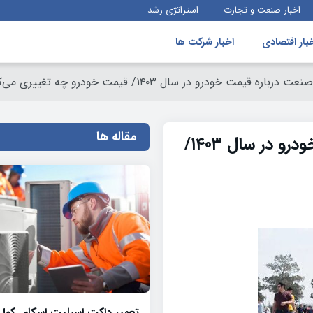
اخبار صنعت و تجارت
استراتژی رشد
بار اقتصادی
اخبار شرکت ها
قیمت خودرو در سال ۱۴۰۳/ قیمت خودرو چه تغییری می‌کند؟
مقاله ها
خبر مهم معاون وزیر صنعت درباره قیمت خودرو در سال ۱۴۰۳/
تعمیر داکت اسپلیت اسکای کول