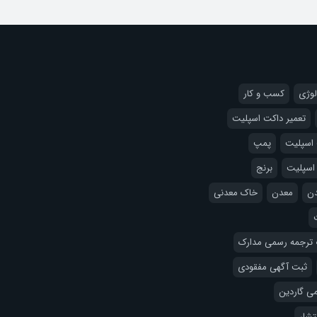
لوژی
کسب و کار
تعمیر داکت اسپلیت
اسپلیت
پمپ
 اسپلیت
برنج
دن
معدن
خاک معدنی
 ترجمه رسمی مدارک
ثبت آگهی مفقودی
می گاردین
نتشار