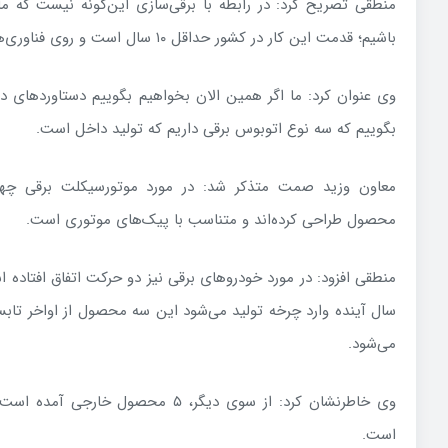
باشیم؛ قدمت این کار در کشور حداقل ۱۰ سال است و روی فناوری‌های مختلف کار شده است.
بگوییم که سه نوع اتوبوس برقی داریم که تولید داخل است.
معاون وزید صمت متذکر شد: در مورد موتورسیکلت برقی چهار
محصول طراحی کرده‌اند و متناسب با پیک‌های موتوری است.
منطقی افزود: در مورد خودروهای برقی نیز دو حرکت اتفاق افتاده
سال آینده وارد چرخه تولید می‌شود این سه محصول از اواخر تابستان
می‌شود.
وی خاطرنشان کرد: از سوی دیگر، ۵ محصول
است.