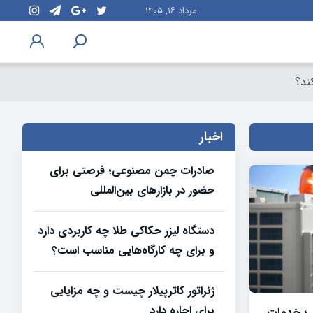
مرداد ۱۶, ۱۴۰۵
اخبار
صادرات چمن مصنوعی؛ فرصتی برای
حضور در بازارهای بین‌المللی
دستگاه لیزر حکاکی طلا چه کاربردی دارد
و برای چه کارگاه‌هایی مناسب است؟
ژنراتور کاترپیلار چیست و چه مزایایی
برای اجاره دارد
 ؛ خدمات