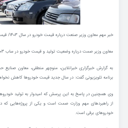
خبر مهم معاون وزیر صنعت درباره قیمت خودرو در سال ۱۴۰۳/ قیمت خودرو چه تغییری می‌کند؟
معاون وزیر صمت درباره وضعیت تولید و قیمت خودرو در ساب ۱۴۰۳ توضیح داد.
به گزارش خبرگزاری خبرانلاین، منوچهر منطقی، معاون صنایع
برنامه تلویزیونی گفت: در سال جدید قیمت خودروها کاهش نخوا
وی همچنین در پاسخ به این پرسش که امیدوار به تولید خودروهای
از راهبردهای مهم وزارت صمت است و یکی از پروژه‌هایی که د
خودروهای برقی است.