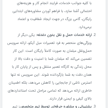
با کلیه جوانب خدمات، فرایند انجام کار و هزینه‌های
احتمالی آشنا سازد، با فراهم آوردن مشاوره‌های ابتدایی
رایگان، گامی بزرگ در جهت ایجاد شفافیت و اعتماد
برمی‌دارد.
ارائه خدمات حمل و نقل بدون دغدغه:
یکی دیگر از
ویژگی‌های منحصر به فرد تعمیرات مبل آیکو، ارائه سرویس
حمل‌ونقل مبلمان به صورت کاملاً رایگان است. این کار
تضمین می‌کند که مبلمان شما با امنیت و دقت بالا از
محل زندگی به کارگاه تعمیر منتقل و پس از پایان کار با
همان دقت به شما بازگردانده شوند. این سرویس نه تنها
استرس ناشی از جابجایی را کاهش می‌دهد، بلکه اطمینان
خاطری ارائه می‌دهد که تمامی مراحل تحت استانداردهای
بالای کیفی و ایمنی قرار دارند.
پشتیبانی و مشاوره حرفه‌ای توسط تیم متخصص:
تیم