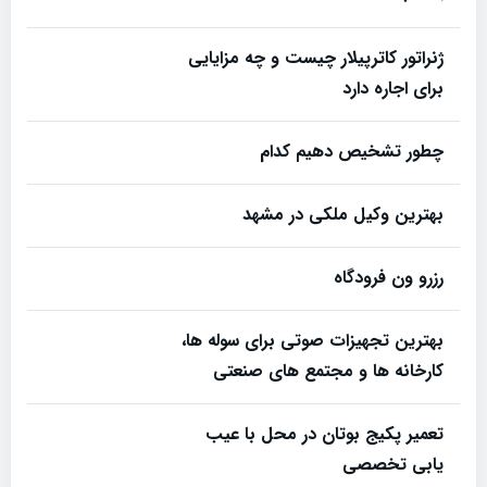
ژنراتور کاترپیلار چیست و چه مزایایی
برای اجاره دارد
چطور تشخیص دهیم کدام
بهترین وکیل ملکی در مشهد
رزرو ون فرودگاه
بهترین تجهیزات صوتی برای سوله‌ ها،
کارخانه‌ ها و مجتمع‌ های صنعتی
تعمیر پکیج بوتان در محل با عیب
یابی تخصصی