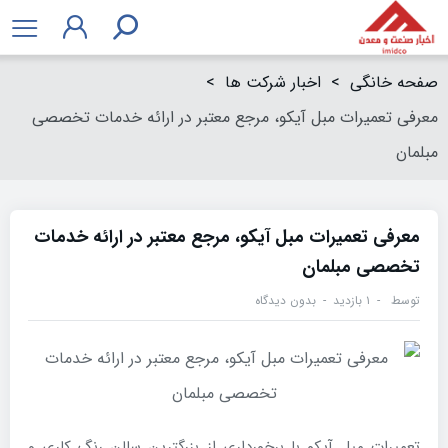
صفحه خانگی
>
اخبار شرکت ها
>
معرفی تعمیرات مبل آیکو، مرجع معتبر در ارائه خدمات تخصصی
مبلمان
معرفی تعمیرات مبل آیکو، مرجع معتبر در ارائه خدمات
تخصصی مبلمان
توسط
۱ بازدید
بدون دیدگاه
تعمیرات مبل آیکو با برخورداری از بزرگترین سالن رنگ کاری و