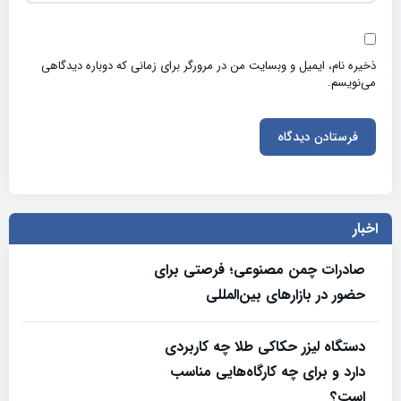
ذخیره نام، ایمیل و وبسایت من در مرورگر برای زمانی که دوباره دیدگاهی
می‌نویسم.
اخبار
صادرات چمن مصنوعی؛ فرصتی برای
حضور در بازارهای بین‌المللی
دستگاه لیزر حکاکی طلا چه کاربردی
دارد و برای چه کارگاه‌هایی مناسب
است؟