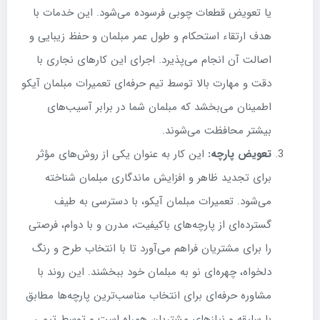
یا تعویض قطعات چوبی فرسوده می‌شود. این خدمات با
هدف ارتقاء استحکام و طول عمر مبلمان و حفظ زیبایی و
اصالت آن انجام می‌پذیرد. اجرای این کارهای نجاری با
دقت و مهارت بالا توسط تیم حرفه‌ای تعمیرات مبلمان آیکو
اطمینان می‌بخشد که مبلمان شما در برابر آسیب‌های
بیشتر محافظت می‌شوند.
تعویض پارچه:
این کار به عنوان یکی از روش‌های مؤثر
برای تجدید ظاهر و افزایش ماندگاری مبلمان شناخته
می‌شود. تعمیرات مبلمان آیکو، با دسترسی به طیف
گسترده‌ای از پارچه‌های باکیفیت، مدرن و با دوام، فرصتی
را برای مشتریان فراهم می‌آورد تا با انتخاب طرح و رنگ
دلخواه، چهره‌ای نو به مبلمان خود ببخشند. این روند با
مشاوره حرفه‌ای برای انتخاب مناسب‌ترین پارچه‌ها مطابق
با سلیقه و نیازهای مشتریان همراه است و توسط تیمی