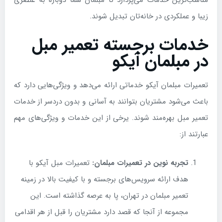
مناسب‌ترین خدمات می‌پردازد تا مبلمان شما دوباره به عنصری
زیبا و عملکردی در خانه‌تان تبدیل شوند.
خدمات برجسته تعمیر مبل
در مبلمان آیکو
تعمیرات مبلمان آیکو خدماتی ارائه می‌دهد و ویژگی‌هایی دارد که
باعث می‌شود مشتریان بتوانند به آسانی و بدون دردسر از خدمات
تعمیر مبل بهره‌مند شوند. یرخی از این خدمات و ویژگی‌های مهم
عبارتند از:
تجربه نوین در تعمیرات مبلمان:
تعمیرات مبل آیکو با
هدف ارائه سرویس‌های برجسته و با کیفیت بالا در زمینه
تعمیر مبلمان در تهران، پا به عرصه گذاشته است. این
مجموعه از آنجا که قصد دارد مشتریان را قبل از هر اقدامی