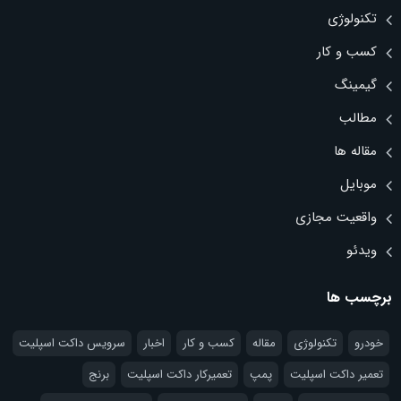
تکنولوژی
کسب و کار
گیمینگ
مطالب
مقاله ها
موبایل
واقعیت مجازی
ویدئو
برچسب ها
خودرو
تکنولوژی
مقاله
کسب و کار
اخبار
سرویس داکت اسپلیت
تعمیر داکت اسپلیت
پمپ
تعمیرکار داکت اسپلیت
برنج