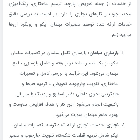
از خدمات از جمله تعویض پارچه، ترمیم ساختاری، رنگ‌آمیزی
مجدد چوب و کارهای نجاری را دارد. در ادامه، به بررسی دقیق
خدمات ارائه شده توسط تعمیرات مبلمان آیکو و رویکرد آن‌ها
می‌پردازیم.
بازسازی مبلمان:
بازسازی کامل مبلمان در تعمیرات مبلمان
آیکو، از یک تعمیر ساده فراتر رفته و شامل بازسازی جامع
مبلمان می‌شود. این فرآیند با بررسی کامل و تعمیرات
ساختاری، تقویت چارچوب، تعویض یا ترمیم فنرها و
جایگزینی اجزای داخلی نظیر اسفنج و پدینگ با متریال
باکیفیت انجام می‌شود. این کار با هدف افزایش مقاومت و
بهبود ظاهر مبلمان صورت می‌گیرد.
نجاری:
خدمات نجاری ارائه شده توسط تعمیرات مبلمان
آیکو شامل ترمیم قطعات شکسته، تقویت چارچوب و تعمیر