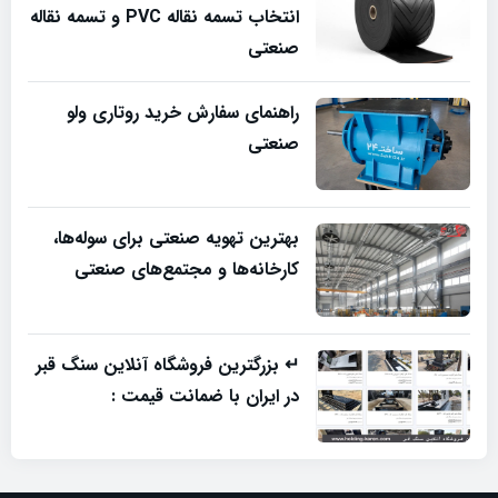
انتخاب تسمه نقاله PVC و تسمه نقاله
صنعتی
راهنمای سفارش خرید روتاری ولو
صنعتی
بهترین تهویه صنعتی برای سوله‌ها،
کارخانه‌ها و مجتمع‌های صنعتی
↵ بزرگترین فروشگاه آنلاین سنگ قبر
در ایران با ضمانت قیمت :