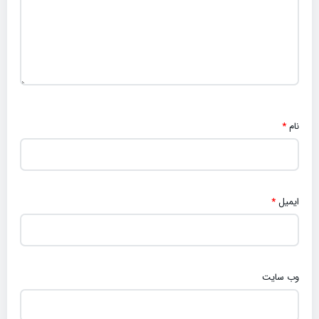
نام
*
ایمیل
*
وب‌ سایت