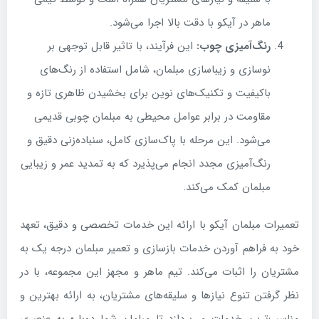
ماهر در آیکو با دقت بالا اجرا می‌شود.
رنگ‌آمیزی چوب:
این فرآیند، با تاثیر قابل توجهی بر
نوسازی و زیباسازی مبلمان، شامل استفاده از رنگ‌های
باکیفیت و تکنیک‌های نوین برای بخشیدن ظاهری تازه و
مقاومت در برابر عوامل محیطی به مبلمان چوبی قدیمی
می‌شود. این مرحله با پاک‌سازی کامل، سنباده‌زنی دقیق و
رنگ‌آمیزی مجدد انجام می‌پذیرد که به تمدید عمر و زیبایی
مبلمان کمک می‌کند.
تعمیرات مبلمان آیکو با ارائه این خدمات تخصصی و دقیق، تعهد
خود به فراهم آوردن خدمات بازسازی و تعمیر مبلمان درجه یک به
مشتریان را اثبات می‌کند. تیم ماهر و مجهز این مجموعه، با در
نظر گرفتن تنوع نیازها و سلیقه‌های مشتریان، به ارائه بهترین و