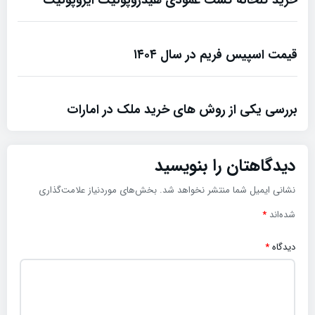
قیمت اسپیس فریم در سال ۱۴۰۴
بررسی یکی از روش های خرید ملک در امارات
دیدگاهتان را بنویسید
نشانی ایمیل شما منتشر نخواهد شد.
بخش‌های موردنیاز علامت‌گذاری
شده‌اند
*
دیدگاه
*