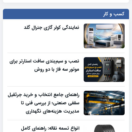
کسب و کار
نمایندگی کولر گازی جنرال گلد
نصب و سیم‌بندی سافت استارتر برای
موتور سه فاز با دو روش
راهنمای جامع انتخاب و خرید جرثقیل
سقفی صنعتی؛ از بررسی فنی تا
مدیریت هزینه‌های نگهداری
انواع تسمه نقاله: راهنمای کامل