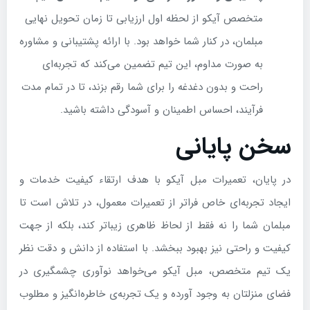
متخصص آیکو از لحظه اول ارزیابی تا زمان تحویل نهایی
مبلمان، در کنار شما خواهد بود. با ارائه پشتیبانی و مشاوره
به صورت مداوم، این تیم تضمین می‌کند که تجربه‌ای
راحت و بدون دغدغه را برای شما رقم بزند، تا در تمام مدت
فرآیند، احساس اطمینان و آسودگی داشته باشید.
سخن پایانی
در پایان، تعمیرات مبل آیکو با هدف ارتقاء کیفیت خدمات و
ایجاد تجربه‌ای خاص فراتر از تعمیرات معمول، در تلاش است تا
مبلمان شما را نه فقط از لحاظ ظاهری زیباتر کند، بلکه از جهت
کیفیت و راحتی نیز بهبود ببخشد. با استفاده از دانش و دقت نظر
یک تیم متخصص، مبل آیکو می‌خواهد نوآوری چشمگیری در
فضای منزلتان به وجود آورده و یک تجربه‌ی خاطره‌انگیز و مطلوب