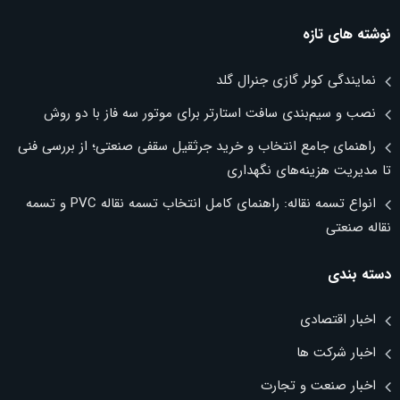
نوشته های تازه
نمایندگی کولر گازی جنرال گلد
نصب و سیم‌بندی سافت استارتر برای موتور سه فاز با دو روش
راهنمای جامع انتخاب و خرید جرثقیل سقفی صنعتی؛ از بررسی فنی
تا مدیریت هزینه‌های نگهداری
انواع تسمه نقاله: راهنمای کامل انتخاب تسمه نقاله PVC و تسمه
نقاله صنعتی
دسته بندی
اخبار اقتصادی
اخبار شرکت ها
اخبار صنعت و تجارت