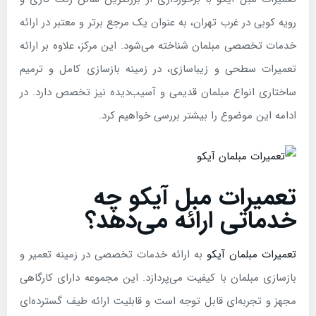
رویه کوبی در غرب تهران، به عنوان یک مرجع برتر و معتبر در ارائه
خدمات تخصصی مبلمان شناخته می‌شود. این مرکز، علاوه بر ارائه
تعمیرات سطحی و زیباسازی، در زمینه بازسازی کامل و ترمیم
ساختاری انواع مبلمان قدیمی و آسیب‌دیده نیز تخصص دارد. در
ادامه این موضوع را بیشتر بررسی خواهیم کرد.
تعمیرات مبل آیکو چه
خدماتی ارائه می‌دهد؟
تعمیرات مبلمان آیکو
به ارائه خدمات تخصصی در زمینه تعمیر و
بازسازی مبلمان با کیفیت می‌پردازد. این مجموعه دارای کارگاهی
مجهز و تجربه‌ای قابل توجه است و قابلیت ارائه طیف گسترده‌ای