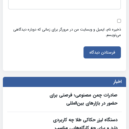
ذخیره نام، ایمیل و وبسایت من در مرورگر برای زمانی که دوباره دیدگاهی
می‌نویسم.
اخبار
صادرات چمن مصنوعی؛ فرصتی برای
حضور در بازارهای بین‌المللی
دستگاه لیزر حکاکی طلا چه کاربردی
دارد و برای چه کارگاه‌هایی مناسب