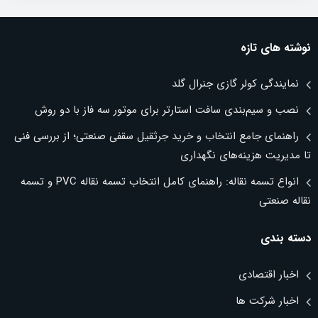
نوشته های تازه
نمایندگی کولر گازی جنرال گلد
نصب و سیم‌بندی سافت استارتر برای موتور سه فاز با دو روش
راهنمای جامع انتخاب و خرید جرثقیل سقفی صنعتی؛ از بررسی فنی
تا مدیریت هزینه‌های نگهداری
انواع تسمه نقاله: راهنمای کامل انتخاب تسمه نقاله PVC و تسمه
نقاله صنعتی
دسته بندی
اخبار اقتصادی
اخبار شرکت ها