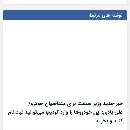
نوشته های مرتبط
خبر جدید وزیر صنعت برای متقاضیان خودرو/
علی‌آبادی: این خودروها را وارد کردیم؛ می‌توانید ثبت‌نام
کنید و بخرید