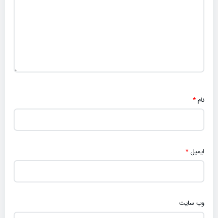
نام
*
ایمیل
*
وب‌ سایت