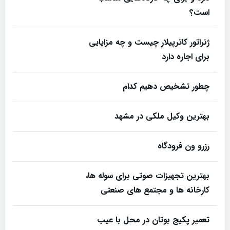
است؟
ژنراتور کاترپیلار چیست و چه مزایایی
برای اجاره دارد
چطور تشخیص دهیم کدام
بهترین وکیل ملکی در مشهد
رزرو ون فرودگاه
بهترین تجهیزات صوتی برای سوله‌ ها،
کارخانه‌ ها و مجتمع‌ های صنعتی
تعمیر پکیج بوتان در محل با عیب