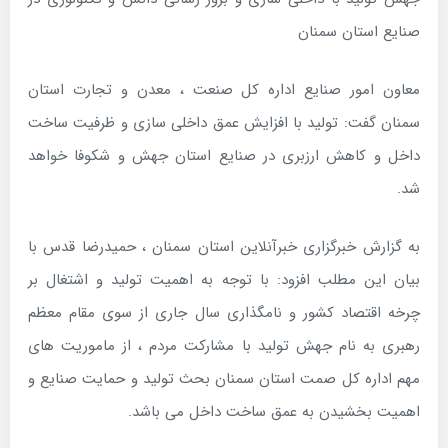
صنایع استان سمنان
معاون امور صنایع اداره کل صنعت ، معدن و تجارت استان
سمنان گفت: تولید با افزایش عمق داخلی سازی و ظرفیت ساخت
داخل و کاهش ارزبری در صنایع استان جهش و شکوفا خواهد
شد.
به گزارش خبرگزاری خبرآنلاین استان سمنان ، حمیدرضا قدس با
بیان این مطلب افزود: با توجه به اهمیت تولید و اشتغال بر
چرخه اقتصاد کشور و نامگذاری سال جاری از سوی مقام معظم
رهبری به نام جهش تولید با مشارکت مردم ، از ماموریت های
مهم اداره کل صمت استان سمنان بحث تولید و حمایت صنایع و
اهمیت بخشیدن به عمق ساخت داخل می باشد.