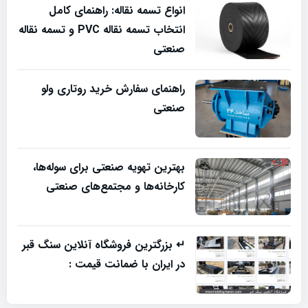
انواع تسمه نقاله: راهنمای کامل
انتخاب تسمه نقاله PVC و تسمه نقاله
صنعتی
راهنمای سفارش خرید روتاری ولو
صنعتی
بهترین تهویه صنعتی برای سوله‌ها،
کارخانه‌ها و مجتمع‌های صنعتی
↵ بزرگترین فروشگاه آنلاین سنگ قبر
در ایران با ضمانت قیمت :