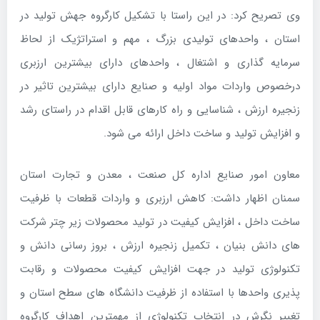
وی تصریح کرد: در این راستا با تشکیل کارگروه جهش تولید در
استان ، واحدهای تولیدی بزرگ ، مهم و استراتژیک از لحاظ
سرمایه گذاری و اشتغال ، واحدهای دارای بیشترین ارزبری
درخصوص واردات مواد اولیه و صنایع دارای بیشترین تاثیر در
زنجیره ارزش ، شناسایی و راه کارهای قابل اقدام در راستای رشد
و افزایش تولید و ساخت داخل ارائه می شود.
معاون امور صنایع اداره کل صنعت ، معدن و تجارت استان
سمنان اظهار داشت: کاهش ارزبری و واردات قطعات با ظرفیت
ساخت داخل ، افزایش کیفیت در تولید محصولات زیر چتر شرکت
های دانش بنیان ، تکمیل زنجیره ارزش ، بروز رسانی دانش و
تکنولوژی تولید در جهت افزایش کیفیت محصولات و رقابت
پذیری واحدها با استفاده از ظرفیت دانشگاه های سطح استان و
تغییر نگرش در انتخاب تکنولوژی از مهمترین اهداف کارگروه