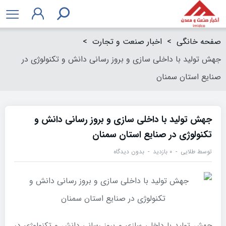
صفحه خانگی
>
اخبار صنعت و تجارت
>
جهش تولید با داخلی سازی و بروز رسانی دانش و تکنولوژی در
صنایع استان سمنان
جهش تولید با داخلی سازی و بروز رسانی دانش و
تکنولوژی در صنایع استان سمنان
توسط
طلایی
۰ بازدید
بدون دیدگاه
جهش تولید با داخلی سازی و بروز رسانی دانش و تکنولوژی در