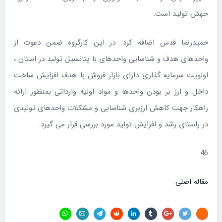
جهش تولید است.
حمیدرضا قدس اضافه کرد: در این کارگروه ضمن دعوت از
واحدهای هدف و شناسایی واحدهای با پتانسیل تولید در استان ،
اولویت سرمایه گذاری دارای بازار فروش با هدف افزایش ساخت
داخل و ارز بر بودن واحدها و مواد اولیه وارداتی بمنظور ارائه
راهکار جهت کاهش ارزبری شناسایی و مشکلات واحدهای تولیدی
در راستای رشد و افزایش تولید مورد بررسی قرار می گیرد.
46
مقاله اصلی