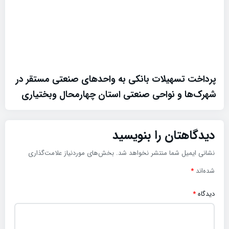
پرداخت تسهیلات بانکی به واحدهای صنعتی مستقر در
شهرک‌ها و نواحی صنعتی استان چهارمحال وبختیاری
دیدگاهتان را بنویسید
نشانی ایمیل شما منتشر نخواهد شد.
بخش‌های موردنیاز علامت‌گذاری
شده‌اند
*
دیدگاه
*