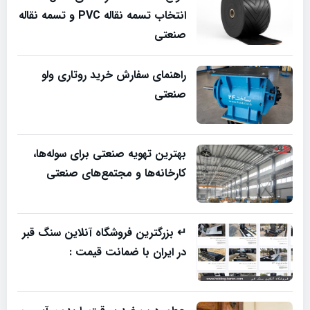
انتخاب تسمه نقاله PVC و تسمه نقاله
صنعتی
راهنمای سفارش خرید روتاری ولو
صنعتی
بهترین تهویه صنعتی برای سوله‌ها،
کارخانه‌ها و مجتمع‌های صنعتی
↵ بزرگترین فروشگاه آنلاین سنگ قبر
در ایران با ضمانت قیمت :