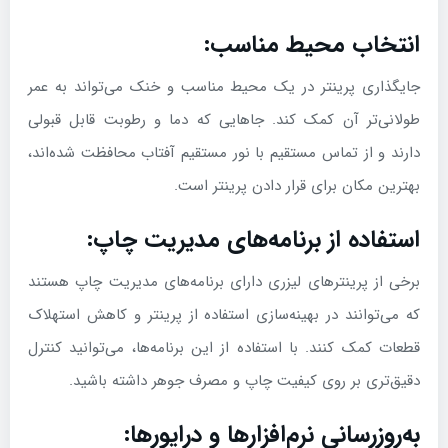
انتخاب محیط مناسب:
جایگذاری پرینتر در یک محیط مناسب و خنک می‌تواند به عمر
طولانی‌تر آن کمک کند. جاهایی که دما و رطوبت قابل قبولی
دارند و از تماس مستقیم با نور مستقیم آفتاب محافظت شده‌اند،
بهترین مکان برای قرار دادن پرینتر است.
استفاده از برنامه‌های مدیریت چاپ:
برخی از پرینترهای لیزری دارای برنامه‌های مدیریت چاپ هستند
که می‌توانند در بهینه‌سازی استفاده از پرینتر و کاهش استهلاک
قطعات کمک کنند. با استفاده از این برنامه‌ها، می‌توانید کنترل
دقیق‌تری بر روی کیفیت چاپ و مصرف جوهر داشته باشید.
به‌روزرسانی نرم‌افزارها و درایورها: