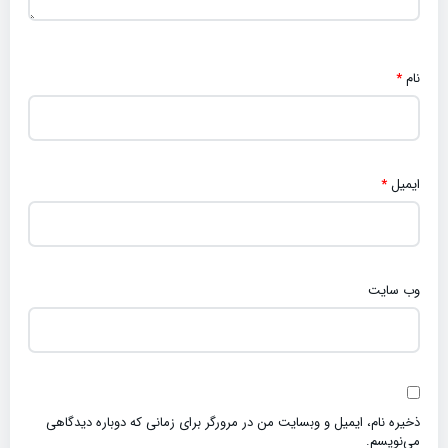
نام
*
ایمیل
*
وب‌ سایت
ذخیره نام، ایمیل و وبسایت من در مرورگر برای زمانی که دوباره دیدگاهی
می‌نویسم.