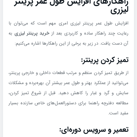
راهکارهای افزایش طول عمر پرینتر
لیزری
افزایش طول عمر پرینتر لیزری امری مهم است که می‌توان با
رعایت چند راهکار ساده و کاربردی بعد از
خرید پرینتر لیزری
به
آن دست یافت. در زیر به برخی از این راهکارها اشاره می‌کنیم:
تمیز کردن پرینتر:
از طریق تمیز کردن منظم و مرتب قطعات داخلی و خارجی پرینتر،
می‌توانید از عملکرد بهتر و طول عمر بیشتر آن بهره‌برده و مشکلات
سایش و گرد و غبار را کاهش دهید. قبل از شروع تمیز کردن،
مطالعه دفترچه راهنما برای دستورالعمل‌های خاص سازنده بسیار
مفید است.
تعمیر و سرویس دوره‌ای: