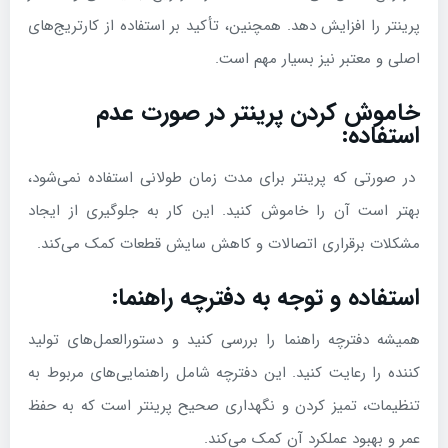
پرینتر را افزایش دهد. همچنین، تأکید بر استفاده از کارتریج‌های
اصلی و معتبر نیز بسیار مهم است.
خاموش کردن پرینتر در صورت عدم
استفاده:
در صورتی که پرینتر برای مدت زمان طولانی استفاده نمی‌شود،
بهتر است آن را خاموش کنید. این کار به جلوگیری از ایجاد
مشکلات برقراری اتصالات و کاهش سایش قطعات کمک می‌کند.
استفاده و توجه به دفترچه راهنما:
همیشه دفترچه راهنما را بررسی کنید و دستورالعمل‌های تولید
کننده را رعایت کنید. این دفترچه شامل راهنمایی‌های مربوط به
تنظیمات، تمیز کردن و نگهداری صحیح پرینتر است که به حفظ
عمر و بهبود عملکرد آن کمک می‌کند.