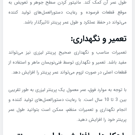
طول عمر آن کمک کند. مانیتور کردن سطح جوهر و تعویض به
موقع قطعات فرسوده و رعایت دستورالعمل‌های تولید کننده
می‌تواند در حفظ عملکرد و طول عمر پرینتر تاثیرگذار باشد.
تعمیر و نگهداری:
تعمیرات مناسب و نگهداری صحیح پرینتر لیزری نیز می‌تواند
مفید باشد. تعمیر و نگهداری توسط فنی‌نویسان ماهر و استفاده از
قطعات اصلی در صورت لزوم می‌تواند عمر پرینتر را افزایش دهد.
با توجه به موارد فوق، عمر معمول یک پرینتر لیزری به طور تقریبی
بین 3 تا 10 سال است. با رعایت دستورالعمل‌های تولید کننده و
انجام نگهداری و تعمیرات منظم، ممکن است بتوانید طول عمر
پرینتر خود را افزایش دهید.