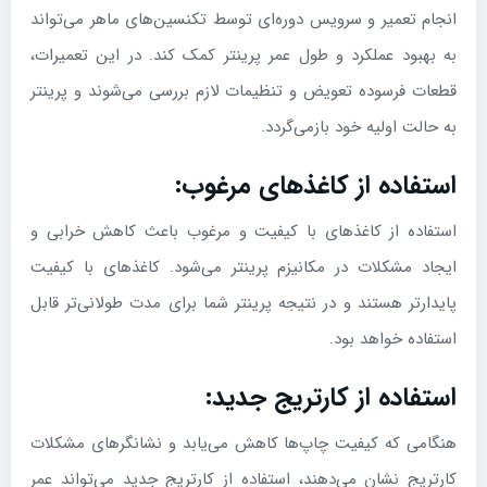
انجام تعمیر و سرویس دوره‌ای توسط تکنسین‌های ماهر می‌تواند
به بهبود عملکرد و طول عمر پرینتر کمک کند. در این تعمیرات،
قطعات فرسوده تعویض و تنظیمات لازم بررسی می‌شوند و پرینتر
به حالت اولیه خود بازمی‌گردد.
استفاده از کاغذهای مرغوب:
استفاده از کاغذهای با کیفیت و مرغوب باعث کاهش خرابی و
ایجاد مشکلات در مکانیزم پرینتر می‌شود. کاغذهای با کیفیت
پایدارتر هستند و در نتیجه پرینتر شما برای مدت طولانی‌تر قابل
استفاده خواهد بود.
استفاده از کارتریج جدید:
هنگامی که کیفیت چاپ‌ها کاهش می‌یابد و نشانگرهای مشکلات
کارتریج نشان می‌دهند، استفاده از کارتریج جدید می‌تواند عمر