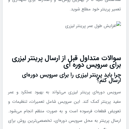
تعمیر پرینتر خود مطلع شوید.
سوالات متداول قبل از ارسال پرینتر لیزری
برای سرویس دوره ای
چرا باید پرینتر لیزری را برای سرویس دوره‌ای
ارسال کنم؟
سرویس دوره‌ای پرینتر لیزری می‌تواند به بهبود عملکرد و عمر
مفید پرینتر کمک کند. این سرویس شامل تعمیرات، تنظیمات و
تعویض قطعات فرسوده است و به صورت منظم انجام می‌شود.
ارسال پرینتر به محل سرویس دوره‌ای، تخصصی‌ترین روش برای