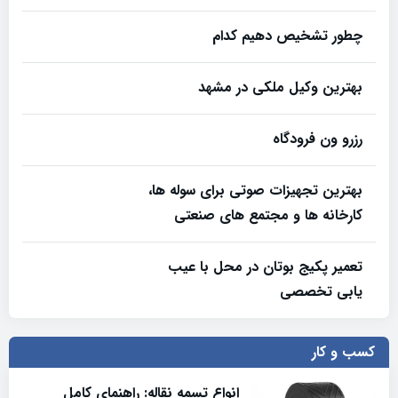
چطور تشخیص دهیم کدام
بهترین وکیل ملکی در مشهد
رزرو ون فرودگاه
بهترین تجهیزات صوتی برای سوله‌ ها،
کارخانه‌ ها و مجتمع‌ های صنعتی
تعمیر پکیج بوتان در محل با عیب
یابی تخصصی
کسب و کار
انواع تسمه نقاله: راهنمای کامل