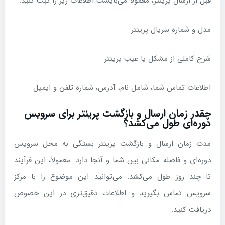
قبل از ارسال پرینتر، معمولاً می‌بایست اطلاعات زیر را ثبت کنید:
مدل و شماره سریال پرینتر
شرح کاملی از مشکل یا عیب پرینتر
اطلاعات تماس شما، شامل نام، آدرس، شماره تلفن و ایمیل
چقدر زمان ارسال و بازگشت پرینتر برای سرویس
دوره‌ای طول می‌کشد؟
مدت زمان ارسال و بازگشت پرینتر بستگی به محل سرویس
دوره‌ای و فاصله مکانی بین شما و آنجا دارد. معمولاً، این فرآیند
تا چند روز طول می‌کشد. می‌توانید این موضوع را با مرکز
سرویس تماس بگیرید و اطلاعات دقیق‌تری در این خصوص
دریافت کنید.