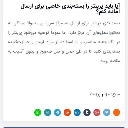
آیا باید پرینتر را بسته‌بندی خاصی برای ارسال
آماده کنم؟
بسته‌بندی پرینتر برای ارسال به مرکز سرویس معمولاً بستگی به
دستورالعمل‌های آن مرکز دارد. اما عموماً توصیه می‌شود پرینتر را
در یک جعبه مناسب و با استفاده از مواد ایمن و حمایت‌کننده
بسته‌بندی کنید تا در طی حمل و نقل صحیح و بدون آسیب به
مقصد برسد.
منبع:
مهام پرینت