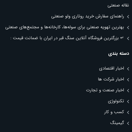
نقاله صنعتی
راهنمای سفارش خرید روتاری ولو صنعتی
بهترین تهویه صنعتی برای سوله‌ها، کارخانه‌ها و مجتمع‌های صنعتی
↵ بزرگترین فروشگاه آنلاین سنگ قبر در ایران با ضمانت قیمت :
دسته بندی
اخبار اقتصادی
اخبار شرکت ها
اخبار صنعت و تجارت
تکنولوژی
کسب و کار
گیمینگ