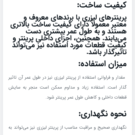
کیفیت ساخت:
پرینترهای لیزری با برندهای معروف و
معتبر معمولاً دارای کیفیت ساخت بالاتری
هستند و به طول عمر بیشتری دست
می‌یابند. همچنین، اجزای داخلی پرینتر و
کیفیت قطعات مورد استفاده نیز می‌تواند
تاثیرگذار باشد.
میزان استفاده:
مقدار و فراوانی استفاده از پرینتر لیزری نیز در طول عمر آن تاثیر
گذار است. استفاده زیاد و مداوم ممکن است منجر به سایش
قطعات داخلی و کاهش طول عمر پرینتر شود.
نحوه نگهداری:
نگهداری صحیح و مراقبت مناسب از پرینتر لیزری نیز می‌تواند به