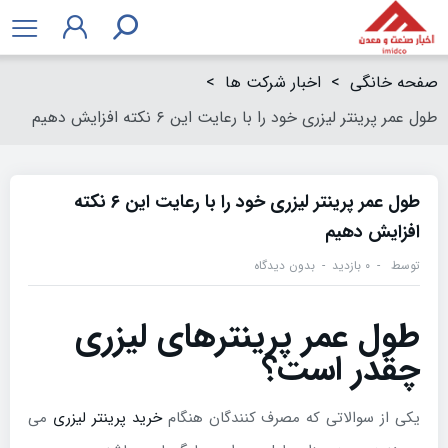
صفحه خانگی
>
اخبار شرکت ها
>
طول عمر پرینتر لیزری خود را با رعایت این ۶ نکته افزایش دهیم
طول عمر پرینتر لیزری خود را با رعایت این ۶ نکته
افزایش دهیم
توسط
۰ بازدید
بدون دیدگاه
طول عمر پرینترهای لیزری
چقدر است؟
یکی از سوالاتی که مصرف کنندگان هنگام
خرید پرینتر لیزری
می