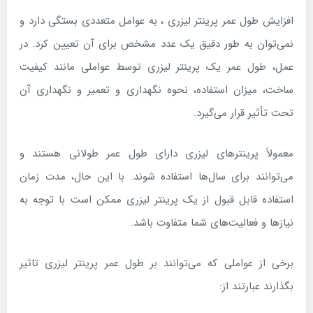
افزایش طول عمر پرینتر لیزری ، به عوامل متعددی بستگی دارد و
نمی‌توان به طور دقیق یک عدد مشخص برای آن تعیین کرد. در
عمل، طول عمر یک پرینتر لیزری توسط عواملی مانند کیفیت
ساخت، میزان استفاده، نحوه نگهداری و تعمیر و نگهداری آن
تحت تأثیر قرار می‌گیرد.
معمولاً پرینترهای لیزری دارای طول عمر طولانی هستند و
می‌توانند برای سال‌ها استفاده شوند. با این حال، مدت زمان
استفاده قابل قبول از یک پرینتر لیزری ممکن است با توجه به
نیازها و فعالیت‌های شما متفاوت باشد.
برخی از عواملی که می‌توانند بر طول عمر پرینتر لیزری تاثیر
بگذارند عبارتند از: