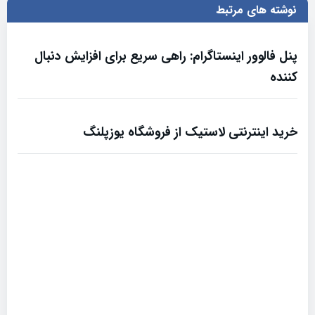
نوشته های مرتبط
پنل فالوور اینستاگرام: راهی سریع برای افزایش دنبال
کننده
خرید اینترنتی لاستیک از فروشگاه یوزپلنگ