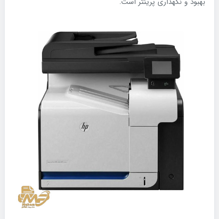
بهبود و نگهداری پرینتر است.