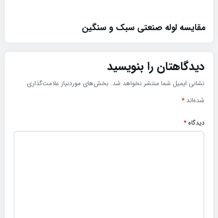
مقایسه لوله صنعتی سبک و سنگین
دیدگاهتان را بنویسید
نشانی ایمیل شما منتشر نخواهد شد.
بخش‌های موردنیاز علامت‌گذاری
شده‌اند
*
دیدگاه
*