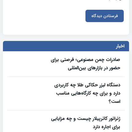
اخبار
صادرات چمن مصنوعی؛ فرصتی برای
حضور در بازارهای بین‌المللی
دستگاه لیزر حکاکی طلا چه کاربردی
دارد و برای چه کارگاه‌هایی مناسب
است؟
ژنراتور کاترپیلار چیست و چه مزایایی
برای اجاره دارد