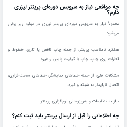
چه مواقعی نیاز به سرویس دوره‌ای پرینتر لیزری
دارم؟
معمولاً نیاز به سرویس دوره‌ای پرینتر لیزری در موارد زیر برقرار
می‌شود:
عملکرد نامناسب پرینتر، از جمله چاپ ناقص یا تاری، خطوط و
قطرات روی چاپ، چاپ با کیفیت پایین و غیره.
مشکلات فنی، از جمله خطاهای نمایشگر، خطاهای سخت‌افزاری،
اتصال ناپایدار به شبکه و غیره.
نیاز به تنظیمات و به‌روزرسانی نرم‌افزاری پرینتر.
چه اطلاعاتی را قبل از ارسال پرینتر باید ثبت کنم؟