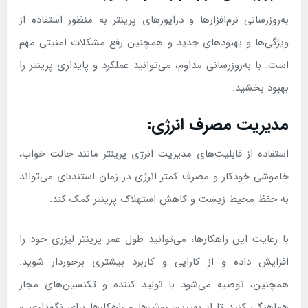
به‌روزرسانی نرم‌افزارها و درایورهای پرینتر به منظور استفاده از
ویژگی‌ها و بهبودهای جدید و همچنین رفع مشکلات امنیتی مهم
است. با به‌روزرسانی مداوم، می‌توانید عملکرد و پایداری پرینتر را
بهبود بخشید.
مدیریت مصرف انرژی:
استفاده از قابلیت‌های مدیریت انرژی پرینتر مانند حالت خواب،
خاموشی خودکار و مصرف کمتر انرژی در زمان استندبای می‌تواند
به حفظ محیط زیست و کاهش استهلاک پرینتر کمک کند.
با رعایت این راهکارها، می‌توانید طول عمر پرینتر لیزری خود را
افزایش داده و از کارایی و کاربرد بیشتری برخوردار شوید.
همچنین، توصیه می‌شود با تولید کننده و تکنسین‌های مجاز
هماهنگی کنید تا از بهترین روش‌ها و راهکارها برای نگهداری و