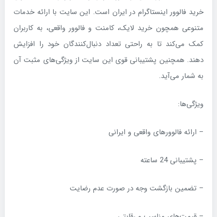
خرید فالوور اینستاگرام در ایران است. این سایت با ارائه خدمات
متنوعی همچون خرید لایک، کامنت و فالوور واقعی، به کاربران
کمک می‌کند تا به راحتی تعداد دنبال‌کنندگان خود را افزایش
دهند. همچنین پشتیبانی قوی این سایت از ویژگی‌های مثبت آن
به شمار می‌آید.
ویژگی‌ها:
– ارائه فالوورهای واقعی و ایرانی
– پشتیبانی 24 ساعته
– تضمین بازگشت وجه در صورت عدم رضایت
– قیمت‌های مناسب و رقابتی