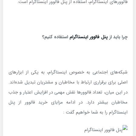
فالوورهای اینستاگرام، استفاده از پنل فالوور اینستاگرام است.
چرا باید از
پنل فالوور اینستاگرام
استفاده کنیم؟
شبکه‌های اجتماعی به خصوص اینستاگرام، به یکی از ابزارهای
اصلی برای برقراری ارتباط با مخاطبان و مشتریان تبدیل شده‌اند.
در این میان، تعداد فالوورها نقش مهمی در افزایش اعتبار و جذب
مخاطبان بیشتر دارد. در ادامه مزایای خرید فالوور از پنل
اینستاگرام را به شما خواهیم گفت :