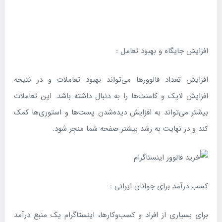
افزایش جایگاه و بهبود تعامل :
افزایش تعداد فالوورها می‌تواند بهبود تعاملات و در نتیجه
افزایش لایک و کامنت‌ها را به دنبال داشته باشد. این تعاملات
بیشتر می‌تواند به افزایش دیده‌شدن پست‌ها و استوری‌ها کمک
کند و در نهایت به رشد بیشتر صفحه شما منجر شود.
کسب درآمد برای جوانان ایرانی :
برای بسیاری از افراد و کسب‌وکارها، اینستاگرام یک منبع درآمد