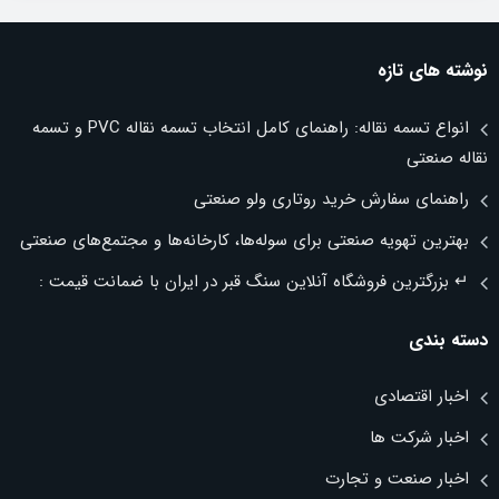
نوشته های تازه
انواع تسمه نقاله: راهنمای کامل انتخاب تسمه نقاله PVC و تسمه
نقاله صنعتی
راهنمای سفارش خرید روتاری ولو صنعتی
بهترین تهویه صنعتی برای سوله‌ها، کارخانه‌ها و مجتمع‌های صنعتی
↵ بزرگترین فروشگاه آنلاین سنگ قبر در ایران با ضمانت قیمت :
دسته بندی
اخبار اقتصادی
اخبار شرکت ها
اخبار صنعت و تجارت