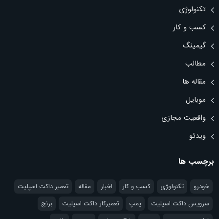
تکنولوژی
کسب و کار
گیمینگ
مطالب
مقاله ها
موبایل
واقعیت مجازی
ویدئو
برچسب ها
خودرو
تکنولوژی
کسب و کار
اخبار
مقاله
تعمیر داکت اسپلیت
سرویس داکت اسپلیت
پمپ
تعمیرکار داکت اسپلیت
برنج