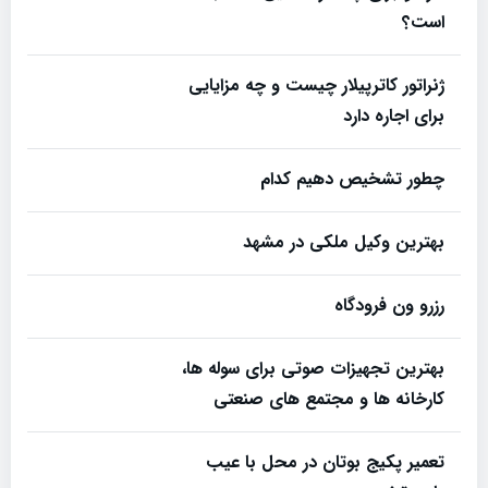
است؟
ژنراتور کاترپیلار چیست و چه مزایایی
برای اجاره دارد
چطور تشخیص دهیم کدام
بهترین وکیل ملکی در مشهد
رزرو ون فرودگاه
بهترین تجهیزات صوتی برای سوله‌ ها،
کارخانه‌ ها و مجتمع‌ های صنعتی
تعمیر پکیج بوتان در محل با عیب