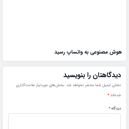
هوش مصنوعی به واتساپ رسید
دیدگاهتان را بنویسید
نشانی ایمیل شما منتشر نخواهد شد.
بخش‌های موردنیاز علامت‌گذاری
شده‌اند
*
دیدگاه
*