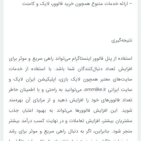
– ارائه خدمات متنوع همچون خرید فالوور، لایک و کامنت
نتیجه‌گیری
استفاده از پنل فالوور اینستاگرام می‌تواند راهی سریع و موثر برای
افزایش تعداد دنبال‌کنندگان شما باشد. با استفاده از خدمات
سایت‌های معتبر همچون لایک بازی، اپلیکیشن ایران لایک و
سایت ایرانی smmlike.ir، می‌توانید به راحتی و با اطمینان خاطر
تعداد فالوورهای خود را افزایش دهید و از مزایای آن بهره‌مند
شوید. این افزایش فالوورها می‌تواند به بهبود اعتبار، جذب
مشتریان بیشتر، افزایش تعاملات و در نهایت کسب درآمد بیشتر
منجر شود. بنابراین، اگر به دنبال راهی سریع و موثر برای رشد