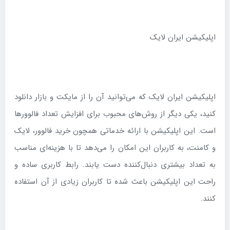
اپلیکیشن ایران لایک
اپلیکیشن ایران لایک که می‌توانید آن را از مایکت و بازار دانلود
کنید، یکی دیگر از روش‌های محبوب برای افزایش تعداد فالوورها
است. این اپلیکیشن با ارائه خدماتی همچون خرید فالوور، لایک
و کامنت، به کاربران این امکان را می‌دهد تا با هزینه‌ای مناسب
به تعداد بیشتری دنبال‌کننده دست یابند. رابط کاربری ساده و
راحت این اپلیکیشن باعث شده تا کاربران زیادی از آن استفاده
کنند.