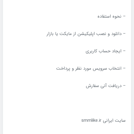
– نحوه استفاده
– دانلود و نصب اپلیکیشن از مایکت یا بازار
– ایجاد حساب کاربری
– انتخاب سرویس مورد نظر و پرداخت
– دریافت آنی سفارش
سایت ایرانی smmlike.ir