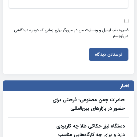
ذخیره نام، ایمیل و وبسایت من در مرورگر برای زمانی که دوباره دیدگاهی
می‌نویسم.
اخبار
صادرات چمن مصنوعی؛ فرصتی برای
حضور در بازارهای بین‌المللی
دستگاه لیزر حکاکی طلا چه کاربردی
دارد و برای چه کارگاه‌هایی مناسب