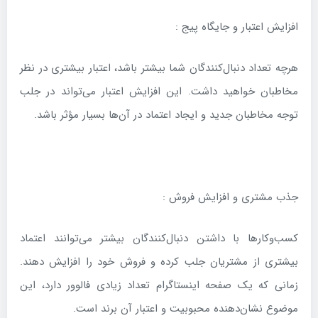
افزایش اعتبار و جایگاه پیج :
هرچه تعداد دنبال‌کنندگان شما بیشتر باشد، اعتبار بیشتری در نظر
مخاطبان خواهید داشت. این افزایش اعتبار می‌تواند در جلب
توجه مخاطبان جدید و ایجاد اعتماد در آن‌ها بسیار مؤثر باشد.
جذب مشتری و افزایش فروش :
کسب‌وکارها با داشتن دنبال‌کنندگان بیشتر می‌توانند اعتماد
بیشتری از مشتریان جلب کرده و فروش خود را افزایش دهند.
زمانی که یک صفحه اینستاگرام تعداد زیادی فالوور دارد، این
موضوع نشان‌دهنده محبوبیت و اعتبار آن برند است.