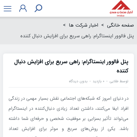
صفحه خانگی
>
اخبار شرکت ها
>
پنل فالوور اینستاگرام: راهی سریع برای افزایش دنبال کننده
پنل فالوور اینستاگرام: راهی سریع برای افزایش دنبال
کننده
توسط
طلایی
۰ بازدید
بدون دیدگاه
در دنیای امروز که شبکه‌های اجتماعی نقش بسیار مهمی در زندگی
افراد ایفا می‌کنند، داشتن تعداد زیادی دنبال‌کننده در اینستاگرام
می‌تواند تأثیر بسزایی بر موفقیت شخصی و حرفه‌ای شما داشته
باشد. یکی از روش‌های سریع و موثر برای افزایش تعداد