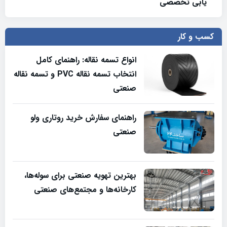
یابی تخصصی
کسب و کار
انواع تسمه نقاله: راهنمای کامل
انتخاب تسمه نقاله PVC و تسمه نقاله
صنعتی
راهنمای سفارش خرید روتاری ولو
صنعتی
بهترین تهویه صنعتی برای سوله‌ها،
کارخانه‌ها و مجتمع‌های صنعتی