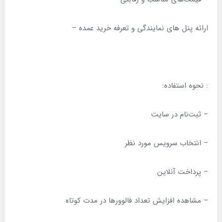
ارائه پنل های نمایندگی و تعرفه خرید عمده –
: نحوه استفاده:
– ثبت‌نام در سایت
– انتخاب سرویس مورد نظر
– پرداخت آنلاین
– مشاهده افزایش تعداد فالوورها در مدت کوتاه