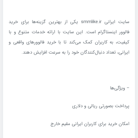
سایت ایرانی smmlike.ir یکی از بهترین گزینه‌ها برای خرید
فالوور اینستاگرام است. این سایت با ارائه خدمات متنوع و با
کیفیت، به کاربران کمک می‌کند تا با خرید فالوورهای واقعی و
ایرانی، تعداد دنبال‌کنندگان خود را به سرعت افزایش دهند.
– ویژگی‌ها
پرداخت بصورتی ریالی و دلاری
امکان خرید برای کاربران ایرانی مقیم خارج