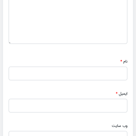
نام
*
ایمیل
*
وب‌ سایت