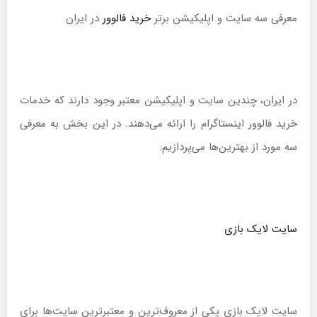
معرفی سه سایت و اپلیکیشن برتر
خرید فالوور
در ایران
در ایران، چندین سایت و اپلیکیشن معتبر وجود دارند که خدمات
خرید فالوور اینستاگرام را ارائه می‌دهند. در این بخش به معرفی
سه مورد از بهترین‌ها می‌پردازیم:
سایت لایک بازی
سایت لایک بازی یکی از معروف‌ترین و معتبرترین سایت‌ها برای