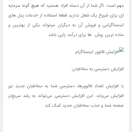
مهم است. اگر شما از آن دسته افراد هستید که هیچ گونه سرمایه
ای برای شروع یک شغل ندارید قطعا استفاده از خدمات پنل های
اینستاگرامی و فروش آن به دیگران میتواند یکی از بهترین و
ساده ترین روش ها برای درآمد زایی باشد.
افزایش دسترسی به مخاطبان:
با افزایش تعداد فالوورها، دسترسی شما به مخاطبان جدید نیز
افزایش می‌یابد. این افزایش دسترسی می‌تواند به رشد سریع‌تر
صفحه شما و جذب مخاطبان جدید کمک کند.