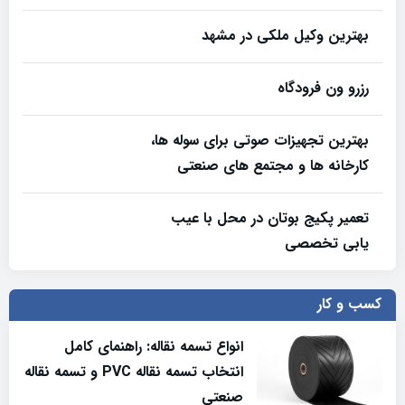
بهترین وکیل ملکی در مشهد
رزرو ون فرودگاه
بهترین تجهیزات صوتی برای سوله‌ ها،
کارخانه‌ ها و مجتمع‌ های صنعتی
تعمیر پکیج بوتان در محل با عیب
یابی تخصصی
کسب و کار
انواع تسمه نقاله: راهنمای کامل
انتخاب تسمه نقاله PVC و تسمه نقاله
صنعتی