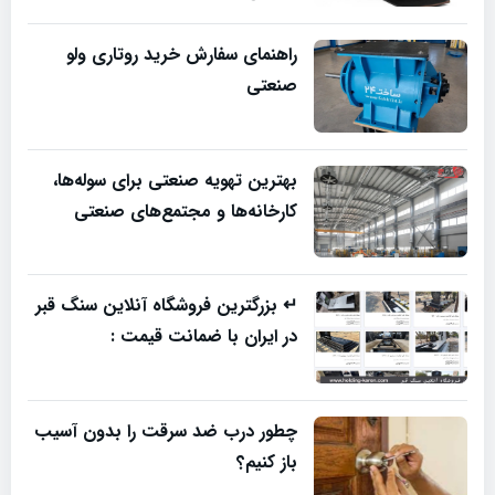
راهنمای سفارش خرید روتاری ولو
صنعتی
بهترین تهویه صنعتی برای سوله‌ها،
کارخانه‌ها و مجتمع‌های صنعتی
↵ بزرگترین فروشگاه آنلاین سنگ قبر
در ایران با ضمانت قیمت :
چطور درب ضد سرقت را بدون آسیب
باز کنیم؟