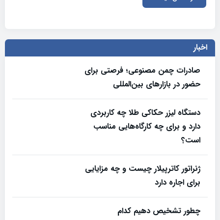
اخبار
صادرات چمن مصنوعی؛ فرصتی برای
حضور در بازارهای بین‌المللی
دستگاه لیزر حکاکی طلا چه کاربردی
دارد و برای چه کارگاه‌هایی مناسب
است؟
ژنراتور کاترپیلار چیست و چه مزایایی
برای اجاره دارد
چطور تشخیص دهیم کدام