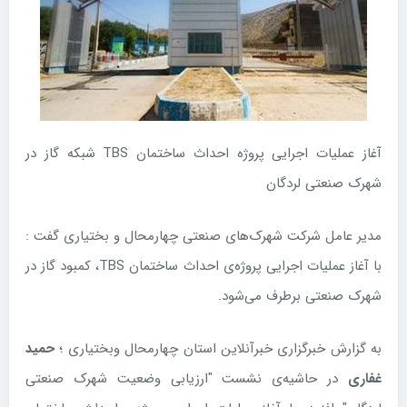
آغاز عملیات اجرایی پروژه احداث ساختمان TBS شبکه گاز در
شهرک صنعتی لردگان
مدیر عامل شرکت شهرک‌های صنعتی چهارمحال و بختیاری گفت :
با آغاز عملیات اجرایی پروژه‌ی احداث ساختمان TBS، کمبود گاز در
شهرک صنعتی برطرف می‌شود.
به گزارش خبرگزاری خبرآنلاین استان چهارمحال وبختیاری ؛
حمید
غفاری
در حاشیه‌ی نشست "ارزیابی وضعیت شهرک صنعتی