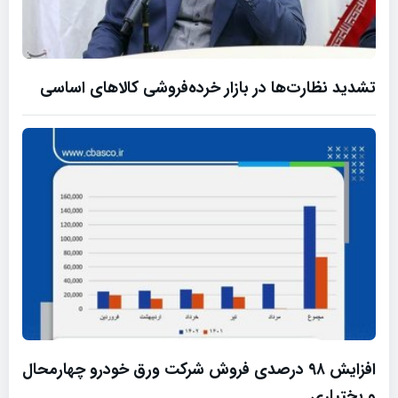
تشدید نظارت‌ها در بازار خرده‌فروشی کالاهای اساسی
افزایش ۹۸ درصدی فروش شرکت ورق خودرو چهارمحال
و بختیاری