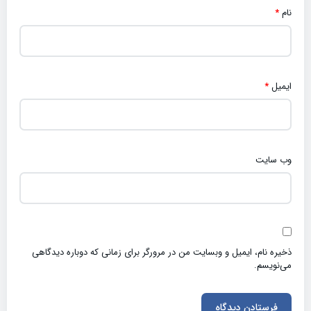
نام
*
ایمیل
*
وب‌ سایت
ذخیره نام، ایمیل و وبسایت من در مرورگر برای زمانی که دوباره دیدگاهی
می‌نویسم.