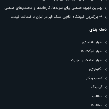
بهترین تهویه صنعتی برای سوله‌ها، کارخانه‌ها و مجتمع‌های صنعتی
↵ بزرگترین فروشگاه آنلاین سنگ قبر در ایران با ضمانت قیمت :
دسته بندی
اخبار اقتصادی
اخبار شرکت ها
اخبار صنعت و تجارت
تکنولوژی
کسب و کار
گیمینگ
مطالب
مقاله ها