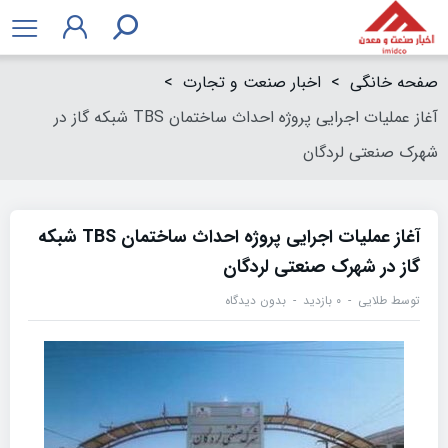
صفحه خانگی
>
اخبار صنعت و تجارت
>
آغاز عملیات اجرایی پروژه احداث ساختمان TBS شبکه گاز در
شهرک صنعتی لردگان
آغاز عملیات اجرایی پروژه احداث ساختمان TBS شبکه
گاز در شهرک صنعتی لردگان
توسط
طلایی
۰ بازدید
بدون دیدگاه