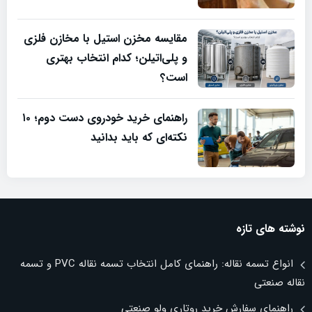
مقایسه مخزن استیل با مخازن فلزی
و پلی‌اتیلن؛ کدام انتخاب بهتری
است؟
راهنمای خرید خودروی دست دوم؛ ۱۰
نکته‌ای که باید بدانید
نوشته های تازه
انواع تسمه نقاله: راهنمای کامل انتخاب تسمه نقاله PVC و تسمه
نقاله صنعتی
راهنمای سفارش خرید روتاری ولو صنعتی