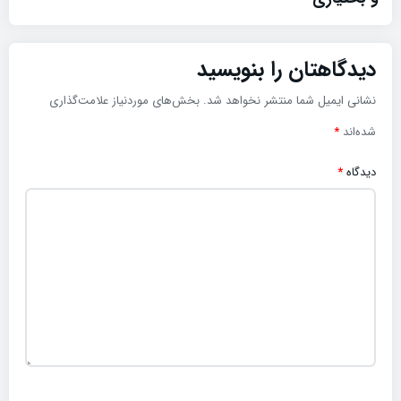
دیدگاهتان را بنویسید
نشانی ایمیل شما منتشر نخواهد شد.
بخش‌های موردنیاز علامت‌گذاری
شده‌اند
*
دیدگاه
*