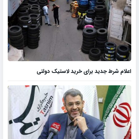
اعلام شرط جدید برای خرید لاستیک دولتی