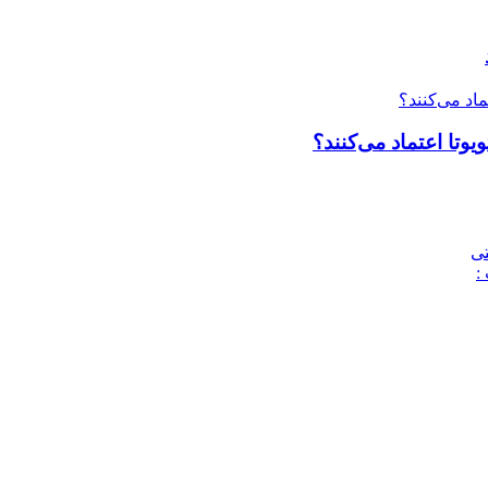
وتا اعتماد می‌کنند؟
تی
: