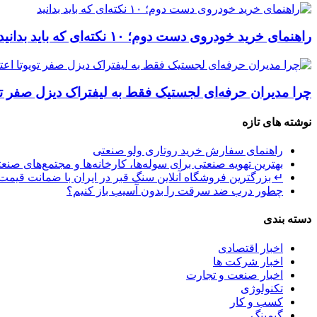
راهنمای خرید خودروی دست دوم؛ ۱۰ نکته‌ای که باید بدانید
چرا مدیران حرفه‌ای لجستیک فقط به لیفتراک دیزل صفر توی
نوشته های تازه
راهنمای سفارش خرید روتاری ولو صنعتی
بهترین تهویه صنعتی برای سوله‌ها، کارخانه‌ها و مجتمع‌های صنع
↵ بزرگترین فروشگاه آنلاین سنگ قبر در ایران با ضمانت قیمت 
چطور درب ضد سرقت را بدون آسیب باز کنیم؟
دسته بندی
اخبار اقتصادی
اخبار شرکت ها
اخبار صنعت و تجارت
تکنولوژی
کسب و کار
گیمینگ