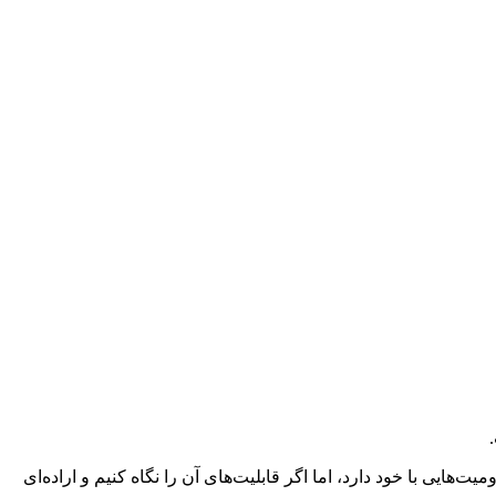
یی با خود دارد، اما اگر قابلیت‌های آن را نگاه کنیم و اراده‌ای