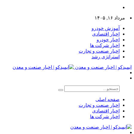
مرداد ۱۶, ۱۴۰۵
آموزش خودرو
اخبار اقتصادی
اخبار خودرو
اخبار شرکت ها
اخبار صنعت و تجارت
استراتژی رشد
ایمیدکو | اخبار صنعت و معدن
صفحه اصلی
اخبار صنعت و تجارت
اخبار اقتصادی
اخبار شرکت ها