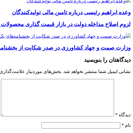
وعده ابراهیم رئیسی درباره تامین مالی تولیدکنندگان
لزوم اصلاح مداخله دولت در بازار قیمت گذاری محصولات 
وزارت صمت و جهاد کشاورزی در صدر شکایت از بخشنامه‌ه
دیدگاهتان را بنویسید
نشانی ایمیل شما منتشر نخواهد شد.
بخش‌های موردنیاز علامت‌گذاری 
دیدگاه
*
نام
*