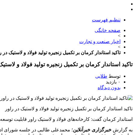
تنظیم فهرست
صفحه خانگی
>
اخبار صنعت و تجارت
>
تاکید استاندار کرمان بر تکمیل زنجیره تولید فولاد و لاستیک در 
تاکید استاندار کرمان بر تکمیل زنجیره تولید فولاد و لاستیک
توسط
طلایی
۰ بازدید
بدون دیدگاه
تاکید استاندار کرمان بر تکمیل زنجیره تولید فولاد و لاستیک در راور
استاندار کرمان گفت: کارخانه‌های فولاد و لاستیک راور قابلیت توسعه ر
به گزارش
خبرگزاری خبرآنلاین
؛ محمدعلی طالبی در جلسه شورای اداری