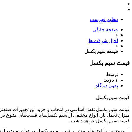
تنظیم فهرست
صفحه خانگی
>
اخبار شرکت ها
>
قیمت سیم بکسل
قیمت سیم بکسل
توسط
۱ بازدید
بدون دیدگاه
قیمت سیم بکسل
قیمت سیم بکسل نقش اساسی در انتخاب و خرید این تجهیزات صنعتی ایفا
میزان تحمل بار، انواع مختلفی از سیم بکسل‌ها با قیمت‌های متنوع د
قیمت سیم بکسل خواهد داشت
.
از مهم‌ترین پارامترهای مؤثر بر قیمت سیم بکسل می‌توان به متریال (ف