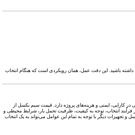
اشته باشید. این دقت عمل، همان رویکردی است که هنگام انتخاب
ر کارایی، ایمنی و هزینه‌های پروژه دارد
. قیمت سیم بکسل از
در فرآیند انتخاب، توجه به کیفیت، ظرفیت تحمل بار، شرایط محیطی و
 تجهیزات دیگر با توجه به تمام این عوامل می‌تواند به یک انتخاب