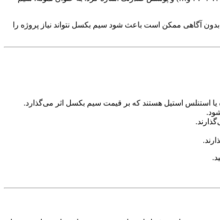
ون آگاهی ممکن است باعث شود سیم بکسل نتواند نیاز پروژه را
یا استنلس استیل هستند که بر قیمت سیم بکسل اثر می‌گذارد
.
شود
.
.
.
د
.