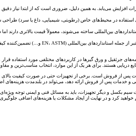
 افزایش می‌یابد. به همین دلیل، ضروری است که از ابتدا نیاز دقیق خ
ی استفاده در محیط‌های خاص (رطوبتی، شیمیایی، داغ یا سرد) طراحی شد
تانداردهای بین‌المللی ساخته می‌شوند، معمولاً قیمت بالاتری دارند ا
بر از جمله استانداردهای بین‌المللی
(EN،
ASTM و
…) تضمین‌کننده کیف
ای جرثقیل و ورق گیرها در کاربردهای مختلفی مورد استفاده قرار می‌
 دریایی هستند. برای هر یک از این موارد، انتخاب مناسب‌ترین و مقاو
 خدمات پس از فروش است. برخی از تجهیزات حتی در صورت کیفیت بالا
رانتی و خدمات پس از فروش ارائه دهد، می‌تواند در بلندمدت هزینه‌های 
یم بکسل و دیگر تجهیزات، باید به مسائل فنی و ایمنی توجه ویژه‌ای 
 خواهید کرد و در نهایت از ایجاد مشکلات یا هزینه‌های اضافی جلوگیری