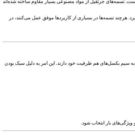
است. تسمه‌های جرثقیل از مواد مصنوعی بسیار مقاوم ساخته شده‌اند
د. هرچند تسمه‌ها در بسیاری از کاربردها موفق عمل می‌کنند، در
ه سیم بکسل‌های هم ظرفیت خود دارند. این امر به دلیل سبک بودن
ویژگی‌های بار انتخاب شود
.