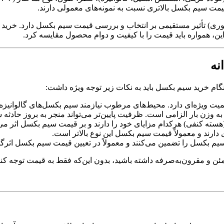
مت سیم بکسل بالاتری نسبت به نمونه‌های معمولی دارند
.
 تأثیر مستقیمی بر انتخاب و بررسی قیمت سیم بکسل دارد. خرید بد
براین، همواره باید قیمت را با کیفیت و دوام محصول مقایسه کرد
.
نه
نگام خرید سیم بکسل باید به نکات زیر توجه ویژه داشت
:
ت ویژه‌ای دارد. محیط‌های مرطوب نیازمند سیم بکسل‌های گالوانیزه 
وزن بار الزامی است. ظرفیت پایین‌تر می‌تواند منجر به بروز حادثه 
دارند و معمولاً قیمت سیم بکسل این نوع بالاتر است
.
ن و مقرون‌به‌صرفه داشته باشید، بدون این‌که فقط به قیمت توجه کنی