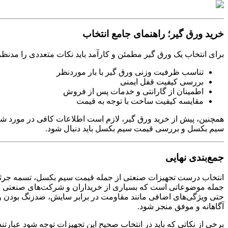
خرید ورق گیر؛ راهنمای جامع انتخاب
برای انتخاب یک ورق گیر مطمئن و کارآمد باید نکات متعددی را مدنظر 
تناسب ظرفیت وزنی ورق گیر با بار موردنظر
بررسی کیفیت قفل ایمنی
اطمینان از گارانتی و خدمات پس از فروش
مقایسه کیفیت ساخت با توجه به قیمت
همچنین، پیش از خرید ورق گیر، لازم است اطلاعات کافی در مورد 
سیم بکسل و بررسی قیمت سیم بکسل باید دنبال شود
.
جمع‌بندی نهایی
انتخاب درست تجهیزات صنعتی از جمله قیمت سیم بکسل، تسمه جرثقیل، و
جمله موضوعاتی است که بسیاری از خریداران و شرکت‌های صنعتی به آن 
حتی ویژگی‌های اضافی مانند مقاومت در برابر سایش، ضدزنگ بودن و طو
آگاهانه و موفق منجر شود
.
برخی از نکاتی که باید در انتخاب صحیح این تجهیزات توجه شود عبارتند 