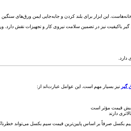
خانه‌هاست. این ابزار برای بلند کردن و جابه‌جایی ایمن ورق‌های سن
یر باکیفیت نیز در تضمین سلامت نیروی کار و تجهیزات نقش دارد. ورق
 دارد
.
 گیر
نیز بسیار مهم است. این عوامل عبارت‌اند از
:
ایش قیمت مؤثر است
لاتری دارند
 سیم بکسل صرفاً بر اساس پایین‌ترین قیمت سیم بکسل می‌تواند خطرنا