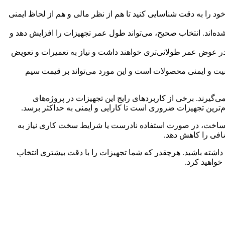
ود را به دقت شناسایی کنید تا هم از نظر مالی و هم از لحاظ ایمنی
ه‌اند. انتخاب صحیح، می‌تواند طول عمر تجهیزات را افزایش دهد و
ما در عوض عمر طولانی‌تری خواهند داشت و نیاز به تعمیرات و تعویض
یت و ایمنی محصولات است و این مورد می‌تواند بر قیمت سیم
گیرند. برخی از کاربردهای رایج این تجهیزات در پروژه‌های
م‌ترین تجهیزات ضروری است تا کارایی و ایمنی به حداکثر برسد
.
ی ساخت، در صورت استفاده نادرست یا شرایط سخت کاری نیاز به
اضافی را کاهش دهد
.
داشته باشید. هرچقدر که شما تجهیزات را با دقت بیشتری انتخاب
 خواهید کرد
.