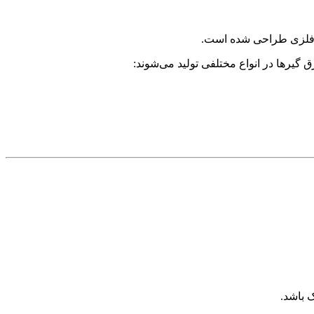
گین فلزی طراحی شده است
.
 گیرها در انواع مختلفی تولید می‌شوند
:
ک باشد
.