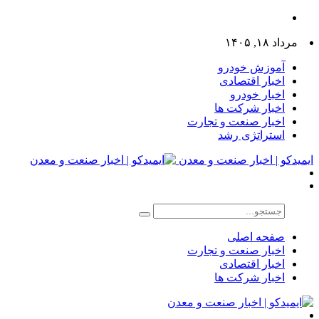
مرداد ۱۸, ۱۴۰۵
آموزش خودرو
اخبار اقتصادی
اخبار خودرو
اخبار شرکت ها
اخبار صنعت و تجارت
استراتژی رشد
ایمیدکو | اخبار صنعت و معدن
صفحه اصلی
اخبار صنعت و تجارت
اخبار اقتصادی
اخبار شرکت ها