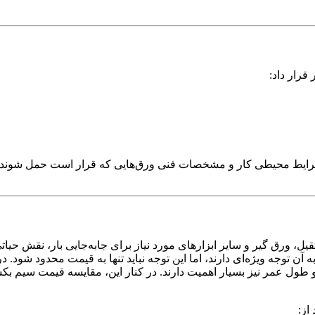
قرار داد
:
شرایط محیطی کار و مشخصات فنی ورق‌هایی که قرار است حمل شوند د
رق گیر و سایر ابزارهای مورد نیاز برای جابه‌جایی بار، نقش حیاتی د
توجه ویژه‌ای دارند، اما این توجه نباید تنها به قیمت محدود شود. 
ل عمر نیز بسیار اهمیت دارند. در کنار این، مقایسه قیمت سیم بکسل و
از
: