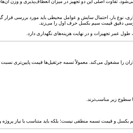
ی‌شود. تفاوت اصلی این دو تجهیز در میزان انعطاف‌پذیری و وزن آن‌ه
ری، نوع بار، احتمال سایش و عوامل محیطی باید مورد بررسی قرار گیر
ررسی دقیق قیمت سیم بکسل حرف اول را می‌زند
.
 طول عمر تجهیزات و در نهایت هزینه‌های نگهداری دارد
.
را مشغول می‌کند. معمولاً تسمه جرثقیل‌ها قیمت پایین‌تری نسبت ب
ا سطوح زبر مناسب‌ترند
.
بکسل و قیمت تسمه منطقی نیست؛ بلکه باید متناسب با نیاز پروژه و 