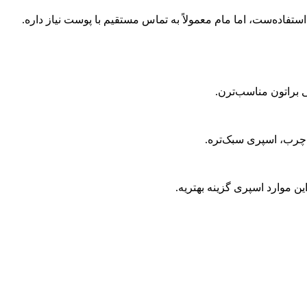
تفاده‌ست، اما مام معمولاً به تماس مستقیم با پوست نیاز داره
.
 براتون مناسب‌ترن
.
 چرب، اسپری سبک‌تره
.
ن موارد اسپری گزینه بهتریه
.