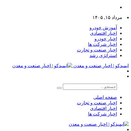
مرداد ۱۵, ۱۴۰۵
آموزش خودرو
اخبار اقتصادی
اخبار خودرو
اخبار شرکت ها
اخبار صنعت و تجارت
استراتژی رشد
ایمیدکو | اخبار صنعت و معدن
صفحه اصلی
اخبار صنعت و تجارت
اخبار اقتصادی
اخبار شرکت ها