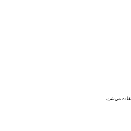
تفاده می‌شن
.