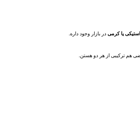
استیکی یا کرمی
در بازار وجود داره
.
ضی هم ترکیبی از هر دو هستن
.