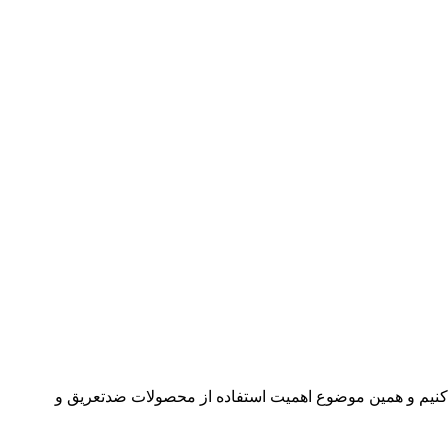
 کنیم و همین موضوع اهمیت استفاده از محصولات ضدتعریق و