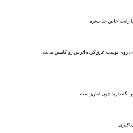
ا رایحه خاص جذاب‌تره
.
اسپری روی پوست عرق‌کرده اثرش رو کاهش می‌ده
.
ور نگه دارید چون آتش‌زاست
.
باکتری
.