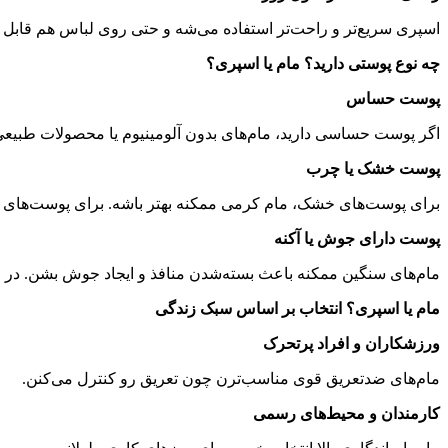
اسپری سریع‌تر و راحت‌تر استفاده می‌شه و حتی روی لباس هم قابل اس
چه نوع پوستی دارید؟ مام یا اسپری؟
پوست حساس
اگر پوست حساسی دارید، مام‌های بدون آلومینیوم یا محصولات طبیعی
پوست خشک یا چرب
برای پوست‌های خشک، مام کرمی ممکنه بهتر باشه. برای پوست‌های
پوست دارای جوش یا آکنه
مام‌های سنگین ممکنه باعث بسته‌شدن منافذ و ایجاد جوش بشن. در ای
مام یا اسپری؟ انتخاب بر اساس سبک زندگی
ورزشکاران و افراد پرتحرک
مام‌های ضدتعریق قوی مناسب‌ترن چون تعریق رو کنترل می‌کنن
.
کارمندان و محیط‌های رسمی