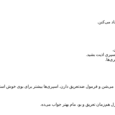
اد می‌کنن
.
.
اسپری اذیت بشید
.
ی‌ها
.
اده می‌شن و فرمول ضدتعریق دارن. اسپری‌ها بیشتر برای بوی خوش اس
ترل هم‌زمان تعریق و بو، مام بهتر جواب می‌ده
.