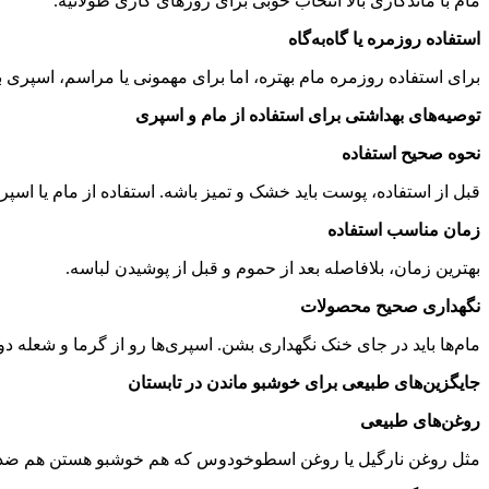
مام با ماندگاری بالا انتخاب خوبی برای روزهای کاری طولانیه
.
استفاده روزمره یا گاه‌به‌گاه
برای استفاده روزمره مام بهتره، اما برای مهمونی یا مراسم، اسپری ب
توصیه‌های بهداشتی برای استفاده از مام و اسپری
نحوه صحیح استفاده
قبل از استفاده، پوست باید خشک و تمیز باشه. استفاده از مام یا 
زمان مناسب استفاده
بهترین زمان، بلافاصله بعد از حموم و قبل از پوشیدن لباسه
.
نگهداری صحیح محصولات
مام‌ها باید در جای خنک نگهداری بشن. اسپری‌ها رو از گرما و شعله د
جایگزین‌های طبیعی برای خوشبو ماندن در تابستان
روغن‌های طبیعی
مثل روغن نارگیل یا روغن اسطوخودوس که هم خوشبو هستن هم ضد