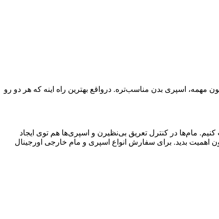
ن مهمه، اسپری بدن مناسب‌تره. درواقع بهترین راه اینه که هر دو رو
نیم. مام‌ها در کنترل تعریق بی‌نظیرن و اسپری‌ها هم توی ایجاد
ن اهمیت بدید
. برای سفارش انواع اسپری و مام خارجی اورجینال