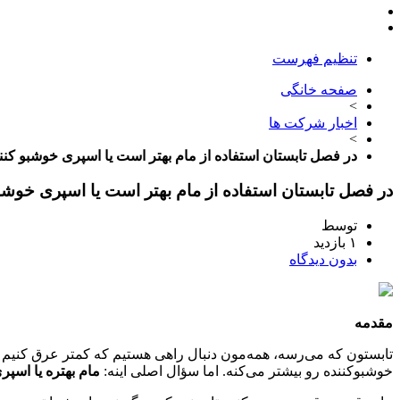
تنظیم فهرست
صفحه خانگی
>
اخبار شرکت ها
>
در فصل تابستان استفاده از مام بهتر است یا اسپری خوشبو کنن
در فصل تابستان استفاده از مام بهتر است یا اسپری خوشب
توسط
۱ بازدید
بدون دیدگاه
مقدمه
تابستون که می‌رسه، همه‌مون دنبال راهی هستیم که کمتر عرق کنیم
خوشبوکننده رو بیشتر می‌کنه. اما سؤال اصلی اینه
:
مام بهتره یا اسپر