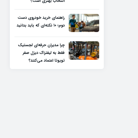
انتخاب بهتری است؟
راهنمای خرید خودروی دست
دوم؛ ۱۰ نکته‌ای که باید بدانید
چرا مدیران حرفه‌ای لجستیک
فقط به لیفتراک دیزل صفر
تویوتا اعتماد می‌کنند؟