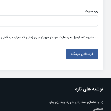
وب‌ سایت
ذخیره نام، ایمیل و وبسایت من در مرورگر برای زمانی که دوباره دیدگاهی 
نوشته های تازه
راهنمای سفارش خرید روتاری ولو
صنعتی