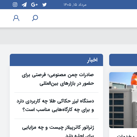
مرداد ۱۵, ۱۴۰۵
اخبار
صادرات چمن مصنوعی؛ فرصتی برای
حضور در بازارهای بین‌المللی
دستگاه لیزر حکاکی طلا چه کاربردی دارد
و برای چه کارگاه‌هایی مناسب است؟
ژنراتور کاترپیلار چیست و چه مزایایی
برای اجاره دارد
 ؛ خدمات