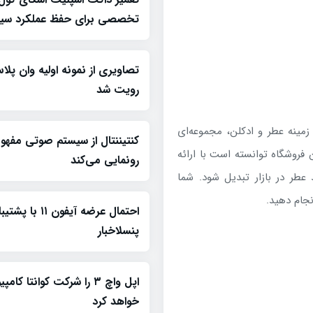
تخصصی برای حفظ عملکرد سیس
رویت شد
زمینه عطر و ادکلن، مجموعه‌ای
کنتیننتال از سیستم صوتی مفه
 فروشگاه توانسته است با ارائه
رونمایی می‌کند
عطر در بازار تبدیل شود. شما
نجام دهید.
احتمال عرضه آیفون ۱۱
پنسلاخبار
اپل واچ ۳ را شرکت کوانتا کام
خواهد کرد