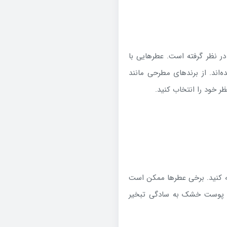
در نظر گرفته است. عطرهایی با
‌اند. از برندهای مطرحی مانند
جه کنید. برخی عطرها ممکن است
ر پوست خشک به سادگی تبخیر