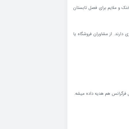
خنک و ملایم برای فصل تابستان
 دارند. از مشاوران فروشگاه یا