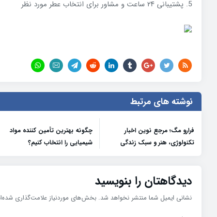
5. پشتیبانی ۲۴ ساعت و مشاور برای انتخاب عطر مورد نظر
نوشته های مرتبط
فرارو مگ؛ مرجع نوین اخبار
چگونه بهترین تأمین کننده مواد
تکنولوژی، هنر و سبک زندگی
شیمیایی را انتخاب کنیم؟
دیدگاهتان را بنویسید
نشانی ایمیل شما منتشر نخواهد شد.
بخش‌های موردنیاز علامت‌گذاری شده‌ا