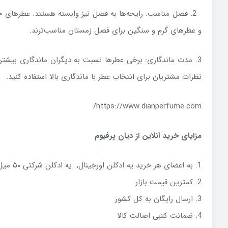
2. فصل مناسب: رایحه‌ها به فصل نیز وابسته هستند. عطرهای 
و عطرهای گرم و سنگین برای فصل زمستان مناسب‌ترند.
3. مدت ماندگاری: برخی عطرها نسبت به دیگران ماندگاری بیشتری
نظرات مشتریان برای انتخاب عطر با ماندگاری بالا استفاده کنید.
https://www.dianperfume.com/
مزایای خرید آنلاین از دیان پرفیوم
1. به اعضای هر خرید یه ادکلن اورجینال, یه ادکلن شرکتی ۵۰ میل فرگرانس هم هدیه داده میشه.
2. کمترین قیمت بازار
3. ارسال رایگان به کل کشور
4. ضمانت کتبی‌ اصالت کالا