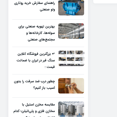
راهنمای سفارش خرید روتاری
ولو صنعتی
بهترین تهویه صنعتی برای
سوله‌ها، کارخانه‌ها و
مجتمع‌های صنعتی
↵ بزرگترین فروشگاه آنلاین
سنگ قبر در ایران با ضمانت
قیمت :
چطور درب ضد سرقت را بدون
آسیب باز کنیم؟
مقایسه مخزن استیل با
مخازن فلزی و پلی‌اتیلن؛ کدام