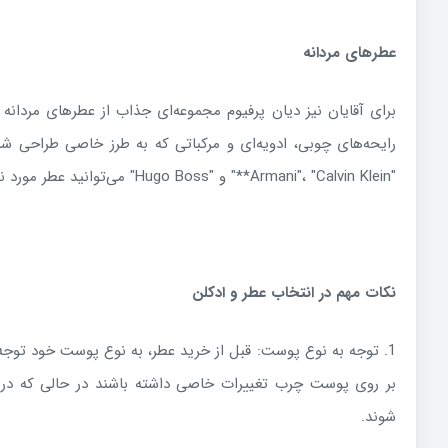
عطرهای مردانه
برای آقایان نیز دیان پرفیوم مجموعه‌ای جذاب از عطرهای مردانه 
رایحه‌های چوبی، ادویه‌ای و مرکباتی که به طرز خاصی طراحی شده
"Armani"، "Calvin Klein**" و "Hugo Boss" می‌توانید عطر مورد نظر خود را انتخاب کنید.
نکات مهم در انتخاب عطر و ادکلن
1. توجه به نوع پوست: قبل از خرید عطر، به نوع پوست خود تو
بر روی پوست چرب تغییرات خاصی داشته باشند در حالی که د
شوند.