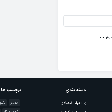
می‌نویسم.
دسته بندی
برچسب ها
اخبار اقتصادی
خودرو
تکنو
کسب و کار