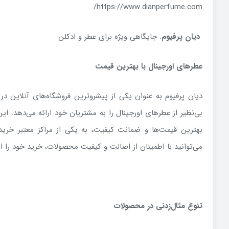
https://www.dianperfume.com/
دیان پرفیوم
: جایگاهی ویژه برای عطر و ادکلن
عطرهای اورجینال با بهترین قیمت
دیان پرفیوم به عنوان یکی از پیشروترین فروشگاه‌های آنلاین در 
بی‌نظیر از عطرهای اورجینال را به مشتریان خود ارائه می‌دهد. این
بهترین قیمت‌ها و ضمانت کیفیت، به یکی از مراکز معتبر خرید 
می‌توانید با اطمینان از اصالت و کیفیت محصولات، خرید خود را ا
تنوع مثال‌زدنی در محصولات