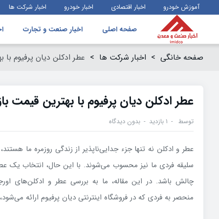
آموزش خودرو
اخبار اقتصادی
اخبار خودرو
اخبار شرکت ها
صفحه اصلی
اخبار صنعت و تجارت
اخ
صفحه خانگی
>
اخبار شرکت ها
>
عطر ادکلن دیان پرفیوم با به
عطر ادکلن دیان پرفیوم با بهترین قیمت بازا
توسط
۱ بازدید
بدون دیدگاه
عطر و ادکلن نه تنها جزء جدایی‌ناپذیر از زندگی روزمره ما هستند
سلیقه فردی ما نیز محسوب می‌شوند. با این حال، انتخاب یک عطر
چالش باشد. در این مقاله، ما به بررسی عطر و ادکلن‌های اورج
منحصر به فردی که در فروشگاه اینترنتی دیان پرفیوم ارائه می‌شود