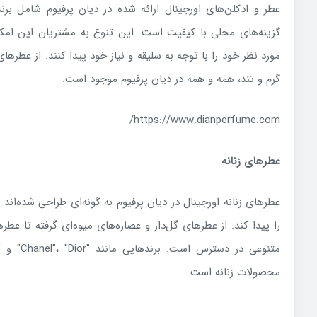
عطر و ادکلن‌های اورجینال ارائه شده در دیان پرفیوم شامل ب
گزینه‌های محلی با کیفیت است. این تنوع به مشتریان این امکا
مورد نظر خود را با توجه به سلیقه و نیاز خود پیدا کنند. از عطره
گرم و تند، همه و همه در دیان پرفیوم موجود است.
https://www.dianperfume.com/
عطرهای زنانه
عطرهای زنانه اورجینال در دیان پرفیوم به گونه‌ای طراحی شده‌اند
را پیدا کند. از عطرهای گل‌دار و عصاره‌های میوه‌ای گرفته تا عطر
محصولات زنانه است.