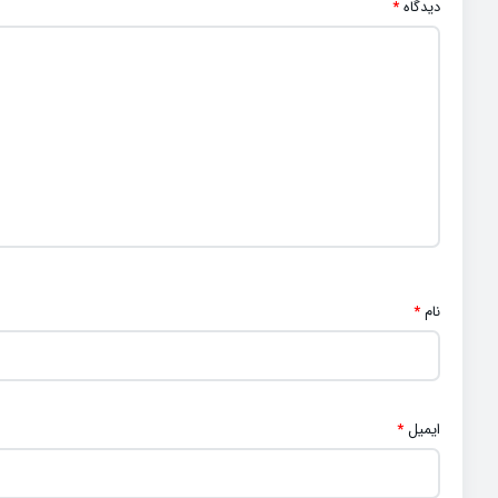
دیدگاه
*
نام
*
ایمیل
*