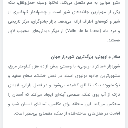
مترو هوایی به هم متصل می‌کند، نه‌تنها وسیله حمل‌ونقل، بلکه
یکی از مهم‌ترین جاذبه‌های شهر است و چشم‌انداز کم‌نظیری از
شهر و کوه‌های اطراف ارائه می‌دهد. بازار جادوگران، مرکز تاریخی
و دره ماه (Valle de la Luna) از دیگر دیدنی‌های محبوب لاپاز
هستند.
سالار دِ اویونی؛ بزرگ‌ترین شوره‌زار جهان
شوره‌زار «سالار دِ اویونی» با وسعتی بیش از ده هزار کیلومتر مربع،
مشهورترین جاذبه بولیوی است. در فصل خشک، سطح سفید و
ترک‌خورده نمک تا افق کشیده می‌شود و در فصل بارانی، لایه‌ای
نازک از آب روی نمک، سطحی آینه‌ای ایجاد می‌کند که آسمان را
منعکس می‌کند. این منطقه برای عکاسی، تماشای آسمان شب و
اقامت در هتل‌های ساخته‌شده از نمک، مقصدی بی‌نظیر است.