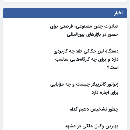
اخبار
صادرات چمن مصنوعی؛ فرصتی برای
حضور در بازارهای بین‌المللی
دستگاه لیزر حکاکی طلا چه کاربردی
دارد و برای چه کارگاه‌هایی مناسب
است؟
ژنراتور کاترپیلار چیست و چه مزایایی
برای اجاره دارد
چطور تشخیص دهیم کدام
بهترین وکیل ملکی در مشهد