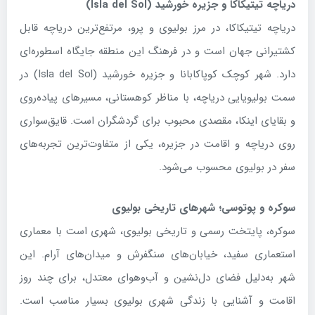
دریاچه تیتیکاکا و جزیره خورشید
(Isla del Sol)
دریاچه تیتیکاکا، در مرز بولیوی و پرو، مرتفع‌ترین دریاچه قابل
کشتیرانی جهان است و در فرهنگ این منطقه جایگاه اسطوره‌ای
دارد. شهر کوچک کوپاکابانا و جزیره خورشید (Isla del Sol) در
سمت بولیویایی دریاچه، با مناظر کوهستانی، مسیرهای پیاده‌روی
و بقایای اینکا، مقصدی محبوب برای گردشگران است. قایق‌سواری
روی دریاچه و اقامت در جزیره، یکی از متفاوت‌ترین تجربه‌های
سفر در بولیوی محسوب می‌شود.
سوکره و پوتوسی؛ شهرهای تاریخی بولیوی
سوکره، پایتخت رسمی و تاریخی بولیوی، شهری است با معماری
استعماری سفید، خیابان‌های سنگفرش و میدان‌های آرام. این
شهر به‌دلیل فضای دل‌نشین و آب‌وهوای معتدل، برای چند روز
اقامت و آشنایی با زندگی شهری بولیوی بسیار مناسب است.