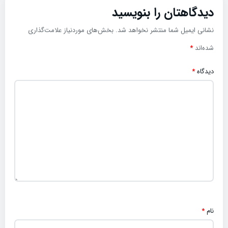
دیدگاهتان را بنویسید
نشانی ایمیل شما منتشر نخواهد شد.
بخش‌های موردنیاز علامت‌گذاری
شده‌اند
*
دیدگاه
*
نام
*