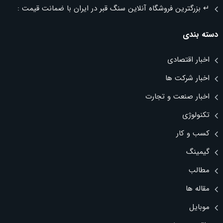
↵ بزرگترین فروشگاه آنلاین سنگ قبر در ایران با ضمانت قیمت :
دسته بندی
اخبار اقتصادی
اخبار شرکت ها
اخبار صنعت و تجارت
تکنولوژی
کسب و کار
گیمینگ
مطالب
مقاله ها
موبایل