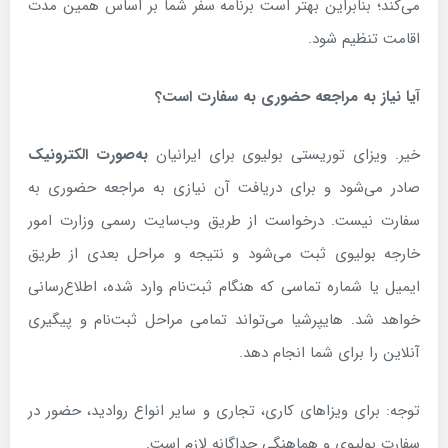
می‌کند؛ بنابراین بهتر است برنامه سفر شما بر اساس همین مدت
اقامت تنظیم شود.
آیا نیاز به مراجعه حضوری به سفارت است؟
خیر. ویزای توریستی بولیوی برای ایرانیان
به‌صورت الکترونیک
صادر می‌شود و برای دریافت آن نیازی به مراجعه حضوری به
سفارت نیست. درخواست از طریق وب‌سایت رسمی وزارت امور
خارجه بولیوی ثبت می‌شود و نتیجه و مراحل بعدی از طریق
ایمیل یا شماره تماسی که هنگام ثبت‌نام وارد شده، اطلاع‌رسانی
خواهد شد. هایپرشیا می‌تواند تمامی مراحل ثبت‌نام و پیگیری
آنلاین را برای شما انجام دهد.
توجه: برای ویزاهای کاری، تجاری و سایر انواع روادید، حضور در
سفارت بولیوی و هماهنگی جداگانه لازم است.