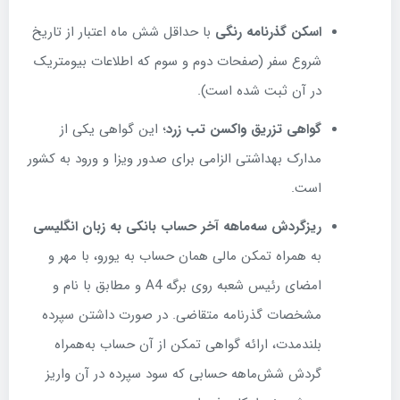
اسکن گذرنامه رنگی
با حداقل شش ماه اعتبار از تاریخ
شروع سفر (صفحات دوم و سوم که اطلاعات بیومتریک
در آن ثبت شده است).
گواهی تزریق واکسن تب زرد
؛ این گواهی یکی از
مدارک بهداشتی الزامی برای صدور ویزا و ورود به کشور
است.
ریزگردش سه‌ماهه آخر حساب بانکی به زبان انگلیسی
به همراه تمکن مالی همان حساب به یورو، با مهر و
امضای رئیس شعبه روی برگه A4 و مطابق با نام و
مشخصات گذرنامه متقاضی. در صورت داشتن سپرده
بلندمدت، ارائه گواهی تمکن از آن حساب به‌همراه
گردش شش‌ماهه حسابی که سود سپرده در آن واریز