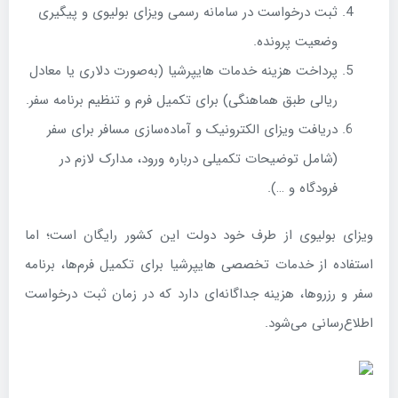
ثبت درخواست در سامانه رسمی ویزای بولیوی و پیگیری
وضعیت پرونده.
پرداخت هزینه خدمات هایپرشیا (به‌صورت دلاری یا معادل
ریالی طبق هماهنگی) برای تکمیل فرم و تنظیم برنامه سفر.
دریافت ویزای الکترونیک و آماده‌سازی مسافر برای سفر
(شامل توضیحات تکمیلی درباره ورود، مدارک لازم در
فرودگاه و …).
ویزای بولیوی از طرف خود دولت این کشور رایگان است؛ اما
استفاده از خدمات تخصصی هایپرشیا برای تکمیل فرم‌ها، برنامه
سفر و رزروها، هزینه جداگانه‌ای دارد که در زمان ثبت درخواست
اطلاع‌رسانی می‌شود.