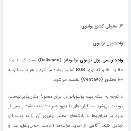
۳
.
معرفی کشور بولیوی
واحد پول بولیوی
واحد رسمی پول بولیوی
بولیویانو
(Boliviano)
است که با نماد
Bs
یا .Bs و کد ارزی
BOB
نمایش داده می‌شود و هر بولیویانو به
۱۰۰
سنتاوو
(Centavo)
تقسیم می‌شود.
با توجه به اینکه تهیه بولیویانو در ایران معمولاً امکان‌پذیر نیست،
توصیه می‌شود مسافران
دلار یا یورو
همراه داشته باشند و پس از
ورود در صرافی‌ها یا بانک‌های معتبر بولیوی آن را به بولیویانو
تبدیل کنند. آگاهی از حدود هزینه‌ها (اقامت، حمل‌ونقل، غذا و