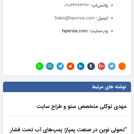
واتس‌اپ
:
۰۹۰۳۳۲۶۴۳۶۲
ایمیل
:
Sales@hipersia.com
وب‌سایت
:
hipersia.com
نوشته های مرتبط
مهدی توکلی متخصص سئو و طراح سایت
"تحولی نوین در صنعت پمپاژ: پمپ‌های آب تحت فشار