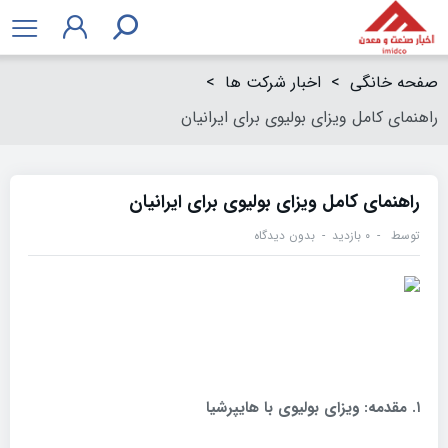
صفحه خانگی
>
اخبار شرکت ها
>
راهنمای کامل ویزای بولیوی برای ایرانیان
راهنمای کامل ویزای بولیوی برای ایرانیان
توسط
۰ بازدید
بدون دیدگاه
۱
.
مقدمه: ویزای بولیوی با هایپرشیا