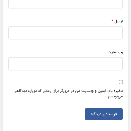
ایمیل
*
وب‌ سایت
ذخیره نام، ایمیل و وبسایت من در مرورگر برای زمانی که دوباره دیدگاهی
می‌نویسم.