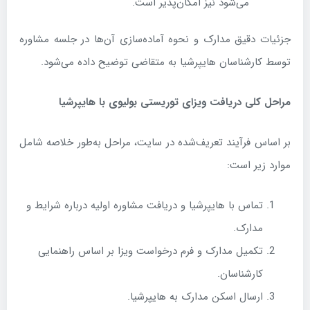
می‌شود نیز امکان‌پذیر است.
جزئیات دقیق مدارک و نحوه آماده‌سازی آن‌ها در جلسه مشاوره
توسط کارشناسان هایپرشیا به متقاضی توضیح داده می‌شود.
مراحل کلی دریافت ویزای توریستی بولیوی با هایپرشیا
بر اساس فرآیند تعریف‌شده در سایت، مراحل به‌طور خلاصه شامل
موارد زیر است:
تماس با هایپرشیا و دریافت مشاوره اولیه درباره شرایط و
مدارک.
تکمیل مدارک و فرم درخواست ویزا بر اساس راهنمایی
کارشناسان.
ارسال اسکن مدارک به هایپرشیا.