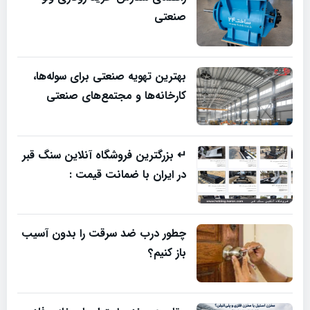
صنعتی
بهترین تهویه صنعتی برای سوله‌ها،
کارخانه‌ها و مجتمع‌های صنعتی
↵ بزرگترین فروشگاه آنلاین سنگ قبر
در ایران با ضمانت قیمت :
چطور درب ضد سرقت را بدون آسیب
باز کنیم؟