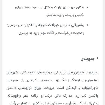
امکان تهیه رزرو بلیت و هتل
به‌صورت معتبر برای
تکمیل پرونده و برنامه سفر.
پشتیبانی تا زمان دریافت نتیجه
و اطلاع‌رسانی در مورد
وضعیت درخواست و نکات مهم ورود به بولیوی.
۶
.
جمع‌بندی
بولیوی با شوره‌زارهای فرازمینی، دریاچه‌های کوهستانی، شهرهای
استعماری و فرهنگ پررنگ بومی، مقصدی کم‌نظیر برای سفرهای
ماجراجویانه و فرهنگی است. دریافت ویزای توریستی، داشتن
واکسن تب زرد، مدارک مالی مرتب و برنامه سفر واقع‌بینانه،
پیش‌شرط یک سفر آرام و مطمئن به این کشور به شمار می‌آید.