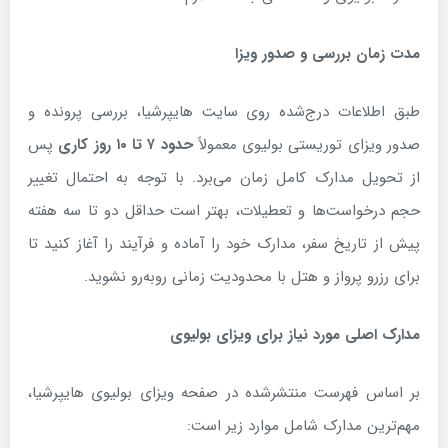
مدت زمان بررسی و صدور ویزا
طبق اطلاعات درج‌شده روی سایت هایپرشیا، بررسی پرونده و
صدور ویزای توریستی بولیوی معمولاً
حدود
۷
تا
۱۰
روز کاری
پس
از تحویل مدارک کامل زمان می‌برد. با توجه به احتمال تغییر
حجم درخواست‌ها و تعطیلات، بهتر است حداقل دو تا سه هفته
پیش از تاریخ سفر، مدارک خود را آماده و فرآیند را آغاز کنید تا
برای رزرو پرواز و هتل با محدودیت زمانی روبه‌رو نشوید.
مدارک اصلی مورد نیاز برای ویزای بولیوی
بر اساس فهرست منتشرشده در صفحه ویزای بولیوی هایپرشیا،
مهم‌ترین مدارک شامل موارد زیر است: