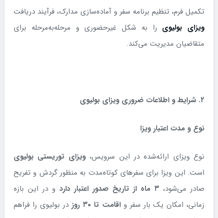
تکمیل فرم، تنظیم برنامه سفر و آماده‌سازی مدارک، فرآیند دریافت
ویزای بولیوی
را به شکل غیرحضوری و مرحله‌به‌مرحله برای
متقاضیان مدیریت می‌کند.
۲
.
شرایط و اطلاعات ضروری ویزای بولیوی
نوع و مدت اعتبار ویزا
نوع ویزای ارائه‌شده در این سرویس،
ویزای توریستی بولیوی
است. این ویزا برای سفرهای کوتاه‌مدت به منظور گردش و تفریح
صادر می‌شود،
۳
ماه از تاریخ صدور اعتبار دارد
و در این بازه
زمانی، امکان یک بار سفر و
اقامت تا
۳۰
روز
در بولیوی را فراهم