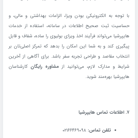
با توجه به الکترونیکی بودن ویزا، الزامات بهداشتی و مالی، و
حساسیت ثبت صحیح اطلاعات در سامانه، استفاده از خدمات
هایپرشیا می‌تواند فرآیند اخذ ویزای بولیوی را ساده، شفاف و قابل
پیگیری کند و به شما این امکان را بدهد که تمرکز اصلی‌تان بر
انتخاب مقاصد و طراحی تجربه سفر باشد. برای آگاهی از آخرین
شرایط و مدارک لازم، می‌توانید از
مشاوره رایگان
کارشناسان
هایپرشیا بهره‌مند شوید.
۷
.
اطلاعات تماس هایپرشیا
تلفن تماس
:
۰۲۱۶۶۴۶۹۰۹۸