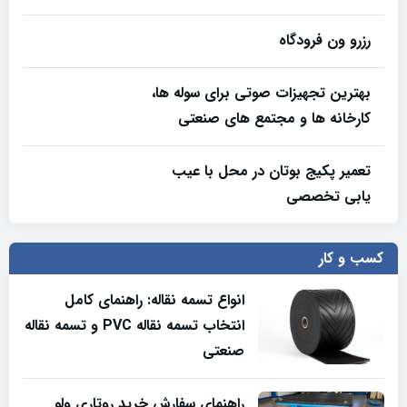
رزرو ون فرودگاه
بهترین تجهیزات صوتی برای سوله‌ ها،
کارخانه‌ ها و مجتمع‌ های صنعتی
تعمیر پکیج بوتان در محل با عیب
یابی تخصصی
کسب و کار
انواع تسمه نقاله: راهنمای کامل
انتخاب تسمه نقاله PVC و تسمه نقاله
صنعتی
راهنمای سفارش خرید روتاری ولو