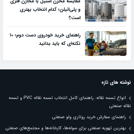
مقایسه مخزن استیل با مخازن فلزی
و پلی‌اتیلن؛ کدام انتخاب بهتری
است؟
راهنمای خرید خودروی دست دوم؛ ۱۰
نکته‌ای که باید بدانید
نوشته های تازه
انواع تسمه نقاله: راهنمای کامل انتخاب تسمه نقاله PVC و تسمه
نقاله صنعتی
راهنمای سفارش خرید روتاری ولو صنعتی
بهترین تهویه صنعتی برای سوله‌ها، کارخانه‌ها و مجتمع‌های صنعتی