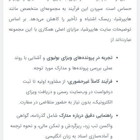
حساس است. سپردن این فرآیند به مجموعه‌ای متخصص مانند
هایپرشیا، ریسک اشتباه و تأخیر را کاهش می‌دهد. بر اساس
توضیحات سایت هایپرشیا، مزایای اصلی همکاری با این مجموعه
عبارت‌اند از:
تجربه در پرونده‌های ویزای بولیوی
و آشنایی با روند
عملی بررسی پرونده‌ها و مدارک مورد توجه.
فرآیند کاملاً غیرحضوری
؛ از مشاوره اولیه تا ثبت
درخواست در وب‌سایت رسمی و دریافت ویزای
الکترونیک، بدون نیاز به حضور متقاضی در سفارت.
راهنمایی دقیق درباره مدارک
شامل گذرنامه، گواهی
واکسن تب زرد، ریزگردش و تمکن مالی، و نحوه ترجمه
و آماده‌سازی اسناد به زبان انگلیسی.