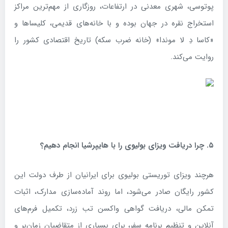
پوتوسی، شهری معدنی در ارتفاعات، روزگاری از مهم‌ترین مراکز
استخراج نقره در جهان بوده و با خانه‌های قدیمی، کلیساها و
«کاسا دِ لا موندا» (خانه ضرب سکه) تاریخ اقتصادی کشور را
روایت می‌کند.
۵
.
چرا دریافت ویزای بولیوی را با هایپرشیا انجام دهیم؟
هرچند ویزای توریستی بولیوی برای ایرانیان از طرف دولت این
کشور رایگان صادر می‌شود، اما روند آماده‌سازی مدارک، اثبات
تمکن مالی، دریافت گواهی واکسن تب زرد، تکمیل فرم‌های
آنلاین و تنظیم برنامه سفر، برای بسیاری از متقاضیان زمان‌بر و