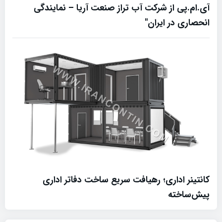
آی.ام.پی از شرکت آب تراز صنعت آریا – نمایندگی
انحصاری در ایران"
کانتینر اداری؛ رهیافت سریع ساخت دفاتر اداری
پیش‌ساخته