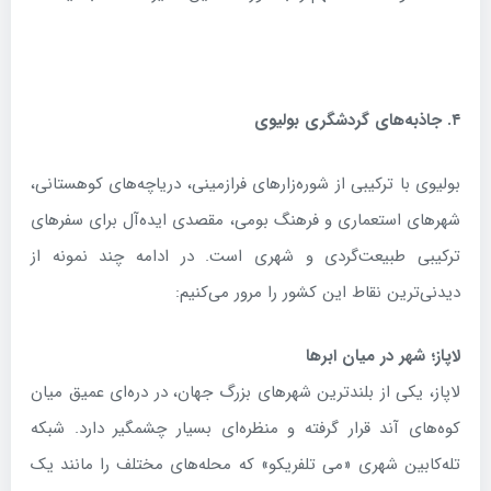
۴
.
جاذبه‌های گردشگری بولیوی
بولیوی با ترکیبی از شوره‌زارهای فرازمینی، دریاچه‌های کوهستانی،
شهرهای استعماری و فرهنگ بومی، مقصدی ایده‌آل برای سفرهای
ترکیبی طبیعت‌گردی و شهری است. در ادامه چند نمونه از
دیدنی‌ترین نقاط این کشور را مرور می‌کنیم:
لاپاز؛ شهر در میان ابرها
لاپاز، یکی از بلندترین شهرهای بزرگ جهان، در دره‌ای عمیق میان
کوه‌های آند قرار گرفته و منظره‌ای بسیار چشمگیر دارد. شبکه
تله‌کابین شهری «می تلفریکو» که محله‌های مختلف را مانند یک