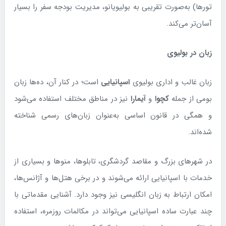
تورها) به‌صورت تقریبی به بولیویانو، مدیریت بودجه سفر را بسیار
آسان‌تر می‌کند.
زبان در بولیوی
زبان غالب و اداری بولیوی
اسپانیایی
است؛ در کنار آن، ده‌ها زبان
بومی از جمله
کچوا
و
آیمارا
نیز در مناطق مختلف استفاده می‌شود
و همگی در قانون اساسی به‌عنوان زبان‌های رسمی شناخته
شده‌اند.
در شهرهای بزرگ و مقاصد گردشگری، تابلوها، منوها و بسیاری از
خدمات با اسپانیایی ارائه می‌شوند و در برخی هتل‌ها و آژانس‌ها،
امکان ارتباط به زبان انگلیسی نیز وجود دارد. آشنایی مقدماتی با
چند عبارت ساده اسپانیایی می‌تواند در مکالمات روزمره، استفاده