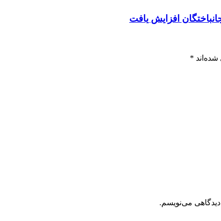
جانباختگان افزایش یافت
شده‌اند
*
دیدگاهی می‌نویسم.