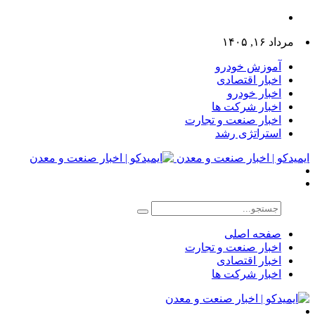
مرداد ۱۶, ۱۴۰۵
آموزش خودرو
اخبار اقتصادی
اخبار خودرو
اخبار شرکت ها
اخبار صنعت و تجارت
استراتژی رشد
ایمیدکو | اخبار صنعت و معدن
صفحه اصلی
اخبار صنعت و تجارت
اخبار اقتصادی
اخبار شرکت ها