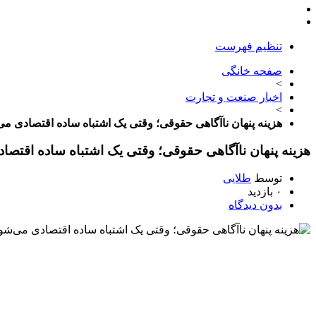
تنظیم فهرست
صفحه خانگی
>
اخبار صنعت و تجارت
>
هزینه پنهان ناآگاهی حقوقی؛ وقتی یک اشتباه ساده اقتصادی می
هزینه پنهان ناآگاهی حقوقی؛ وقتی یک اشتباه ساده اقتصا
توسط
طلایی
۰ بازدید
بدون دیدگاه