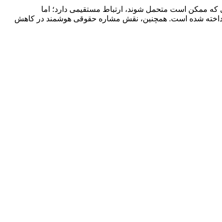
ادی که ممکن است متحمل شوند، ارتباط مستقیمی دارد؛ اما
پرداخته شده است. همچنین، نقش مشاره حقوقی هوشمند در کاهش