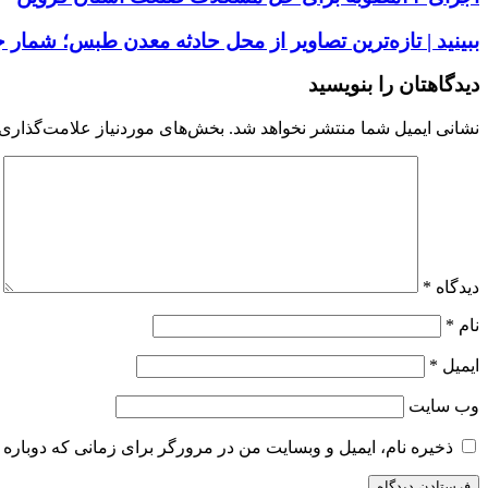
ببینید | تازه‌ترین تصاویر از محل حادثه معدن طبس؛ شمار 
دیدگاهتان را بنویسید
نشانی ایمیل شما منتشر نخواهد شد.
بخش‌های موردنیاز علامت‌گذاری 
دیدگاه
*
نام
*
ایمیل
*
وب‌ سایت
ذخیره نام، ایمیل و وبسایت من در مرورگر برای زمانی که دوباره 