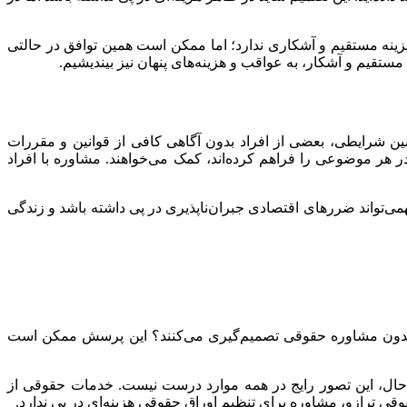
ینه مستقیم و آشکاری ندارد؛ اما ممکن است همین توافق در حالتی
ستقیم و آشکار، به عواقب و هزینه‌های پنهان نیز بیندیشیم.
ین شرایطی، بعضی از افراد بدون آگاهی کافی از قوانین و مقررات
 هر موضوعی را فراهم کرده‌اند، کمک می‌خواهند. مشاوره با افراد
می‌تواند ضررهای اقتصادی جبران‌ناپذیری در پی داشته باشد و زندگی
بدون مشاوره حقوقی تصمیم‌گیری می‌کنند؟ این پرسش ممکن است
ن‌حال، این تصور رایج در همه موارد درست نیست. خدمات حقوقی از
قوقی ترازو، مشاوره برای تنظیم اوراق حقوقی هزینه‌ای در پی ندارد.