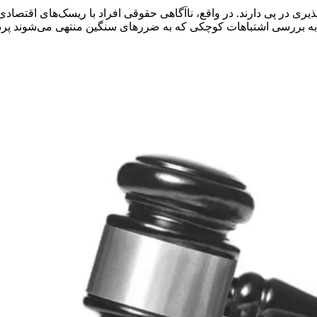
پذیری در پی دارند. در واقع، ناآگاهی حقوقی افراد با ریسک‌های اقتص
ه، به بررسی اشتباهات کوچکی که به ضررهای سنگین منتهی می‌شوند 