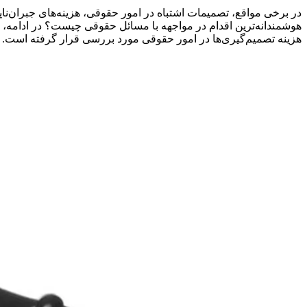
در برخی مواقع، تصمیمات اشتباه در امور حقوقی، هزینه‌های جبران‌نا
هوشمندانه‌ترین اقدام در مواجهه با مسائل حقوقی چیست؟ در ادام
هزینه تصمیم‌گیری‌ها در امور حقوقی مورد بررسی قرار گرفته است.