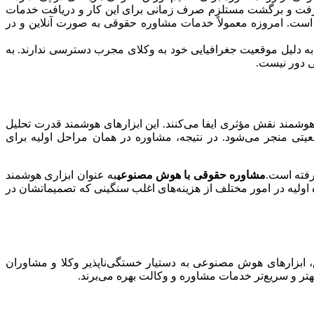
ینه رفت و برگشت مستلزم صرف زمانی برای این کار و دریافت خدمات
 است. امروزه معمولاً خدمات مشاوره حقوقی به صورت آنلاین و در
 دلیل موقعیت جغرافیایی خود به وکلای مجرب دسترسی ندارند. به
ی دور نیست.
وشمند نقش مؤثری ایفا می‌کنند. این ابزارهای هوشمند قدرت تحلیل
قعیتی منجر می‌شود. در نتیجه، مشاوره در همان مراحل اولیه برای
رفته است.
مشاوره حقوقی با هوش مصنوعی
به عنوان ابزاری هوشمند
ره اولیه در امور مختلف از هزینه‌های اغلب سنگینی که تصمیماتشان در
 ابزارهای هوش مصنوعی به دستیار خستگی‌ناپذیر وکلا و مشاوران
تر و سریع‌تر خدمات مشاوره و وکالت بهره می‌برند.