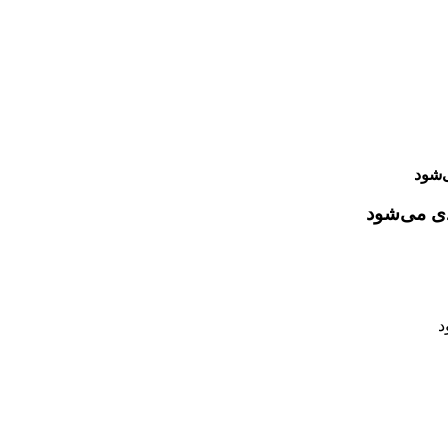
‌شود
دی می‌شود