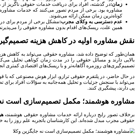
زمان:
در گذشته، افراد برای دریافت خدمات حقوقی ناگریز از 
مشاوره بود. برخی از مردم تصور می‌کنند که خدمات مشاوره 
کوتاه‌ترین زمان ممکن ارائه می‌شوند.
عدم دسترسی به وکلای مجرب:
مشکل برخی از مردم برای دریا
همین علت، ریسک‌های اقدام بدون مشاوره حقوقی را می‌پذیرند. 
نقش مشاوره اولیه در کاهش هزینه تصمیم‌گی
همان‌طور که توضیح داده شد، مشاوره حقوقی می‌تواند به کاهش هزین
بالایی دارند و مسائل حقوقی را در مدت زمان کوتاهی تحلیل می‌کنن
تصمیم‌گیری‌های روزمره آگاهانه‌تر و با ریسک‌های اقتصادی کمتری انج
در حال حاضر، در پلتفرم حقوقی ترازو، ابزار هوش مصنوعی که با قو
می‌تواند با سنجش جزئیات و تحلیل همه‌جانبه به سؤالات افراد برای تص
پی دارند، پیشگیری کنند.
مشاوره هوشمند؛ مکمل تصمیم‌سازی است نه ج
برخلاف تصور رایج درباره ارائه خدمات مشاوره حقوقی هوشمند
، ه
حقوقی مجرب مبدل شده‌اند. این کارشناسان باتجربه علم روز را به خد