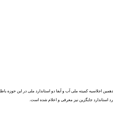
ین اجلاسیه کمیته ملی آب و آبفا دو استاندارد ملی در این حوزه باط
مورد استاندارد جایگزین نیز معرفی و اعلام شده است.