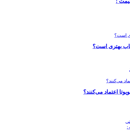
یمت :
تخاب بهتری است؟
وتا اعتماد می‌کنند؟
تی
: