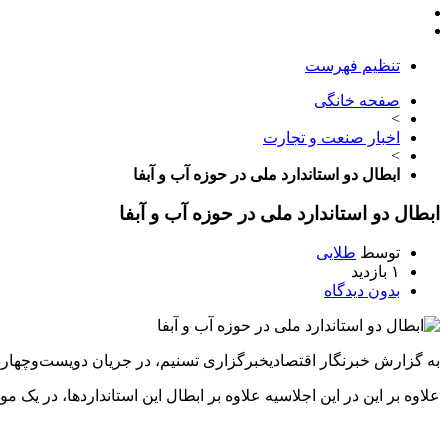
تنظیم فهرست
صفحه خانگی
>
اخبار صنعت و تجارت
>
ابطال دو استاندارد ملی در حوزه آب و آبفا
ابطال دو استاندارد ملی در حوزه آب و آبفا
توسط
طلایی
۱ بازدید
بدون دیدگاه
به گزارش خبرنگار اقتصادیخبرگزاری تسنیم، در جریان دویست‌وچهاردهم
علاوه بر این در این اجلاسیه علاوه بر ابطال این استانداردها، در یک 