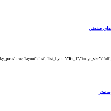
‌ های صنعتی
 صنعتی