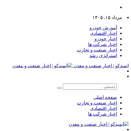
مرداد ۱۵, ۱۴۰۵
آموزش خودرو
اخبار اقتصادی
اخبار خودرو
اخبار شرکت ها
اخبار صنعت و تجارت
استراتژی رشد
ایمیدکو | اخبار صنعت و معدن
صفحه اصلی
اخبار صنعت و تجارت
اخبار اقتصادی
اخبار شرکت ها