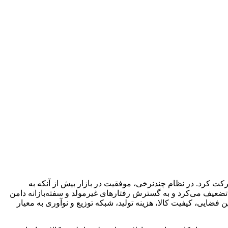
ت کرد. در نظام چندنرخی، موفقیت در بازار بیش از آنکه به
ا تضعیف می‌کرد و به گسترش رفتارهای غیرمولد و سفته‌بازانه دامن
ن فضایی، کیفیت کالا، هزینه تولید، شبکه توزیع و نوآوری به معیار