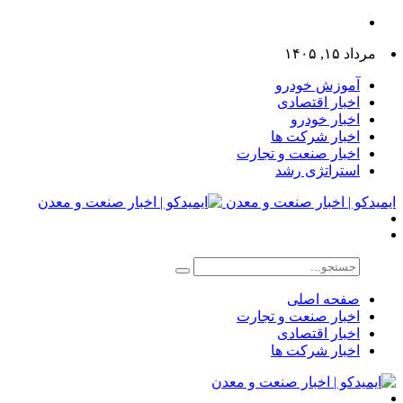
مرداد ۱۵, ۱۴۰۵
آموزش خودرو
اخبار اقتصادی
اخبار خودرو
اخبار شرکت ها
اخبار صنعت و تجارت
استراتژی رشد
ایمیدکو | اخبار صنعت و معدن
صفحه اصلی
اخبار صنعت و تجارت
اخبار اقتصادی
اخبار شرکت ها