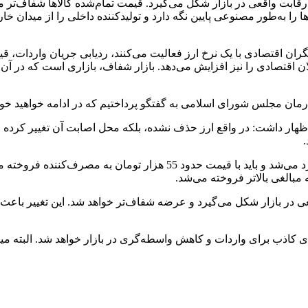
، رقابت واقعی در بازار شکل می‌گیرد. قیمت تمام‌شده کالاها شفاف‌تر م
ت‌ها را به‌طور مصنوعی پایین نگه دارد و تولیدکننده داخلی را از میدان خا
ن اقتصادی با یک نرخ ارز فعالیت می‌کنند، ردیابی جریان واردات، قی
لان اقتصادی را نیز افزایش می‌دهد. بازار شفاف، بازاری است که در آن
مان مجلس شورای اسلامی به گفتگو پرداختیم که در ادامه خواهید خوان
 داشت: در واقع ارز حذف نشده، بلکه محل اصابت آن تغییر کرده است.
.
واقعی در بازار شکل می‌گیرد و عرضه شفاف‌تر خواهد شد. این تغییر باع
ی کاذب برای واردات و کاهش واسطه‌گری در بازار خواهد شد. البته م