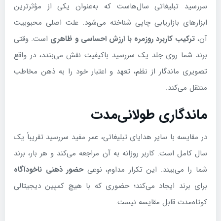
سررسید تبلیغاتی سال‌هاست که به‌عنوان یکی از مؤثرترین
ابزارهای بازاریابی چاپی شناخته می‌شود. علت اصلی محبوبیت
آن،
ترکیب کاربرد روزمره با ارزش احساسی و ظاهری
است. وقتی
برند شما روی جلد یک سررسید باکیفیت نقش می‌بندد، در واقع
تصویری ماندگار از نظم، تعهد و اعتبار خود را به ذهن مخاطب
منتقل می‌کند.
ماندگاری طولانی‌مدت
در مقایسه با سایر هدایای تبلیغاتی، عمر مفید سررسید تقریباً یک
سال کامل است. کاربر روزانه به آن مراجعه می‌کند و هر بار، برند
شما را می‌بیند. این تکرار مداوم، نوعی
حضور ذهنی ناخودآگاه
برای برند ایجاد می‌کند؛ حضوری که با هیچ کمپین دیجیتالی
کوتاه‌مدت قابل مقایسه نیست.