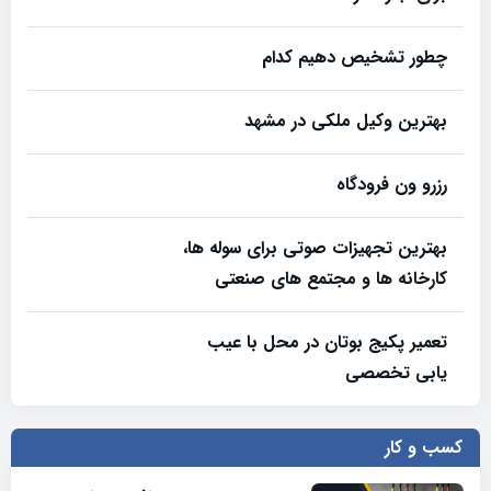
چطور تشخیص دهیم کدام
بهترین وکیل ملکی در مشهد
رزرو ون فرودگاه
بهترین تجهیزات صوتی برای سوله‌ ها،
کارخانه‌ ها و مجتمع‌ های صنعتی
تعمیر پکیج بوتان در محل با عیب
یابی تخصصی
کسب و کار