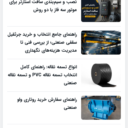
نصب و سیم‌بندی سافت استارتر برای
موتور سه فاز با دو روش
راهنمای جامع انتخاب و خرید جرثقیل
سقفی صنعتی؛ از بررسی فنی تا
مدیریت هزینه‌های نگهداری
انواع تسمه نقاله: راهنمای کامل
انتخاب تسمه نقاله PVC و تسمه نقاله
صنعتی
راهنمای سفارش خرید روتاری ولو
صنعتی