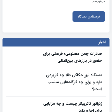
می‌نویسم.
اخبار
صادرات چمن مصنوعی؛ فرصتی برای
حضور در بازارهای بین‌المللی
دستگاه لیزر حکاکی طلا چه کاربردی
دارد و برای چه کارگاه‌هایی مناسب
است؟
ژنراتور کاترپیلار چیست و چه مزایایی
برای اجاره دارد