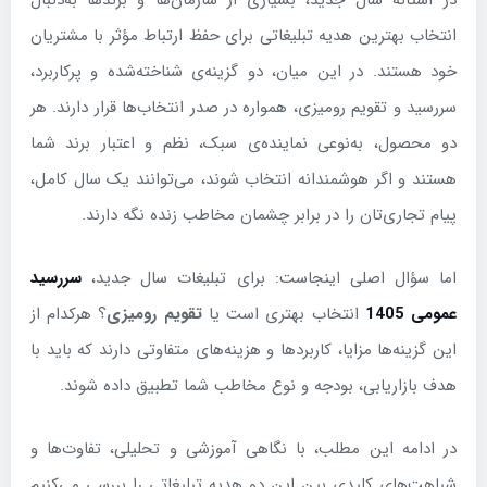
در آستانه سال جدید، بسیاری از سازمان‌ها و برندها به‌دنبال
انتخاب بهترین هدیه تبلیغاتی برای حفظ ارتباط مؤثر با مشتریان
خود هستند. در این میان، دو گزینه‌ی شناخته‌شده و پرکاربرد،
سررسید و تقویم رومیزی، همواره در صدر انتخاب‌ها قرار دارند. هر
دو محصول، به‌نوعی نماینده‌ی سبک، نظم و اعتبار برند شما
هستند و اگر هوشمندانه انتخاب شوند، می‌توانند یک سال کامل،
پیام تجاری‌تان را در برابر چشمان مخاطب زنده نگه دارند.
اما سؤال اصلی اینجاست: برای تبلیغات سال جدید،
سررسید
عمومی 1405
انتخاب بهتری است یا
تقویم رومیزی
؟ هرکدام از
این گزینه‌ها مزایا، کاربردها و هزینه‌های متفاوتی دارند که باید با
هدف بازاریابی، بودجه و نوع مخاطب شما تطبیق داده شوند.
در ادامه این مطلب، با نگاهی آموزشی و تحلیلی، تفاوت‌ها و
شباهت‌های کلیدی بین این دو هدیه تبلیغاتی را بررسی می‌کنیم