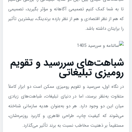
تا به شما کمک کنیم تصمیمی آگاهانه و مؤثر بگیرید، تصمیمی
که هم از نظر اقتصادی و هم از نظر بازده برندینگ، بیشترین تأثیر
را برایتان داشته باشد.
شباهت‌های سررسید و تقویم
رومیزی تبلیغاتی
در نگاه اول، سررسید و تقویم رومیزی ممکن است دو ابزار کاملاً
متفاوت به‌نظر برسند، اما در دنیای تبلیغات، شباهت‌های زیادی
میان این دو وجود دارد. هر دو به‌عنوان هدیه سازمانی شناخته
می‌شوند که کیفیت چاپ، طراحی ظاهری و کاربرد روزمره‌شان،
مستقیماً بر ذهنیت مخاطب نسبت به برند تأثیر می‌گذارد.