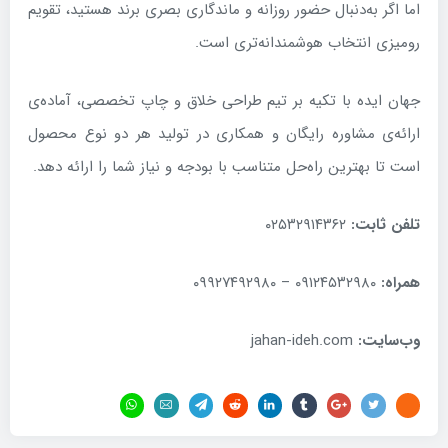
اما اگر به‌دنبال حضور روزانه و ماندگاری بصری برند هستید، تقویم
رومیزی انتخاب هوشمندانه‌تری است.
جهان ایده با تکیه بر تیم طراحی خلاق و چاپ تخصصی، آماده‌ی
ارائه‌ی مشاوره رایگان و همکاری در تولید هر دو نوع محصول
است تا بهترین راه‌حل متناسب با بودجه و نیاز شما را ارائه دهد.
تلفن ثابت:
۰۲۵۳۲۹۱۴۳۶۲
همراه:
۰۹۱۲۴۵۳۲۹۸۰ – ۰۹۹۲۷۴۹۲۹۸۰
وب‌سایت:
jahan-ideh.com