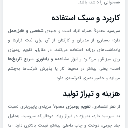
همخوانی را داشته باشد.
کاربرد و سبک استفاده
سررسید معمولاً همراه افراد است و جنبه‌ی
شخصی و قابل‌حمل
دارد؛ بسیاری از مدیران و کارکنان از آن برای ثبت قرارها و
یادداشت‌های روزانه استفاده می‌کنند. در مقابل، تقویم رومیزی
روی میز قرار می‌گیرد و
ابزار مشاهده و یادآوری سریع تاریخ‌ها
است؛ یعنی بیشتر در محیط کار یا پذیرش شرکت‌ها به‌چشم
می‌آید و حضور بصری قدرتمندی دارد.
هزینه و تیراژ تولید
از نظر اقتصادی،
تقویم رومیزی
معمولاً هزینه‌ی پایین‌تری نسبت
به سررسید دارد، به‌ویژه در تیراژ زیاد. درحالی‌که سررسید، به‌دلیل
جلد چرمی، دوخت و چاپ داخلی بیشتر، قیمت بالاتری دارد. اما