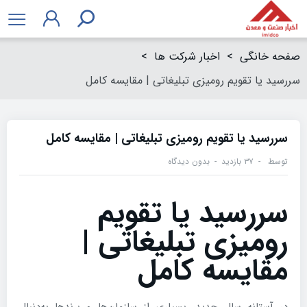
صفحه خانگی
>
اخبار شرکت ها
>
سررسید یا تقویم رومیزی تبلیغاتی | مقایسه کامل
سررسید یا تقویم رومیزی تبلیغاتی | مقایسه کامل
توسط
۳۷ بازدید
بدون دیدگاه
سررسید یا تقویم
رومیزی تبلیغاتی |
مقایسه کامل