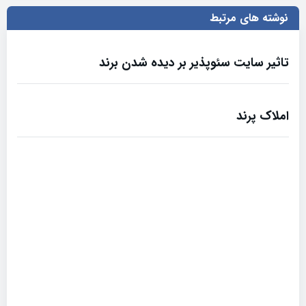
نوشته های مرتبط
تاثیر سایت سئوپذیر بر دیده شدن برند
املاک پرند