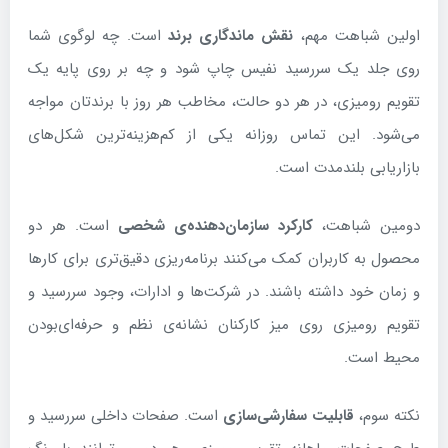
اولین شباهت مهم،
نقش ماندگاری برند
است. چه لوگوی شما
روی جلد یک سررسید نفیس چاپ شود و چه بر روی پایه یک
تقویم رومیزی، در هر دو حالت، مخاطب هر روز با برندتان مواجه
می‌شود. این تماس روزانه یکی از کم‌هزینه‌ترین شکل‌های
بازاریابی بلندمدت است.
دومین شباهت،
کارکرد سازمان‌دهنده‌ی شخصی
است. هر دو
محصول به کاربران کمک می‌کنند برنامه‌ریزی دقیق‌تری برای کارها
و زمان خود داشته باشند. در شرکت‌ها و ادارات، وجود سررسید و
تقویم رومیزی روی میز کارکنان نشانه‌ی نظم و حرفه‌ای‌بودن
محیط است.
نکته سوم،
قابلیت سفارشی‌سازی
است. صفحات داخلی سررسید و