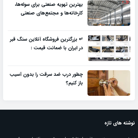
بهترین تهویه صنعتی برای سوله‌ها،
کارخانه‌ها و مجتمع‌های صنعتی
↵ بزرگترین فروشگاه آنلاین سنگ قبر
در ایران با ضمانت قیمت :
چطور درب ضد سرقت را بدون آسیب
باز کنیم؟
نوشته های تازه