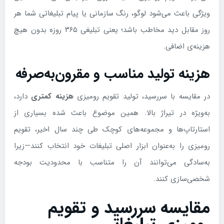
ویژگی باعث می‌شود لوگو، رنگ سازمانی یا پیام تبلیغاتی شما هر
روز مقابل دید مخاطب باشد؛ یعنی تبلیغی ۳۶۵ روزه بدون هیچ
هزینه‌ی اضافی.
هزینه تولید مناسب و مقرون‌به‌صرفه
در مقایسه با سررسید، تولید تقویم رومیزی
هزینه کمتری
دارد،
به‌ویژه در تیراژ بالا. همین موضوع باعث شده بسیاری از
استارتاپ‌ها و مجموعه‌های کوچک طی چند سال اخیر، تقویم
رومیزی را به‌عنوان ابزار اصلی تبلیغات خود انتخاب کنند—زیرا
به‌سادگی می‌توانند آن را متناسب با محدودیت بودجه
شخصی‌سازی کنند.
مقایسه سررسید و تقویم