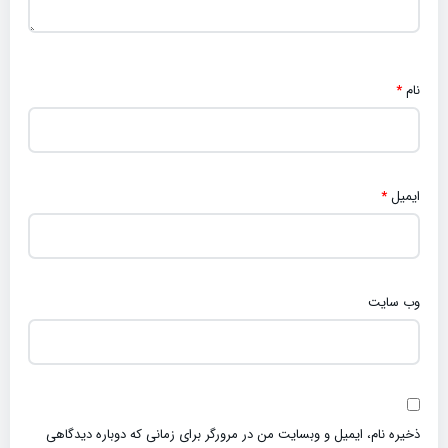
نام
*
ایمیل
*
وب‌ سایت
ذخیره نام، ایمیل و وبسایت من در مرورگر برای زمانی که دوباره دیدگاهی