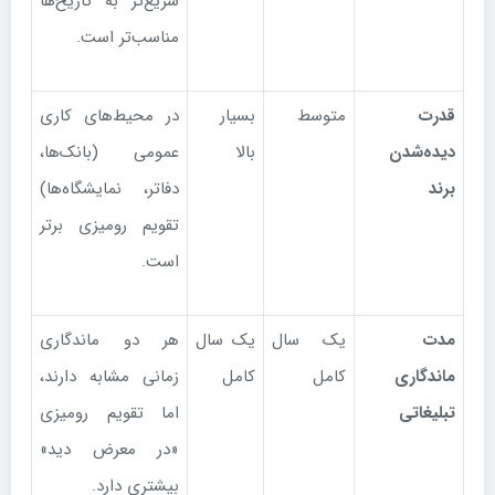
سریع‌تر به تاریخ‌ها
مناسب‌تر است.
قدرت
متوسط
بسیار
در محیط‌های کاری
دیده‌شدن
بالا
عمومی (بانک‌ها،
برند
دفاتر، نمایشگاه‌ها)
تقویم رومیزی برتر
است.
مدت
یک سال
یک سال
هر دو ماندگاری
ماندگاری
کامل
کامل
زمانی مشابه دارند،
تبلیغاتی
اما تقویم رومیزی
«در معرض دید»
بیشتری دارد.