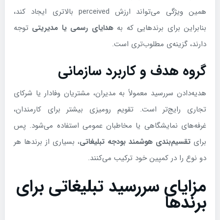
همین ویژگی می‌تواند ارزش perceived بالاتری ایجاد کند،
بنابراین برای برندهایی که به
هدایای رسمی یا مدیریتی
توجه
دارند، گزینه‌ی مطلوب‌تری است.
گروه هدف و کاربرد سازمانی
هدیه‌دادن سررسید معمولاً به مدیران، مشتریان وفادار یا شرکای
تجاری رایج‌تر است. تقویم رومیزی بیشتر برای کارمندان،
غرفه‌های نمایشگاهی یا مخاطبان عمومی استفاده می‌شود. پس
برای
تقسیم‌بندی هوشمند بودجه تبلیغاتی
، بسیاری از برندها هر
دو نوع را در کمپین خود ترکیب می‌کنند.
مزایای سررسید تبلیغاتی برای
برندها