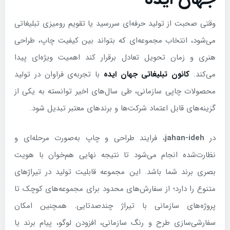
وقتی صحبت از تولید حرفه‌ای سررسید یا تقویم رومیزی تبلیغاتی
می‌شود، انتخاب مجموعه‌ای که بتواند بین کیفیت چاپ، طراحی
هنری و زمان تحویل تعادل برقرار کند اهمیت ویژه‌ای پیدا
می‌کند.
کانون تبلیغاتی جهان ایده
با تجربه‌ی فراوان در تولید
محصولات چاپی سازمانی، طی سال‌های اخیر توانسته به یکی از
گزینه‌های قابل اعتماد شرکت‌ها و برندهای معتبر تبدیل شود.
در
jahan-ideh
، فرایند طراحی و چاپ به‌صورت مرحله‌ای و
نظارت‌شده انجام می‌شود تا نتیجه نهایی هم‌خوان با هویت
بصری برند شما باشد. این مجموعه قابلیت تولید در تیراژهای
متنوع را دارد؛ از سفارش‌های محدود برای مجموعه‌های کوچک تا
پروژه‌های سازمانی با تیراژ چندصدتایی. همچنین امکان
سفارشی‌سازی طرح و رنگ سازمانی، افزودن لوگو، پیام برند یا