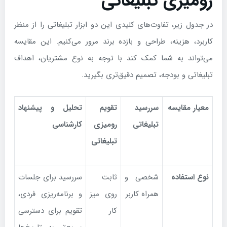
رومیزی تبلیغاتی
در جدول زیر، تفاوت‌های کلیدی این دو ابزار تبلیغاتی را از منظر
کاربرد، هزینه، طراحی و بازده برند مرور می‌کنیم. این مقایسه
می‌تواند به شما کمک کند با توجه به نوع مشتریان، اهداف
تبلیغاتی و بودجه، تصمیم دقیق‌تری بگیرید.
معیار مقایسه
سررسید
تقویم
تحلیل و پیشنهاد
تبلیغاتی
رومیزی
کارشناسی
تبلیغاتی
نوع استفاده
شخصی و
ثابت
سررسید برای جلسات
همراه کاربر
روی میز
و برنامه‌ریزی فردی،
کار
تقویم برای دسترسی