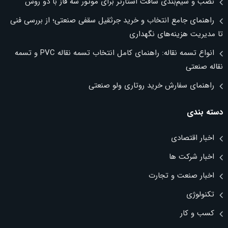
نصب و سیم‌بندی سافت استارتر برای موتور سه فاز با دو روش
راهنمای جامع انتخاب و خرید جرثقیل سقفی صنعتی؛ از بررسی فنی
تا مدیریت هزینه‌های نگهداری
انواع تسمه نقاله: راهنمای کامل انتخاب تسمه نقاله PVC و تسمه
نقاله صنعتی
راهنمای سفارش خرید روتاری ولو صنعتی
دسته بندی
اخبار اقتصادی
اخبار شرکت ها
اخبار صنعت و تجارت
تکنولوژی
کسب و کار