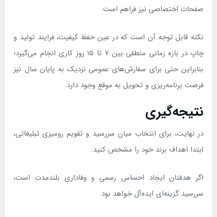
صفحات اختصاصی نیز فراهم است.
نکته قابل توجه آن است که در عین حفظ کیفیت، فرایند تولید و
چاپ در بازه زمانی منطقی بین ۷ تا ۱۵ روز کاری انجام می‌گیرد؛
بنابراین حتی برای سفارش‌های عمومی نزدیک به پایان سال نیز
فرصت برنامه‌ریزی و تحویل به موقع وجود دارد.
نتیجه‌گیری
در نهایت، برای انتخاب میان سررسید و تقویم رومیزی تبلیغاتی،
ابتدا اهداف برند خود را مشخص کنید:
اگر هدفتان ایجاد احساس رسمی و وفاداری بلندمدت است،
سررسید گزینه‌ای ایده‌آل خواهد بود.