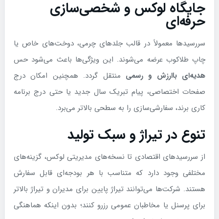
جایگاه لوکس و شخصی‌سازی
حرفه‌ای
سررسیدها معمولاً در قالب جلدهای چرمی، دوخت‌های خاص یا
چاپ طلاکوب عرضه می‌شوند. این ویژگی‌ها باعث می‌شود حس
هدیه‌ای باارزش و رسمی
منتقل گردد. همچنین امکان درج
صفحات اختصاصی، پیام تبریک سال جدید یا حتی درج برنامه
کاری برند، سفارشی‌سازی را به سطحی بالاتر می‌برد.
تنوع در تیراژ و سبک تولید
از سررسیدهای اقتصادی تا نسخه‌های مدیریتی لوکس، گزینه‌های
مختلفی وجود دارد که متناسب با هر بودجه‌ای قابل سفارش
هستند. شرکت‌ها می‌توانند تیراژ پایین برای مدیران و تیراژ بالاتر
برای پرسنل یا مخاطبان عمومی رزرو کنند؛ بدون اینکه هماهنگی