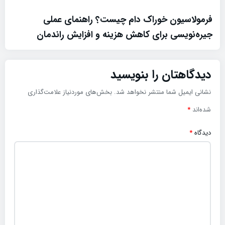
فرمولاسیون خوراک دام چیست؟ راهنمای عملی
جیره‌نویسی برای کاهش هزینه و افزایش راندمان
دیدگاهتان را بنویسید
نشانی ایمیل شما منتشر نخواهد شد.
بخش‌های موردنیاز علامت‌گذاری
شده‌اند
*
دیدگاه
*