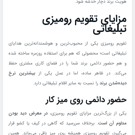
هویت برند دچار خدشه شود.
مزایای تقویم رومیزی
تبلیغاتی
تقویم رومیزی یکی از محبوب‌ترین و هوشمندانه‌ترین هدایای
تبلیغاتی است؛ محصولی که هم برای استفاده روزمره ساخته شده
و هم حضور دائمی برند شما را در فضای کاری مشتری حفظ
می‌کند. در ظاهر ساده، اما در عمل یکی از
بیشترین نرخ
دیده‌شدن برند
را نسبت به سایر اقلام تبلیغاتی دارد.
حضور دائمی روی میز کار
یکی از بزرگ‌ترین مزایای تقویم رومیزی،
در معرض دید بودن
مداوم آن است
. برخلاف سررسید که گاهی در کیف یا کشو قرار
می‌گیرد، تقویم رومیزی همیشه روی میز باقی می‌ماند. همین