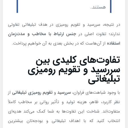
هستند.
در نتیجه، سررسید و تقویم رومیزی در هدف تبلیغاتی تفاوتی
ندارند؛ تفاوت اصلی در
جنس ارتباط با مخاطب و مدت‌زمان
استفاده
از آن‌هاست که در بخش بعدی به آن خواهیم پرداخت.
تفاوت‌های کلیدی بین
سررسید و تقویم رومیزی
تبلیغاتی
با وجود شباهت‌های فراوان،
سررسید
و
تقویم رومیزی تبلیغاتی
از
نظر کاربرد، ظاهر، هزینه تولید و تأثیر روانی بر مخاطب کاملاً
متفاوت‌اند. شناخت این تفاوت‌ها به شما کمک می‌کند هدیه‌ای
انتخاب کنید که با اهداف تبلیغاتی و بودجه‌تان بیشترین