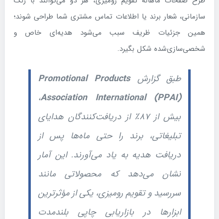
طرح صفحات ماهانه تقویم رومیزی، هر دو می‌توانند با رنگ
سازمانی، شعار برند یا اطلاعات تماس مشتری شما طراحی شوند؛
همین جزئیات ظریف سبب می‌شود هدیه‌ای خاص و
شخصی‌سازی‌شده شکل بگیرد.
طبق گزارش
Promotional Products
،
Association International (PPAI)
بیش از ۸۷٪ از دریافت‌کنندگان هدایای
تبلیغاتی، برند را حتی ماه‌ها پس از
دریافت هدیه به یاد می‌آورند. این آمار
نشان می‌دهد که محصولاتی مانند
سررسید و تقویم رومیزی، یکی از مؤثرترین
ابزارها در بازاریابی چاپی بلندمدت