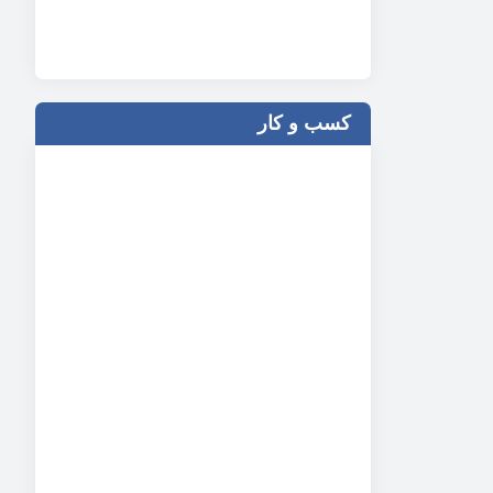
کسب و کار