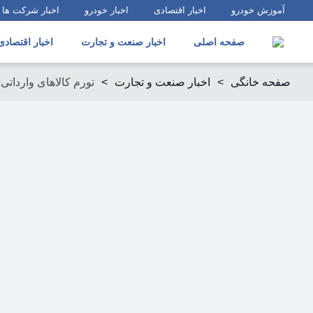
آموزش خودرو
اخبار اقتصادی
اخبار خودرو
اخبار شرکت ها
صفحه اصلی
اخبار صنعت و تجارت
اخبار اقتصادی
صفحه خانگی
>
اخبار صنعت و تجارت
>
تورم کالاهای وارداتی در فصل پاییز 