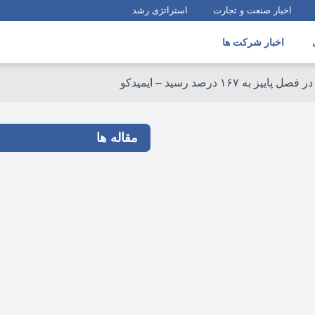
اخبار صنعت و تجارت
استراتژی رشد
اخبار شرکت ها
به ۱۶۷ درصد رسید – ایمیدکو
مقاله ها