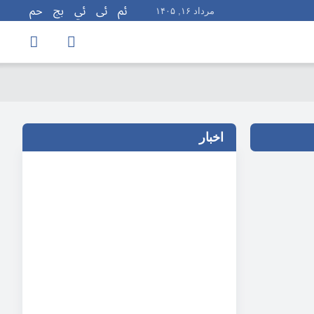
مرداد ۱۶, ۱۴۰۵
اخبار