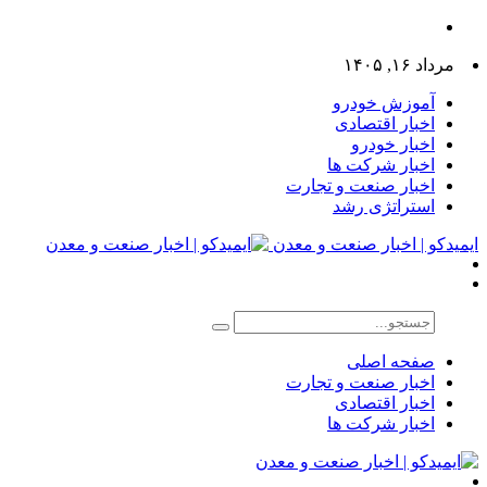
مرداد ۱۶, ۱۴۰۵
آموزش خودرو
اخبار اقتصادی
اخبار خودرو
اخبار شرکت ها
اخبار صنعت و تجارت
استراتژی رشد
ایمیدکو | اخبار صنعت و معدن
صفحه اصلی
اخبار صنعت و تجارت
اخبار اقتصادی
اخبار شرکت ها