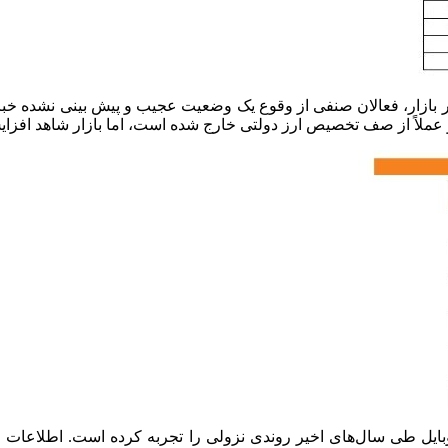
ازار، فعالان صنفی از وقوع یک وضعیت عجیب و پیش بینی نشده خبر م
و عملاً از صف تخصیص ارز دولتی خارج شده است، اما بازار شاهد افز