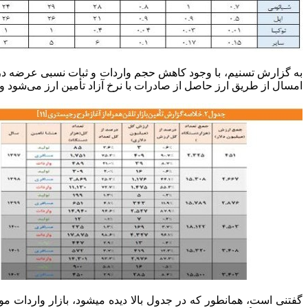
به گزارش تسنیم، با وجود کاهش حجم واردات و ثبات نسبی عرضه در ب
امسال از طریق ارز حاصل از صادرات با نرخ آزاد تأمین ارز می‌شود 