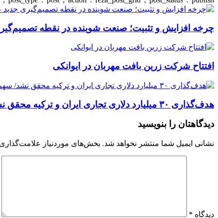
چرخه افزایش و تثبیت؛ صنعت شوینده در نقطه تصمیم‌گیری
افتتاح شرکت زرین بافت مهربان در ایوانکی
هدف‌گذاری ۳۰ میلیارد دلاری تجاری ایران و ترکیه محقق نشد/ سهم تجارت فولاد به یک میلیارد دلار هم نرسید!
دیدگاهتان را بنویسید
نشانی ایمیل شما منتشر نخواهد شد.
بخش‌های موردنیاز علامت‌گذاری 
دیدگاه
*