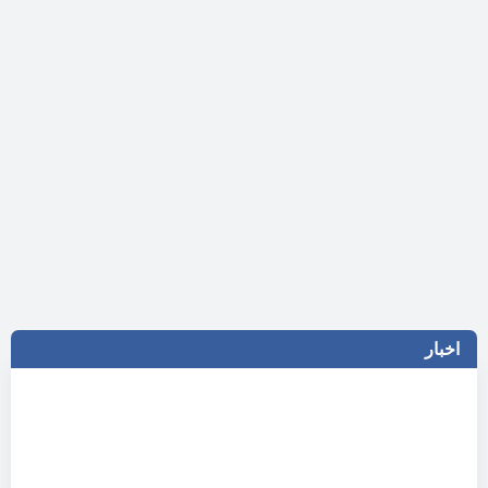
اخبار