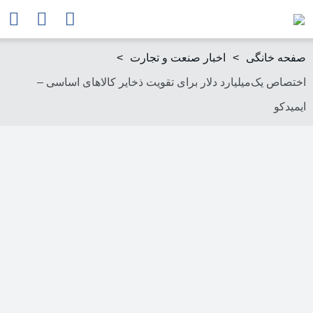
صفحه خانگی
>
اخبار صنعت و تجارت
>
اختصاص یک‌میلیارد دلار برای تقویت ذخایر کالاهای اساسی –
ایمیدکو