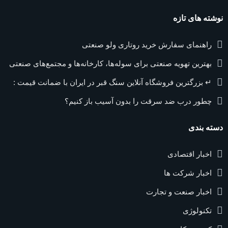
نوشته های تازه
راهنمای سفارش خرید روتاری ولو صنعتی
بهترین تهویه صنعتی برای سوله‌ها، کارخانه‌ها و مجتمع‌های صنعتی
↵ بزرگترین فروشگاه آنلاین سنگ قبر در ایران با ضمانت قیمت :
چطور درب ضد سرقت را بدون آسیب باز کنیم؟
دسته بندی
اخبار اقتصادی
اخبار شرکت ها
اخبار صنعت و تجارت
تکنولوژی