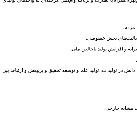
ه همراه با نظارت و برنامه وام‌دهی مرحله‌ای به واحدهای تولیدی
 مردم.
انه و افزایش تولید ناخالص ملی.
.
دانش در تولیدات، تولید علم و توسعه تحقیق و پژوهش و ارتباط بین