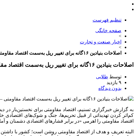
تنظیم فهرست
صفحه خانگی
>
اخبار صنعت و تجارت
>
اصلاحات بنیادین ۱۶گانه برای تغییر ریل به‌سمت اقتصاد مقاومتی – ایمیدکو
اصلاحات بنیادین ۱۶گانه برای تغییر ریل به‌سمت اقتصاد مقاومتی – ایمیدکو
توسط
طلایی
۹ بازدید
بدون دیدگاه
کم‌اثر کردن تهدیداتی از قبیل تحریم‌ها، جنگ و شوک‌های اقتصادی 
اقتصاد مقاومتی را اهرمی «در برابر فشارهای اقتصادی دشمنان و آ
البته تعریف و هدف از اقتصاد مقاومتی روشن است؛ کشور با داشتن اق