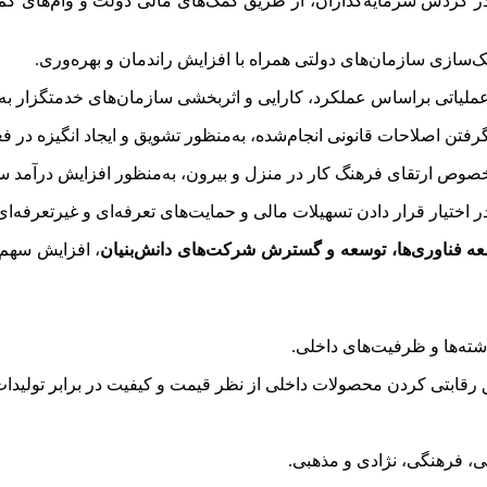
گردش سرمایه‌گذاران، از طریق کمک‌های مالی دولت و وام‌های کم‌بهر
ابک‌سازی سازمان‌های دولتی همراه با افزایش راندمان و بهره‌وری.
عملیاتی براساس عملکرد، کارایی و اثربخشی سازمان‌های خدمتگزار به
صوص ارتقای فرهنگ کار در منزل و بیرون، به‌منظور افزایش درآمد سر
اختیار قرار دادن تسهیلات مالی و حمایت‌های تعرفه‌ای و غیرتعرفه‌ای
ه فناوری‌ها، توسعه و گسترش شرکت‌های دانش‌بنیان
، افزایش سهم 
اشته‌ها و ظرفیت‌های داخلی.
می، فرهنگی، نژادی و مذهبی.