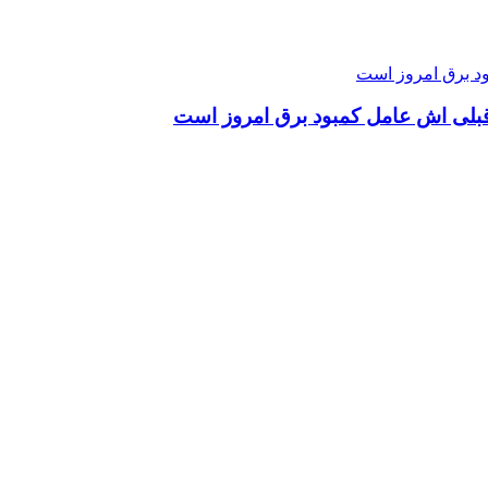
قبلی اش عامل کمبود برق امروز است