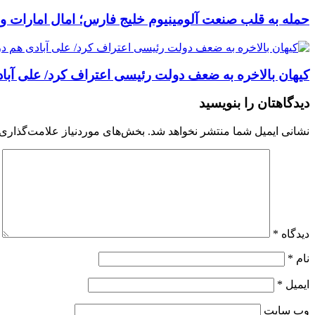
حمله به قلب صنعت آلومینیوم خلیج فارس؛ امال امارات و آل
کیهان بالاخره به ضعف دولت رئیسی اعتراف کرد/ علی آبا
دیدگاهتان را بنویسید
نشانی ایمیل شما منتشر نخواهد شد.
بخش‌های موردنیاز علامت‌گذاری 
دیدگاه
*
نام
*
ایمیل
*
وب‌ سایت