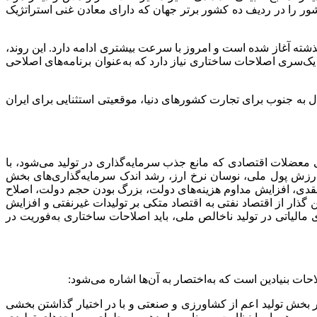
ور را در ردیف ده کشور برتر جهان که دارای معادن غنی استراتژیک
شته آغاز شده است و امروز با سرعت بیشتری ادامه دارد. این روند،
 یک‌سری اصلاحات ساختاری نیاز دارد که به‌عنوان برنامه‌های اصلاحی
به جنوب برای تجارت کشورهای دنیا، موقعیتی استثنایی برای ایران
 معضلات اقتصادی که مانع جذب سرمایه‌گذاری در تولید می‌شود، با
م ارزش پول ملی، نوسان نرخ ارز، رشد اندک سرمایه‌گذاری‌های بخش
قدی، افزایش مداوم هزینه‌های دولت، بزرگ بودن حجم دولت، اصلاح
ن گذار از اقتصاد نفتی به اقتصاد متکی بر تولیدات غیرنفتی و افزایش
لیاتی در تولید ناخالص ملی، باید اصلاحات ساختاری به‌فوریت در
ات بنیادین است که به‌اختصار به آن‌ها اشاره می‌شود:
در بخش تولید اعم از کشاورزی و صنعتی و با در اختیار گذاشتن بخشی