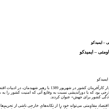
به گزارش خبرگزاری تسنیم، اقتصاد مقاومتی برای نخستین‌بار در دی
خارجی بود که با دوراندیشی نسبت به وقایع آتی که امنیت کشور را به
مادگی کشور برای جهش» عنوان کردند.
تصاد مقاومتی می‌تواند خود را از تکانه‌های خارجی ناشی از تحریم‌ه