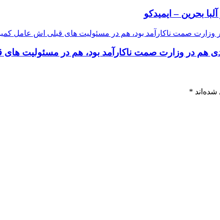
با بحرین – ایمیدکو
دی هم در وزارت صمت ناکارآمد بود، هم در مسئولیت های 
شده‌اند
*