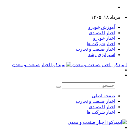
مرداد ۱۸, ۱۴۰۵
آموزش خودرو
اخبار اقتصادی
اخبار خودرو
اخبار شرکت ها
اخبار صنعت و تجارت
استراتژی رشد
ایمیدکو | اخبار صنعت و معدن
صفحه اصلی
اخبار صنعت و تجارت
اخبار اقتصادی
اخبار شرکت ها