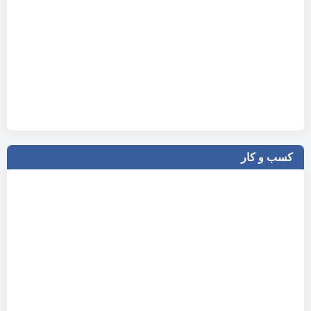
کسب و کار