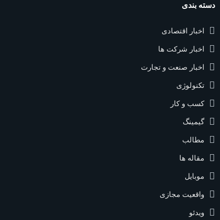
دسته بندی
اخبار اقتصادی
اخبار شرکت ها
اخبار صنعت و تجارت
تکنولوژی
کسب و کار
گیمینگ
مطالب
مقاله ها
موبایل
واقعیت مجازی
ویدئو