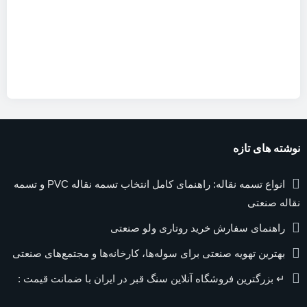
نوشته های تازه
انواع تسمه نقاله: راهنمای کامل انتخاب تسمه نقاله PVC و تسمه
نقاله صنعتی
راهنمای سفارش خرید روتاری ولو صنعتی
بهترین تهویه صنعتی برای سوله‌ها، کارخانه‌ها و مجتمع‌های صنعتی
↵ بزرگترین فروشگاه آنلاین سنگ قبر در ایران با ضمانت قیمت :