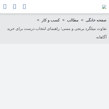
صفحه خانگی
>
مطالب
>
کسب و کار
>
تفاوت میلگرد برنجی و مسی؛ راهنمای انتخاب درست برای خرید
آگاهانه