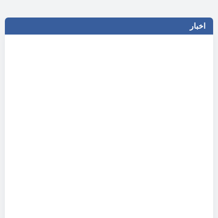
اخبار