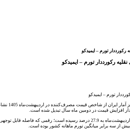
به گزارش خبر
دار افزایش قیمت در دومین ماه سال تبدیل شده است.
 از سه برابر میانگین تورم ماهانه کشور بوده است.