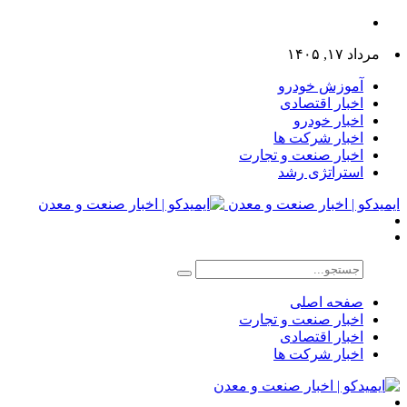
مرداد ۱۷, ۱۴۰۵
آموزش خودرو
اخبار اقتصادی
اخبار خودرو
اخبار شرکت ها
اخبار صنعت و تجارت
استراتژی رشد
ایمیدکو | اخبار صنعت و معدن
صفحه اصلی
اخبار صنعت و تجارت
اخبار اقتصادی
اخبار شرکت ها