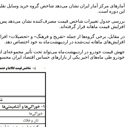
این دوره است.
افزایش قیمت ماهانه قرار گرفته‌اند.
افزایش‌های ماهانه ثبت‌شده در اردیبهشت‌ماه به خود اختصاص دهد.
جهش قیمت خودرو در اردیبهشت‌ماه می‌تواند تحت تأثیر مجموعه‌ای از ع
خودرو طی ماه‌های اخیر یکی از بازارهای حساس اقتصاد ایران محسوب 