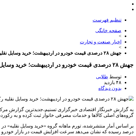
تنظیم فهرست
صفحه خانگی
>
اخبار صنعت و تجارت
>
جهش ۲۸ درصدی قیمت خودرو در اردیبهشت؛ خرید وسایل نقلیه رکورددار تورم – ایمیدکو
جهش ۲۸ درصدی قیمت خودرو در اردیبهشت؛ خرید وسایل نقلیه رکورددار تورم – ایمیدکو
توسط
طلایی
۴۸ بازدید
بدون دیدگاه
گروه‌های اصلی کالاها و خدمات مصرفی خانوار ثبت کرده و به رکورد
درصد رسیده که نشان می‌دهد سرعت افزایش قیمت در بازار خودرو بیش