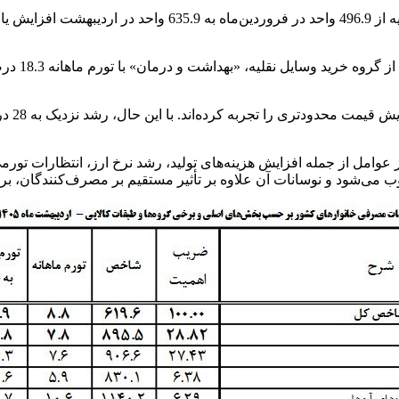
آمارهای مرکز آمار ایران نشان می‌دهد شاخص گروه خرید وسایل ن
در مقا
وامل از جمله افزایش هزینه‌های تولید، رشد نرخ ارز، انتظارات تورمی 
می‌شود و نوسانات آن علاوه بر تأثیر مستقیم بر مصرف‌کنندگان، بر 