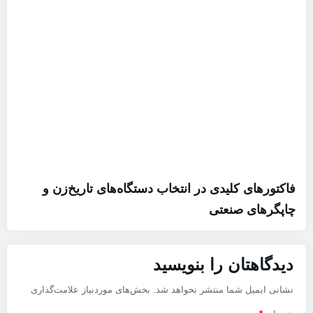
فاکتورهای کلیدی در انتخاب دستگاه‌های تاریخ‌زن و
چاپگرهای صنعتی
دیدگاهتان را بنویسید
نشانی ایمیل شما منتشر نخواهد شد.
بخش‌های موردنیاز علامت‌گذاری