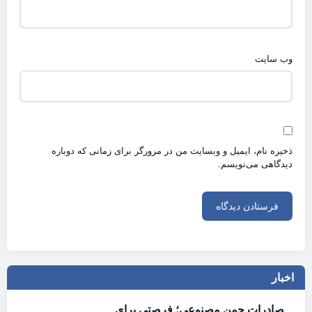
وب‌ سایت
ذخیره نام، ایمیل و وبسایت من در مرورگر برای زمانی که دوباره
دیدگاهی می‌نویسم.
اخبار
صادرات چمن مصنوعی؛ فرصتی برای