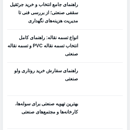
راهنمای جامع انتخاب و خرید جرثقیل
سقفی صنعتی؛ از بررسی فنی تا
مدیریت هزینه‌های نگهداری
انواع تسمه نقاله: راهنمای کامل
انتخاب تسمه نقاله PVC و تسمه نقاله
صنعتی
راهنمای سفارش خرید روتاری ولو
صنعتی
بهترین تهویه صنعتی برای سوله‌ها،
کارخانه‌ها و مجتمع‌های صنعتی