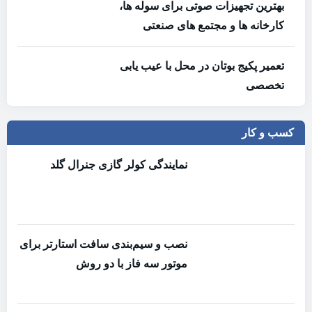
بهترین تجهیزات صوتی برای سوله‌ ها،
کارخانه‌ ها و مجتمع‌ های صنعتی
تعمیر پکیج بوتان در محل با عیب یابی
تخصصی
کسب و کار
نمایندگی کولر گازی جنرال گلد
نصب و سیم‌بندی سافت استارتر برای
موتور سه فاز با دو روش