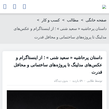
صفحه خانگی
>
مطالب
>
کسب و کار
>
داستان پرحاشیه « سعید شنی » ؛ از اینستاگرام و عکس‌های
مدلینگ تا پروژه‌های ساختمانی و محافل قدرت
داستان پرحاشیه « سعید شنی » ؛ از اینستاگرام و
عکس‌های مدلینگ تا پروژه‌های ساختمانی و محافل
قدرت
توسط
طلایی
۵۹ بازدید
بدون دیدگاه