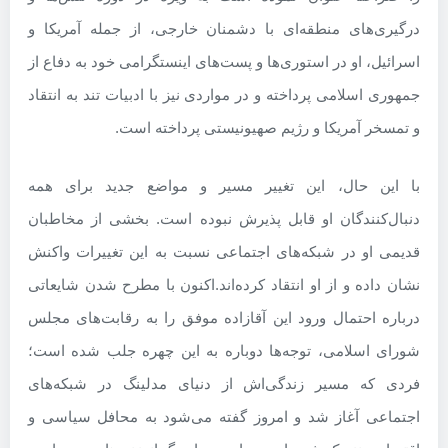
درگیری‌های منطقه‌ای با دشمنان خارجی، از جمله آمریکا و
اسرائیل، او در استوری‌ها و پست‌های اینستگرامی خود به دفاع از
جمهوری اسلامی پرداخته و در مواردی نیز با ادبیات تند به انتقاد
و تمسخر آمریکا و رژیم صهیونیستی پرداخته است.
با این حال، این تغییر مسیر و مواضع جدید برای همه
دنبال‌کنندگان او قابل پذیرش نبوده است. بخشی از مخاطبان
قدیمی او در شبکه‌های اجتماعی نسبت به این تغییرات واکنش
نشان داده و از او انتقاد کرده‌اند.
اکنون با مطرح شدن شایعاتی
درباره احتمال ورود این آقازاده موفق را به رقابت‌های مجلس
شورای اسلامی، توجه‌ها دوباره به این چهره جلب شده است؛
فردی که مسیر زندگی‌اش از دنیای مدلینگ در شبکه‌های
اجتماعی آغاز شد و امروز گفته می‌شود به محافل سیاسی و