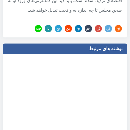
اقتصادی نزدیک شده است. باید دید این گمانه‌زنی‌های ورود او به
صحن مجلس تا چه اندازه به واقعیت تبدیل خواهد شد.
نوشته های مرتبط