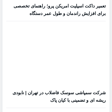
تعمیر داکت اسپلیت امریکن پرو؛ راهنمای تخصصی
برای افزایش راندمان و طول عمر دستگاه
شرکت سمپاشی سوسک فاضلاب در تهران | نابودی
ریشه ای و تضمینی با کیان پاک