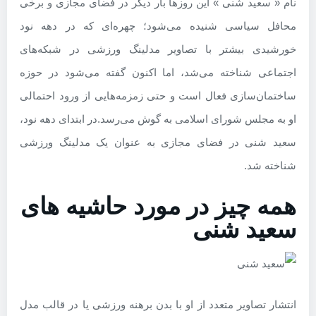
نام « سعید شنی » این روزها بار دیگر در فضای مجازی و برخی
محافل سیاسی شنیده می‌شود؛ چهره‌ای که در دهه نود
خورشیدی بیشتر با تصاویر مدلینگ ورزشی در شبکه‌های
اجتماعی شناخته می‌شد، اما اکنون گفته می‌شود در حوزه
ساختمان‌سازی فعال است و حتی زمزمه‌هایی از ورود احتمالی
او به مجلس شورای اسلامی به گوش می‌رسد.
در ابتدای دهه نود،
سعید شنی در فضای مجازی به عنوان یک مدلینگ ورزشی
شناخته شد.
همه چیز در مورد حاشیه های
سعید شنی
انتشار تصاویر متعدد از او با بدن برهنه ورزشی یا در قالب مدل