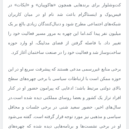
کت‌وشلوار برای برندهایی همچون «هاکوپیان» و «ایکات» در
فیس‌بوک و اینستاگرام باعث شد نام او در میان کاربران
شبکه‌های اجتماعی مطرح شود و دنبال‌کنندگان زیادی بالغ بر یک
میلیون نفر پیدا کند.
اما این چهره به مرور مسیر فعالیت خود را
تغییر داد. با فاصله گرفتن از فضای مدلینگ، او وارد حوزه
ساخت‌وساز شد و فعالیت خود را در صنعت ساختمان آغاز کرد.
برخی منابع غیررسمی مدعی هستند که پیشرفت سریع او در این
حوزه ممکن است با ارتباطات سیاسی با برخی چهره‌های سطح
بالای دولتی مرتبط باشد؛ ادعایی که پیرامون حضور او در کنار
افراد تراز یک کشور و بعضا روسای مملکتی دیده شده است.
در
سال‌های اخیر، حضور سعید شنی در برخی جلسات و محافل
سیاسی و مذهبی نیز مورد توجه قرار گرفته است. گفته می‌شود
او در برخی نشست‌ها و برنامه‌هایی دیده شده که چهره‌های