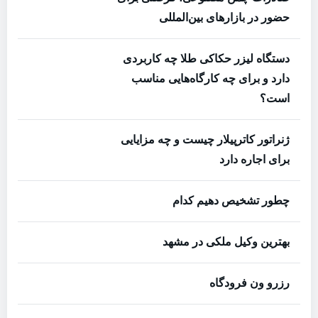
حضور در بازارهای بین‌المللی
دستگاه لیزر حکاکی طلا چه کاربردی
دارد و برای چه کارگاه‌هایی مناسب
است؟
ژنراتور کاترپیلار چیست و چه مزایایی
برای اجاره دارد
چطور تشخیص دهیم کدام
بهترین وکیل ملکی در مشهد
رزرو ون فرودگاه