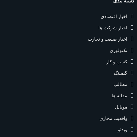
دسته بندی
اخبار اقتصادی
اخبار شرکت ها
اخبار صنعت و تجارت
تکنولوژی
کسب و کار
گیمینگ
مطالب
مقاله ها
موبایل
واقعیت مجازی
ویدئو