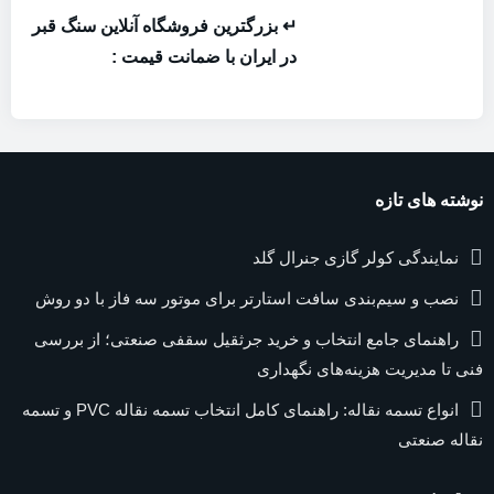
↵ بزرگترین فروشگاه آنلاین سنگ قبر
در ایران با ضمانت قیمت :
نوشته های تازه
نمایندگی کولر گازی جنرال گلد
نصب و سیم‌بندی سافت استارتر برای موتور سه فاز با دو روش
راهنمای جامع انتخاب و خرید جرثقیل سقفی صنعتی؛ از بررسی
فنی تا مدیریت هزینه‌های نگهداری
انواع تسمه نقاله: راهنمای کامل انتخاب تسمه نقاله PVC و تسمه
نقاله صنعتی