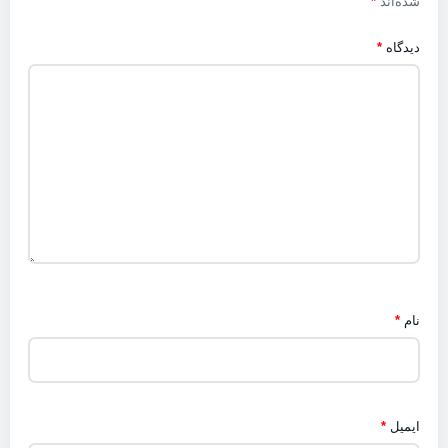
شده‌اند
*
دیدگاه
*
نام
*
ایمیل
*