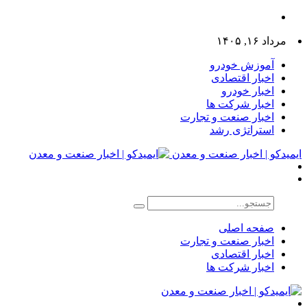
مرداد ۱۶, ۱۴۰۵
آموزش خودرو
اخبار اقتصادی
اخبار خودرو
اخبار شرکت ها
اخبار صنعت و تجارت
استراتژی رشد
ایمیدکو | اخبار صنعت و معدن
صفحه اصلی
اخبار صنعت و تجارت
اخبار اقتصادی
اخبار شرکت ها