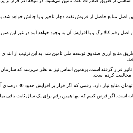
 اساسی از طریق صادرات نفت تامین می‌شود. در نتیجه اگر قرار بر پرد
امین اصل منابع حاصل از فروش نفت دچار تاخیر و یا چالش خواهد شد. 
ن اصل رقم کالابرگ و یا افزایش آن به وجود خواهد آمد در غیر این 
د.
اثیر قرار گرفته است. برهمین اساس نیز به نظر می‌رسد که سازمان ب
مانی منابع مورد نیاز ماهانه است. اگر فرض کنیم که تنها همین رقم برای یک سال 