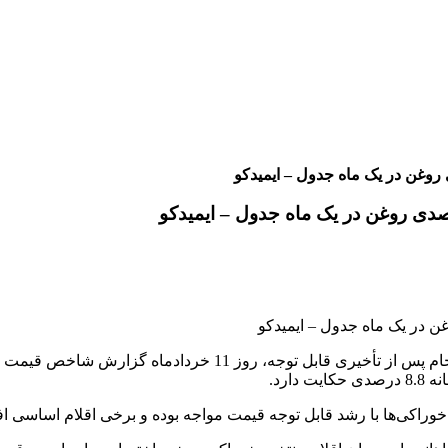
ارد.
اکی‌ها با رشد قابل توجه قیمت مواجه بوده و برخی اقلام اساسی افزای