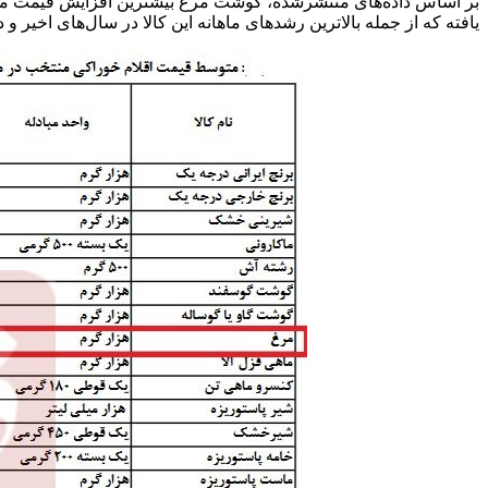
یافته که از جمله بالاترین رشدهای ماهانه این کالا در سال‌های اخی