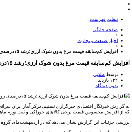
تنظیم فهرست
صفحه خانگی
>
اخبار صنعت و تجارت
>
افزایش کم‌سابقه قیمت مرغ بدون شوک ارزی؛رشد ۱۵درصدی روغن در یک ماه جدول – ایمیدکو
افزایش کم‌سابقه قیمت مرغ بدون شوک ارزی؛رشد ۱۵درصدی روغن در یک ماه جدول – ایمیدکو
توسط
طلایی
۱۳۲ بازدید
بدون دیدگاه
که از افزایش محسوس قیمت برخی کالاهای خوراکی و ثبت تورم ماهانه 8.8 درصدی حکایت د
بررسی جزئیات این گزارش نشان می‌دهد که در اردیبهشت‌ماه، گروه خور