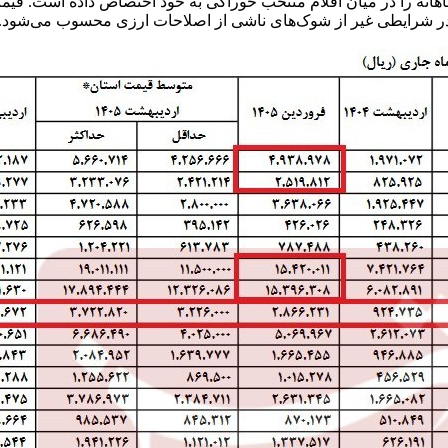
ر و در شرایطی غیر از شوک‌های ناشی از اصلاحات ارزی محسوب می‌شود.