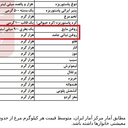
معیشتی خانوارها داشته باشد.