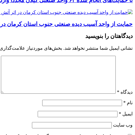
با حمایت‌های انجام شده ۶۲ واحد صنعتی گیلان مجددا وارد چرخه تولید شدند
حمایت از واحد آسیب دیده صنعتی جنوب استان کرمان در
دیدگاهتان را بنویسید
نشانی ایمیل شما منتشر نخواهد شد.
بخش‌های موردنیاز علامت‌گذاری 
دیدگاه
*
نام
*
ایمیل
*
وب‌ سایت