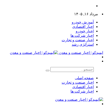
مرداد ۱۶, ۱۴۰۵
آموزش خودرو
اخبار اقتصادی
اخبار خودرو
اخبار شرکت ها
اخبار صنعت و تجارت
استراتژی رشد
ایمیدکو | اخبار صنعت و معدن
صفحه اصلی
اخبار صنعت و تجارت
اخبار اقتصادی
اخبار شرکت ها