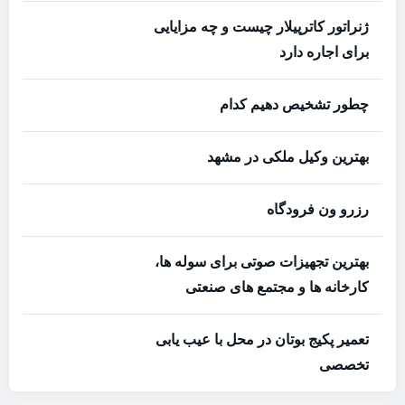
ژنراتور کاترپیلار چیست و چه مزایایی
برای اجاره دارد
چطور تشخیص دهیم کدام
بهترین وکیل ملکی در مشهد
رزرو ون فرودگاه
بهترین تجهیزات صوتی برای سوله‌ ها،
کارخانه‌ ها و مجتمع‌ های صنعتی
تعمیر پکیج بوتان در محل با عیب یابی
تخصصی