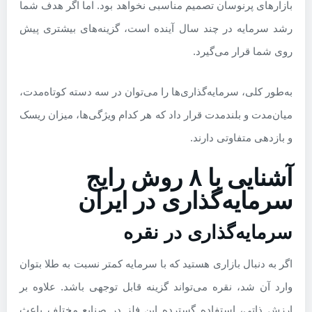
بازارهای پرنوسان تصمیم مناسبی نخواهد بود. اما اگر هدف شما
رشد سرمایه در چند سال آینده است، گزینه‌های بیشتری پیش
روی شما قرار می‌گیرد.
به‌طور کلی، سرمایه‌گذاری‌ها را می‌توان در سه دسته کوتاه‌مدت،
میان‌مدت و بلندمدت قرار داد که هر کدام ویژگی‌ها، میزان ریسک
و بازدهی متفاوتی دارند.
آشنایی با ۸ روش رایج
سرمایه‌گذاری در ایران
سرمایه‌گذاری در نقره
اگر به دنبال بازاری هستید که با سرمایه کمتر نسبت به طلا بتوان
وارد آن شد، نقره می‌تواند گزینه قابل توجهی باشد. علاوه بر
ارزش ذاتی، استفاده گسترده این فلز در صنایع مختلف باعث