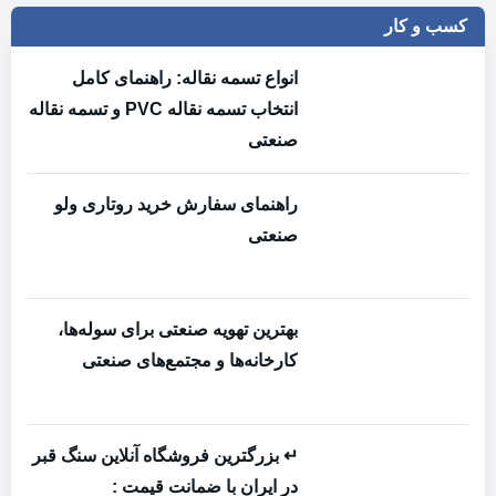
کسب و کار
انواع تسمه نقاله: راهنمای کامل
انتخاب تسمه نقاله PVC و تسمه نقاله
صنعتی
راهنمای سفارش خرید روتاری ولو
صنعتی
بهترین تهویه صنعتی برای سوله‌ها،
کارخانه‌ها و مجتمع‌های صنعتی
↵ بزرگترین فروشگاه آنلاین سنگ قبر
در ایران با ضمانت قیمت :