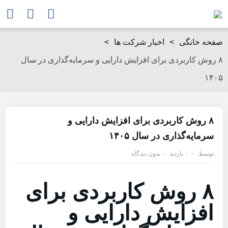
صفحه خانگی
>
اخبار شرکت ها
>
۸ روش کاربردی برای افزایش دارایی و سرمایه‌گذاری در سال
۱۴۰۵
۸ روش کاربردی برای افزایش دارایی و
سرمایه‌گذاری در سال ۱۴۰۵
توسط
۰ بازدید
بدون دیدگاه
۸ روش کاربردی برای
افزایش دارایی و