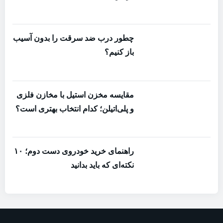
چطور درب ضد سرقت را بدون آسیب
باز کنیم؟
مقایسه مخزن استیل با مخازن فلزی
و پلی‌اتیلن؛ کدام انتخاب بهتری است؟
راهنمای خرید خودروی دست دوم؛ ۱۰
نکته‌ای که باید بدانید