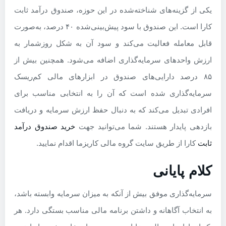
یکی از گزینه‌های شناخته‌شده در این حوزه، صندوق درآمد ثابت
کارا است. این صندوق با سود پیش‌بینی‌شده ۴۰ درصد، به‌صورت
قابل معامله فعالیت می‌کند و سود آن به شکل روزشمار به
ارزش واحدهای سرمایه‌گذاری اضافه می‌شود. همچنین بیش از
۸۵ درصد دارایی‌های صندوق در ابزارهای مالی کم‌ریسک
سرمایه‌گذاری شده است که آن را به انتخابی مناسب برای
افرادی تبدیل می‌کند که به دنبال حفظ ارزش سرمایه و دریافت
بازدهی پایدار هستند. شما می‌توانید جهت
خرید صندوق درآمد
ثابت
کارا از طریق سایت گروه مالی کاریزما اقدام نمایید.
کلام پایانی
سرمایه‌گذاری موفق بیش از آنکه به میزان سرمایه وابسته باشد،
به انتخاب آگاهانه و داشتن برنامه مالی مناسب بستگی دارد. هر