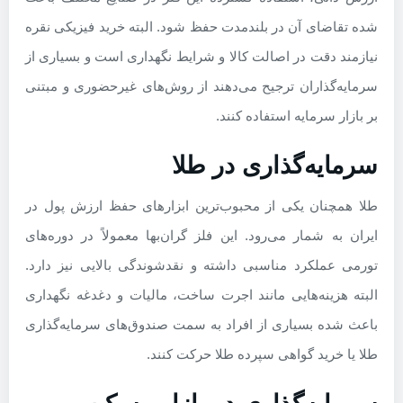
شده تقاضای آن در بلندمدت حفظ شود. البته خرید فیزیکی نقره
نیازمند دقت در اصالت کالا و شرایط نگهداری است و بسیاری از
سرمایه‌گذاران ترجیح می‌دهند از روش‌های غیرحضوری و مبتنی
بر بازار سرمایه استفاده کنند.
سرمایه‌گذاری در طلا
طلا همچنان یکی از محبوب‌ترین ابزارهای حفظ ارزش پول در
ایران به شمار می‌رود. این فلز گران‌بها معمولاً در دوره‌های
تورمی عملکرد مناسبی داشته و نقدشوندگی بالایی نیز دارد.
البته هزینه‌هایی مانند اجرت ساخت، مالیات و دغدغه نگهداری
باعث شده بسیاری از افراد به سمت صندوق‌های سرمایه‌گذاری
طلا یا خرید گواهی سپرده طلا حرکت کنند.