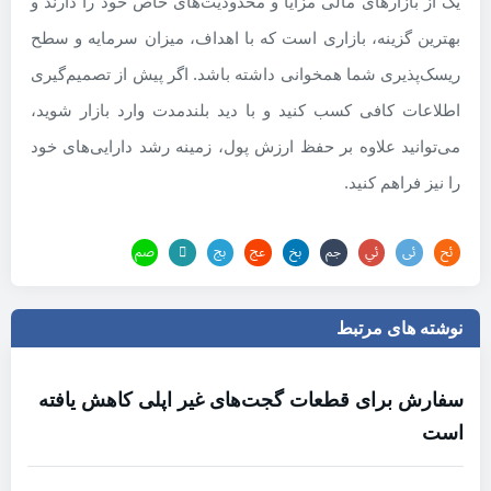
یک از بازارهای مالی مزایا و محدودیت‌های خاص خود را دارند و
بهترین گزینه، بازاری است که با اهداف، میزان سرمایه و سطح
ریسک‌پذیری شما همخوانی داشته باشد. اگر پیش از تصمیم‌گیری
اطلاعات کافی کسب کنید و با دید بلندمدت وارد بازار شوید،
می‌توانید علاوه بر حفظ ارزش پول، زمینه رشد دارایی‌های خود
را نیز فراهم کنید.
نوشته های مرتبط
سفارش برای قطعات گجت‌های غیر اپلی کاهش یافته
است