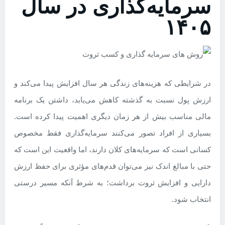
سرمایه‌گذاری در سال
۱۴۰۵
در شرایطی که هزینه‌های زندگی هر سال افزایش پیدا می‌کند و
ارزش پول نسبت به گذشته کاهش می‌یابد، داشتن یک برنامه
مالی مناسب بیش از هر زمان دیگری اهمیت پیدا کرده است.
بسیاری از افراد تصور می‌کنند سرمایه‌گذاری فقط مخصوص
کسانی است که سرمایه‌های کلان دارند، اما واقعیت این است که
حتی با مبالغ اندک نیز می‌توان قدم‌های مؤثری برای حفظ ارزش
دارایی و افزایش ثروت برداشت؛ به شرط آنکه مسیر درستی
انتخاب شود.