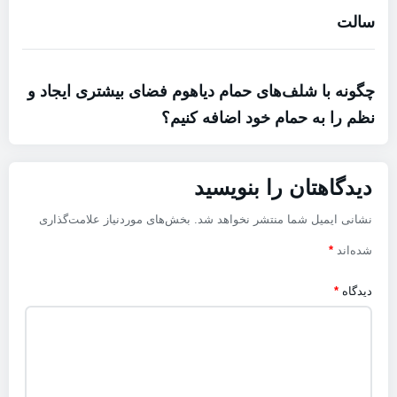
سالت
چگونه با شلف‌های حمام دیاهوم فضای بیشتری ایجاد و
نظم را به حمام خود اضافه کنیم؟
دیدگاهتان را بنویسید
نشانی ایمیل شما منتشر نخواهد شد.
بخش‌های موردنیاز علامت‌گذاری
شده‌اند
*
دیدگاه
*