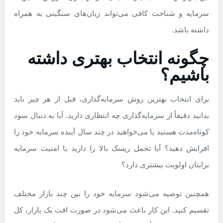
سرمایه و شناخت کافی می‌تواند زیان‌های سنگینی به همراه
داشته باشد.
چگونه انتخاب بهتری داشته
باشیم؟
برای انتخاب بهترین روش سرمایه‌گذاری، قبل از هر چیز باید
بدانید دقیقاً از سرمایه‌گذاری چه انتظاری دارید. آیا به دنبال سود
کوتاه‌مدت هستید یا می‌خواهید در چند سال آینده سرمایه خود را
افزایش دهید؟ آیا تحمل ریسک بالا را دارید یا امنیت سرمایه
برایتان اولویت بیشتری دارد؟
همچنین توصیه می‌شود سرمایه خود را بین چند بازار مختلف
تقسیم کنید. این کار باعث می‌شود در صورت افت یک بازار، کل