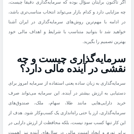
اگر تاکنون برایتان سؤال بوده که سرمایه‌گذاری دقیقاً چیست،
چه مزایایی دارد و کدام بازار می‌تواند انتخاب مناسب‌تری باشد،
در ادامه با مهم‌ترین روش‌های سرمایه‌گذاری در ایران آشنا
خواهید شد تا بتوانید متناسب با شرایط و اهداف مالی خود
بهترین تصمیم را بگیرید.
سرمایه‌گذاری چیست و چه
نقشی در آینده مالی دارد؟
سرمایه‌گذاری به زبان ساده یعنی استفاده از سرمایه امروز برای
دستیابی به ارزش بیشتر در آینده. این سرمایه می‌تواند صرف
خرید دارایی‌هایی مانند طلا، سهام، ملک، صندوق‌های
سرمایه‌گذاری، ارز یا حتی راه‌اندازی یک کسب‌وکار شود. هدف از
این کار تنها کسب سود نیست، بلکه محافظت از ارزش دارایی در
برابر تورم و ایجاد امنیت مالی در سال‌های آینده نیز اهمیت