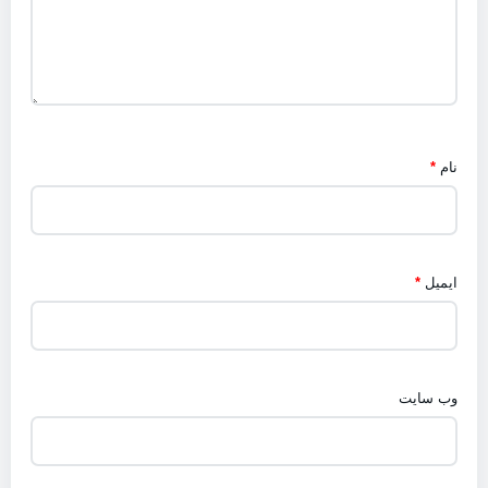
نام
*
ایمیل
*
وب‌ سایت