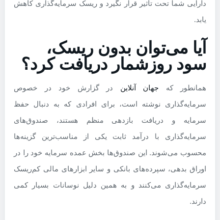
دارایی شما تحت تأثیر قرار نگیرد و ریسک سرمایه‌گذاری کاهش
یابد.
آیا می‌توان بدون ریسک،
سود روزشمار دریافت کرد؟
همانطور که
جهان آنلاین
در گزارش خود در خصوص
سرمایه‌گذاری نوشته است، برای افرادی که به دنبال حفظ
سرمایه و دریافت بازدهی منظم هستند، صندوق‌های
سرمایه‌گذاری با درآمد ثابت یکی از مناسب‌ترین گزینه‌ها
محسوب می‌شوند. این صندوق‌ها بخش عمده سرمایه خود را در
اوراق بدهی، سپرده‌های بانکی و سایر ابزارهای مالی کم‌ریسک
سرمایه‌گذاری می‌کنند و به همین دلیل نوسانات بسیار کمی
دارند.