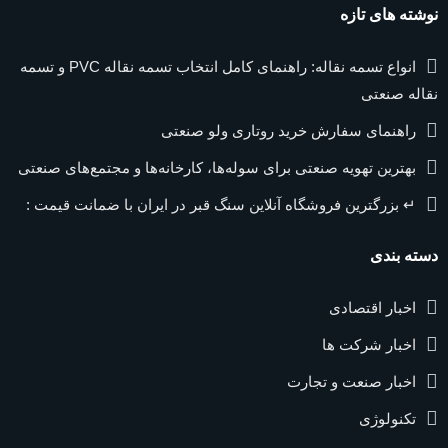
نوشته های تازه
انواع تسمه نقاله: راهنمای کامل انتخاب تسمه نقاله PVC و تسمه
نقاله صنعتی
راهنمای سفارش خرید روتاری ولو صنعتی
بهترین تهویه صنعتی برای سوله‌ها، کارخانه‌ها و مجتمع‌های صنعتی
↵ بزرگترین فروشگاه آنلاین سنگ قبر در ایران با ضمانت قیمت :
دسته بندی
اخبار اقتصادی
اخبار شرکت ها
اخبار صنعت و تجارت
تکنولوژی