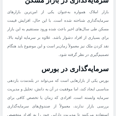
سرمایه‌گذاری در بازار مسکن
بازار املاک همواره به‌عنوان یکی از امن‌ترین بازارهای
سرمایه‌گذاری شناخته شده است. با این حال، افزایش قیمت
مسکن طی سال‌های اخیر باعث شده ورود مستقیم به این بازار
برای بسیاری از افراد دشوار باشد. علاوه بر سرمایه اولیه بالا،
نقد کردن ملک نیز معمولاً زمان‌بر است و این موضوع باید هنگام
تصمیم‌گیری در نظر گرفته شود.
سرمایه‌گذاری در بورس
بورس یکی از بازارهایی است که می‌تواند در بلندمدت بازدهی
مناسبی ایجاد کند، اما موفقیت در آن به دانش، تحلیل و مدیریت
سرمایه وابسته است. افرادی که زمان یا تخصص کافی برای
بررسی بازار ندارند، معمولاً از صندوق‌های سرمایه‌گذاری
استفاده می‌کنند تا مدیریت دارایی خود را به افراد متخصص