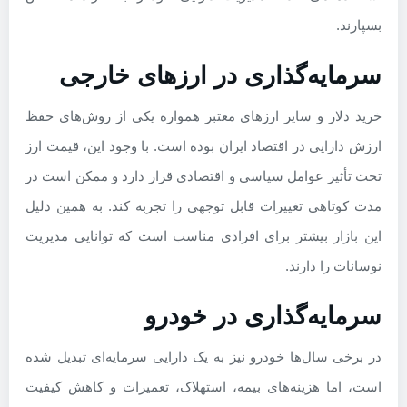
بسپارند.
سرمایه‌گذاری در ارزهای خارجی
خرید دلار و سایر ارزهای معتبر همواره یکی از روش‌های حفظ
ارزش دارایی در اقتصاد ایران بوده است. با وجود این، قیمت ارز
تحت تأثیر عوامل سیاسی و اقتصادی قرار دارد و ممکن است در
مدت کوتاهی تغییرات قابل توجهی را تجربه کند. به همین دلیل
این بازار بیشتر برای افرادی مناسب است که توانایی مدیریت
نوسانات را دارند.
سرمایه‌گذاری در خودرو
در برخی سال‌ها خودرو نیز به یک دارایی سرمایه‌ای تبدیل شده
است، اما هزینه‌های بیمه، استهلاک، تعمیرات و کاهش کیفیت