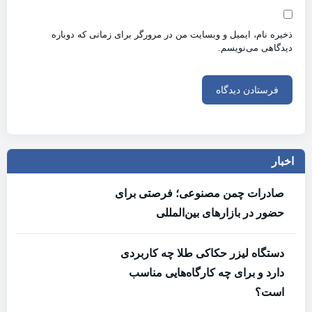
ذخیره نام، ایمیل و وبسایت من در مرورگر برای زمانی که دوباره
دیدگاهی می‌نویسم.
اخبار
صادرات چمن مصنوعی؛ فرصتی برای
حضور در بازارهای بین‌المللی
دستگاه لیزر حکاکی طلا چه کاربردی
دارد و برای چه کارگاه‌هایی مناسب
است؟