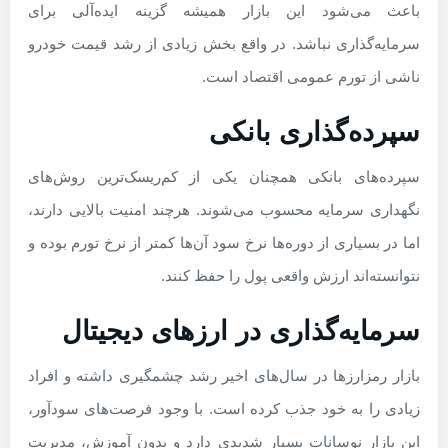
باعث می‌شود این بازار همیشه گزینه ایده‌آلی برای
سرمایه‌گذاری نباشد. در واقع بخش زیادی از رشد قیمت خودرو
ناشی از تورم عمومی اقتصاد است.
سپرده‌گذاری بانکی
سپرده‌های بانکی همچنان یکی از کم‌ریسک‌ترین روش‌های
نگهداری سرمایه محسوب می‌شوند. هرچند امنیت بالایی دارند،
اما در بسیاری از دوره‌ها نرخ سود آن‌ها کمتر از نرخ تورم بوده و
نتوانسته‌اند ارزش واقعی پول را حفظ کنند.
سرمایه‌گذاری در ارزهای دیجیتال
بازار رمزارزها در سال‌های اخیر رشد چشمگیری داشته و افراد
زیادی را به خود جذب کرده است. با وجود فرصت‌های سودآور،
این بازار نوسانات بسیار شدیدی دارد و بدون آموزش، مدیریت