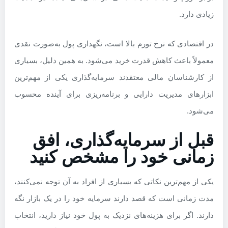
زیادی دارد.
در اقتصادی که نرخ تورم بالا است، نگهداری پول به‌صورت نقدی
معمولاً باعث کاهش قدرت خرید می‌شود. به همین دلیل، بسیاری
از کارشناسان مالی معتقدند سرمایه‌گذاری یکی از مهم‌ترین
ابزارهای مدیریت دارایی و برنامه‌ریزی برای آینده محسوب
می‌شود.
قبل از سرمایه‌گذاری، افق
زمانی خود را مشخص کنید
یکی از مهم‌ترین نکاتی که بسیاری از افراد به آن توجه نمی‌کنند،
مدت زمانی است که قصد دارند سرمایه خود را در یک بازار نگه
دارند. اگر برای هزینه‌های نزدیک به پول خود نیاز دارید، انتخاب