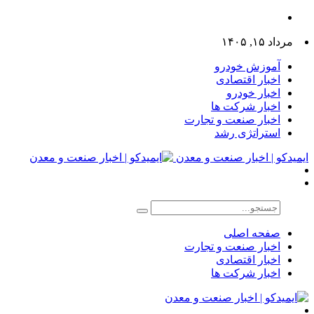
مرداد ۱۵, ۱۴۰۵
آموزش خودرو
اخبار اقتصادی
اخبار خودرو
اخبار شرکت ها
اخبار صنعت و تجارت
استراتژی رشد
ایمیدکو | اخبار صنعت و معدن
صفحه اصلی
اخبار صنعت و تجارت
اخبار اقتصادی
اخبار شرکت ها