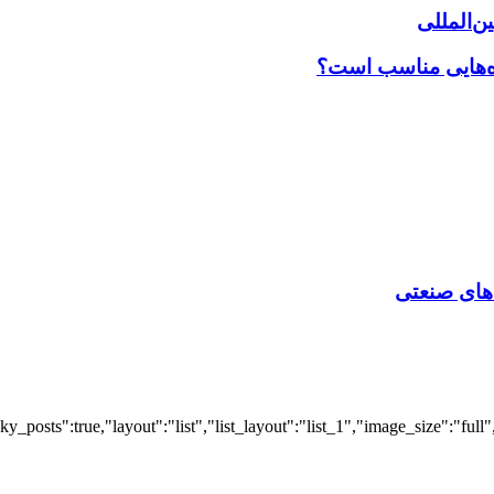
‌المللی
اه‌هایی مناسب است؟
‌ های صنعتی