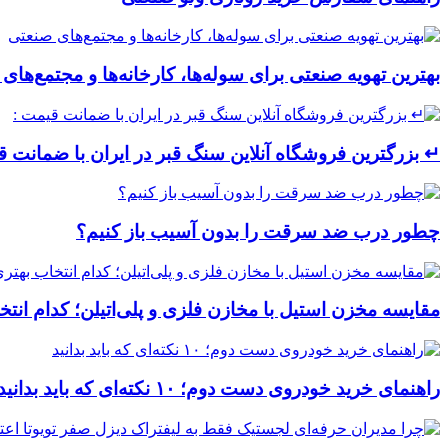
بهترین تهویه صنعتی برای سوله‌ها، کارخانه‌ها و مجتمع‌های
↵ بزرگترین فروشگاه آنلاین سنگ قبر در ایران با ضمانت ق
چطور درب ضد سرقت را بدون آسیب باز کنیم؟
مقایسه مخزن استیل با مخازن فلزی و پلی‌اتیلن؛ کدام ان
راهنمای خرید خودروی دست دوم؛ ۱۰ نکته‌ای که باید بدانید