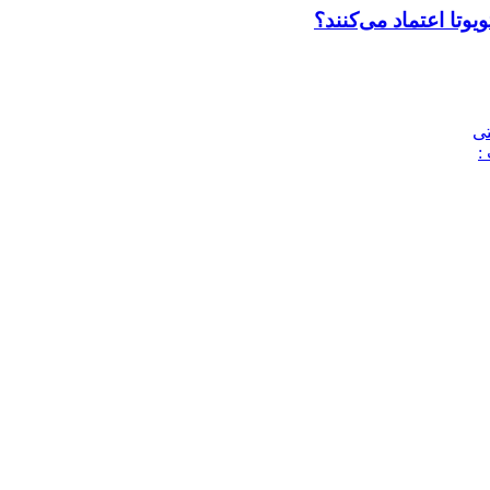
وتا اعتماد می‌کنند؟
تی
: