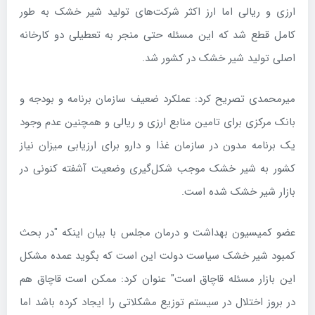
ارزی و ریالی اما ارز اکثر شرکت‌های تولید شیر خشک به طور
کامل قطع شد که این مسئله حتی منجر به تعطیلی دو کارخانه
اصلی تولید شیر خشک در کشور شد.
میرمحمدی تصریح کرد: عملکرد ضعیف سازمان برنامه و بودجه و
بانک مرکزی برای تامین منابع ارزی و ریالی و همچنین عدم وجود
یک برنامه مدون در سازمان غذا و دارو برای ارزیابی میزان نیاز
کشور به شیر خشک موجب شکل‌گیری وضعیت آشفته کنونی در
بازار شیر خشک شده است.
عضو کمیسیون بهداشت و درمان مجلس با بیان اینکه "در بحث
کمبود شیر خشک سیاست دولت این است که بگوید عمده مشکل
این بازار مسئله قاچاق است" عنوان کرد: ممکن است قاچاق هم
در بروز اختلال در سیستم توزیع مشکلاتی را ایجاد کرده باشد اما