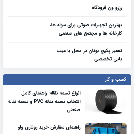
رزرو ون فرودگاه
بهترین تجهیزات صوتی برای سوله‌ ها،
کارخانه‌ ها و مجتمع‌ های صنعتی
تعمیر پکیج بوتان در محل با عیب
یابی تخصصی
کسب و کار
انواع تسمه نقاله: راهنمای کامل
انتخاب تسمه نقاله PVC و تسمه نقاله
صنعتی
راهنمای سفارش خرید روتاری ولو