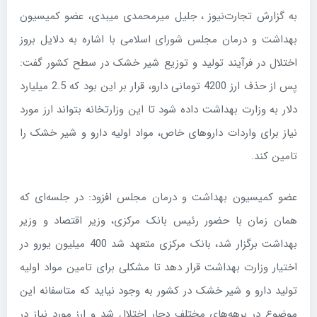
به گزارش تجارت‌نیوز ، جلیل میرمحمدی میبدی، عضو کمیسیون
بهداشت و درمان مجلس شورای اسلامی با اشاره به دلایل بروز
اختلال در فرآیند تولید و توزیع شیر خشک در سطح کشور گفت‌:
پس از حذف ارز 4200 تومانی دارو، قرار بر این بود که 2.5 میلیارد
دلار به وزارت بهداشت داده شود تا این وزارتخانه بتواند ارز مورد
نیاز برای واردات داروهای خاص، مواد اولیه دارو و شیر خشک را
تامین کند.
عضو کمیسیون بهداشت و درمان مجلس افزود: در جلسه‌ای که
همان زمان با حضور رئیس بانک مرکزی، وزیر اقتصاد و وزیر
بهداشت برگزار شد، بانک مرکزی متعهد شد 400 میلیون یورو در
اختیار وزارت بهداشت قرار دهد تا مشکلی برای تامین مواد اولیه
تولید دارو و شیر خشک در کشور به وجود نیاید که متاسفانه این
موضوع در برهه‌های مختلف دچار اختلال شد و ارز مورد نیاز در