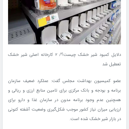
دلایل کمبود شیر خشک چیست؟/ ۲ کارخانه اصلی شیر خشک
تعطیل شد
عضو کمیسیون بهداشت مجلس گفت: عملکرد ضعیف سازمان
برنامه و بودجه و بانک مرکزی برای تامین منابع ارزی و ریالی و
همچنین عدم وجود برنامه مدون در سازمان غذا و دارو برای
ارزیابی میزان نیاز کشور موجب شکل‌گیری وضعیت آشفته کنونی
در بازار شیر خشک شده است.