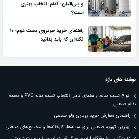
و پلی‌اتیلن؛ کدام انتخاب بهتری
است؟
راهنمای خرید خودروی دست دوم؛ ۱۰
نکته‌ای که باید بدانید
نوشته های تازه
انواع تسمه نقاله: راهنمای کامل انتخاب تسمه نقاله PVC و تسمه
نقاله صنعتی
راهنمای سفارش خرید روتاری ولو صنعتی
بهترین تهویه صنعتی برای سوله‌ها، کارخانه‌ها و مجتمع‌های صنعتی
↵ بزرگترین فروشگاه آنلاین سنگ قبر در ایران با ضمانت قیمت :