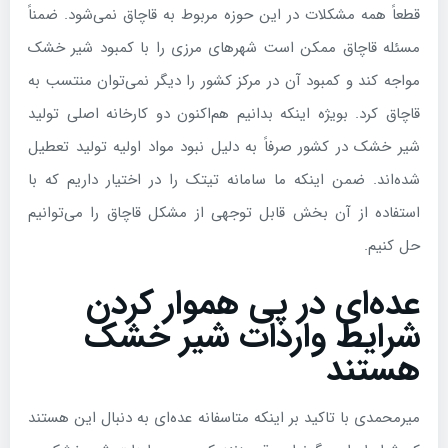
قطعاً همه مشکلات در این حوزه مربوط به قاچاق نمی‌شود. ضمناً
مسئله قاچاق ممکن است شهرهای مرزی را با کمبود شیر خشک
مواجه کند و کمبود آن در مرکز کشور را دیگر نمی‌توان منتسب به
قاچاق کرد. بویژه اینکه بدانیم هم‌اکنون دو کارخانه اصلی تولید
شیر خشک در کشور صرفاً به دلیل نبود مواد اولیه تولید تعطیل
شده‌اند. ضمن اینکه ما سامانه‌ تیتک را در اختیار داریم که با
استفاده از آن بخش قابل توجهی از مشکل قاچاق را می‌توانیم
حل کنیم.
عده‌ای در پی هموار کردن
شرایط واردات شیر خشک
هستند
میرمحمدی با تاکید بر اینکه متاسفانه عده‌ای به دنبال این هستند