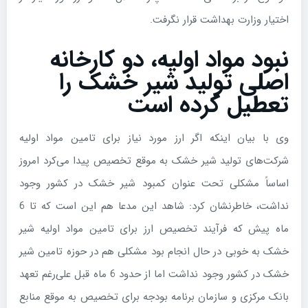
اختیار وزارت بهداشت قرار نگرفت.
نبود مواد اولیه، دو کارخانه
اصلی تولید شیر خشک را
تعطیل کرده است
وی با بیان اینکه اگر ارز مورد نیاز برای تامین مواد اولیه
شرکت‌های تولید شیر خشک به موقع تخصیص پیدا می‌کرد امروز
اساساً مشکلی تحت عنوان کمبود شیر خشک در کشور وجود
نداشت، خاطرنشان کرد: شاهد این مدعا هم این است که تا 6
ماه پیش که فرآیند تخصیص ارز برای تامین مواد اولیه شیر
خشک به خوبی در حال انجام بود مشکلی هم در حوزه تامین شیر
خشک در کشور وجود نداشت اما از حدود 6 ماه قبل علی‌رغم تعهد
بانک مرکزی و سازمان برنامه بودجه برای تخصیص به موقع منابع