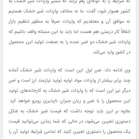
که شرایط را به گونه‌ای رقم بزنند که مسیر واردات شیر خشک به
کشور هموار شود، گفت: ما نه مخالف واردات شیر خشک هستیم
نه موافق آن و معتقدیم که واردات صرفاً به منظور تنظیم بازار
اتفاقاً کار درستی هم هست اما باید به این مسئله واقف باشیم که
واردات شیر خشک دو ضرر عمده را به صنعت تولید این محصول
در کشور وارد می‌کند.
وی ادامه داد: ضرر اول این است که واردات شیر خشک آماده
چند برابر بیشتر از واردات مواد اولیه تولید نیازمند ارز است و ضرر
دیگر نیز این است که با واردات شیر خشک به کارخانه‌های تولید
این محصول را با ضرر و زیان جبران ناپذیری روبرو خواهد کرد.
علاوه بر این باید توجه داشت که قیمت شیر خشک به شکل
دستوری تعیین می‌شود، در حالی که شما زمانی می‌توانید قیمت
یک محصول را دستوری تعیین کنید که تمامی شرایط تولید آن را