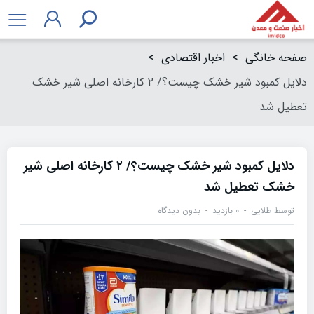
صفحه خانگی
>
اخبار اقتصادی
>
دلایل کمبود شیر خشک چیست؟/ ۲ کارخانه اصلی شیر خشک
تعطیل شد
دلایل کمبود شیر خشک چیست؟/ ۲ کارخانه اصلی شیر
خشک تعطیل شد
توسط
طلایی
۰ بازدید
بدون دیدگاه