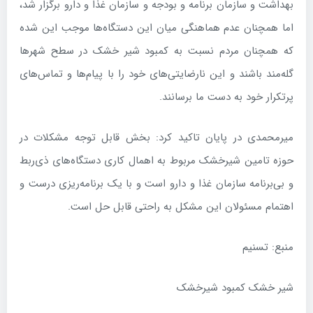
بهداشت و سازمان برنامه و بودجه و سازمان غذا و دارو برگزار شد،
اما همچنان عدم هماهنگی میان این دستگاه‌ها موجب این شده
که همچنان مردم نسبت به کمبود شیر خشک در سطح شهر‌ها
گله‌مند باشند و این نارضایتی‌های خود را با پیام‌ها و تماس‌های
پرتکرار خود به دست ما برسانند.
میرمحمدی در پایان تاکید کرد: بخش قابل توجه مشکلات در
حوزه تامین شیرخشک مربوط به اهمال کاری‌ دستگاه‌های ذی‌ربط
و بی‌برنامه سازمان غذا و دارو است و با یک برنامه‌ریزی درست و
اهتمام مسئولان این مشکل به راحتی قابل حل است.
منبع: تسنیم
شیر خشک کمبود شیرخشک