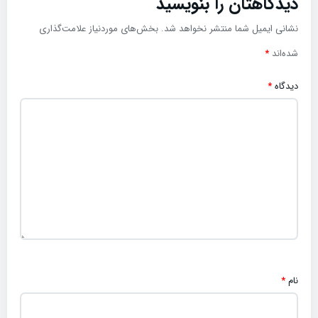
دیدگاهتان را بنویسید
نشانی ایمیل شما منتشر نخواهد شد.
بخش‌های موردنیاز علامت‌گذاری
شده‌اند
*
دیدگاه
*
نام
*