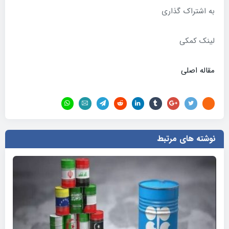
به اشتراک گذاری
لینک کمکی
مقاله اصلی
نوشته های مرتبط