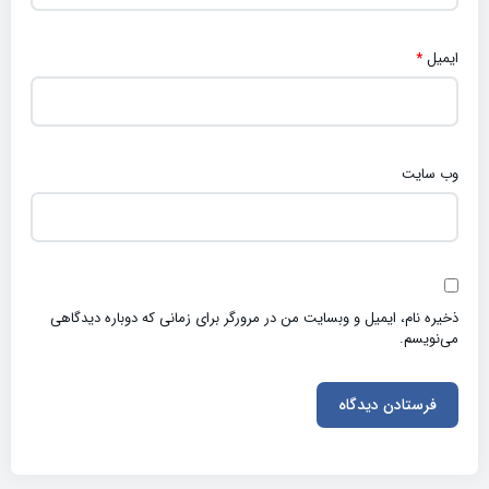
ایمیل
*
وب‌ سایت
ذخیره نام، ایمیل و وبسایت من در مرورگر برای زمانی که دوباره دیدگاهی
می‌نویسم.