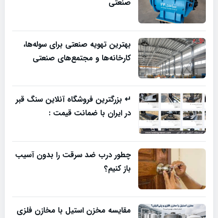
صنعتی
بهترین تهویه صنعتی برای سوله‌ها،
کارخانه‌ها و مجتمع‌های صنعتی
↵ بزرگترین فروشگاه آنلاین سنگ قبر
در ایران با ضمانت قیمت :
چطور درب ضد سرقت را بدون آسیب
باز کنیم؟
مقایسه مخزن استیل با مخازن فلزی