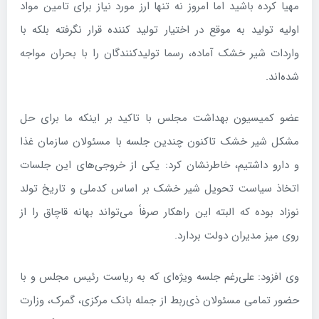
مهیا کرده باشید اما امروز نه تنها ارز مورد نیاز برای تامین مواد
اولیه تولید به موقع در اختیار تولید کننده قرار نگرفته بلکه با
واردات شیر خشک آماده، رسما تولیدکنندگان را با بحران مواجه
شده‌اند.
عضو کمیسیون بهداشت مجلس با تاکید بر اینکه ما برای حل
مشکل شیر خشک تاکنون چندین جلسه با مسئولان سازمان غذا
و دارو داشتیم، خاطرنشان کرد: یکی از خروجی‌های این جلسات
اتخاذ سیاست تحویل شیر خشک بر اساس کدملی و تاریخ تولد
نوزاد بوده که البته این راهکار صرفاً می‌تواند بهانه قاچاق را از
روی میز مدیران دولت بردارد.
وی افزود: علی‌رغم جلسه‌ ویژه‌ای که به ریاست رئیس‌ مجلس و با
حضور تمامی مسئولان ذی‌ربط از جمله بانک‌ مرکزی، گمرک، وزارت