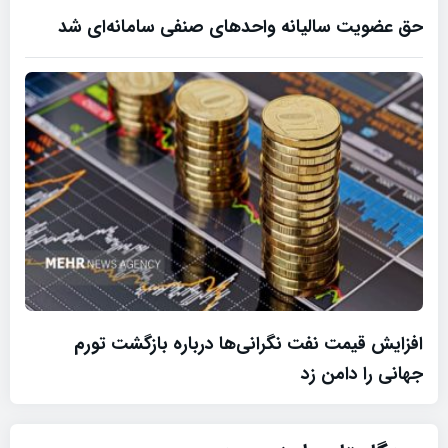
حق عضویت سالیانه واحدهای صنفی سامانه‌ای شد
افزایش قیمت نفت نگرانی‌ها درباره بازگشت تورم
جهانی را دامن زد