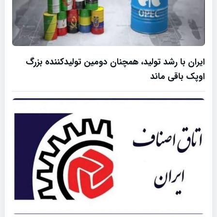
ایران با رشد تولید، همچنان دومین تولیدکننده بزرگ
اوپک باقی ماند