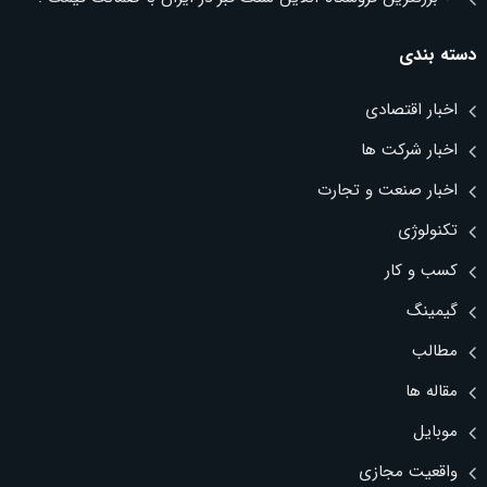
دسته بندی
اخبار اقتصادی
اخبار شرکت ها
اخبار صنعت و تجارت
تکنولوژی
کسب و کار
گیمینگ
مطالب
مقاله ها
موبایل
واقعیت مجازی