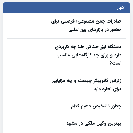
اخبار
صادرات چمن مصنوعی؛ فرصتی برای
حضور در بازارهای بین‌المللی
دستگاه لیزر حکاکی طلا چه کاربردی
دارد و برای چه کارگاه‌هایی مناسب
است؟
ژنراتور کاترپیلار چیست و چه مزایایی
برای اجاره دارد
چطور تشخیص دهیم کدام
بهترین وکیل ملکی در مشهد