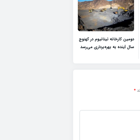
دومین کارخانه تیتانیوم در کهنوج
سال آینده به بهره‌برداری می‌رسد
ند
*