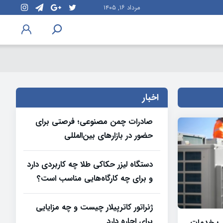
مرداد ۱۶, ۱۴۰۵
اخبار
صادرات چمن مصنوعی؛ فرصتی برای
حضور در بازارهای بین‌المللی
دستگاه لیزر حکاکی طلا چه کاربردی دارد
و برای چه کارگاه‌هایی مناسب است؟
ژنراتور کاترپیلار چیست و چه مزایایی
برای اجاره دارد
 ؛ خدمات