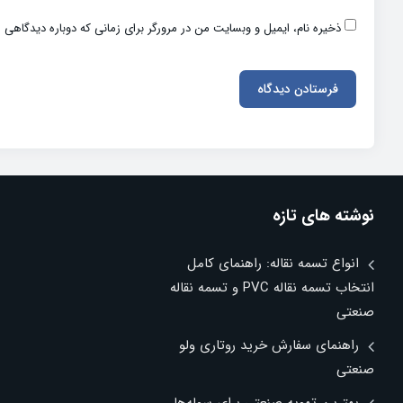
ذخیره نام، ایمیل و وبسایت من در مرورگر برای زمانی که دوباره دیدگاهی 
نوشته های تازه
انواع تسمه نقاله: راهنمای کامل
انتخاب تسمه نقاله PVC و تسمه نقاله
صنعتی
راهنمای سفارش خرید روتاری ولو
صنعتی
بهترین تهویه صنعتی برای سوله‌ها،