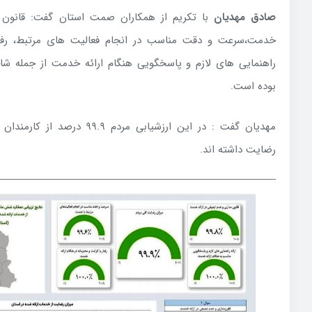
صادق مهدیان
با تکریم از همکاران صمت استان گفت: قانون م
خدمت،سرعت و دقت مناسب در انجام فعالیت های مرتبط، رفتار 
راهنمایی های لازم و پاسخگویی هنگام ارائه خدمت از جمله شا
بوده است.
مهدیان گفت : در این ارزشیابی مرد
رضایت داشته اند.