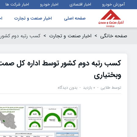
آموزش خودرو
اخبار اقتصادی
اخبار خودرو
اخبار شرکت ها
صفحه اصلی
اخبار صنعت و تجارت
اخ
صفحه خانگی
>
اخبار صنعت و تجارت
>
کسب رتبه دوم کشور 
کسب رتبه دوم کشور توسط اداره کل صمت
وبختیاری
توسط
طلایی
۰ بازدید
بدون دیدگاه