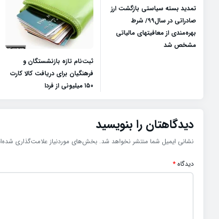
تمدید بسته سیاستی بازگشت ارز
صادراتی در سال۹۹/ شرط
بهره‌مندی از معافیتهای مالیاتی
مشخص شد
ثبت‌نام تازه بازنشستگان و
فرهنگیان برای دریافت کالا کارت
۱۵۰ میلیونی از فردا
دیدگاهتان را بنویسید
نشانی ایمیل شما منتشر نخواهد شد.
بخش‌های موردنیاز علامت‌گذاری شده‌ا
دیدگاه
*