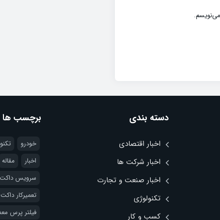
می‌نویسم.
دسته بندی
برچسب ها
اخبار اقتصادی
خودرو
تکنو
اخبار
مقاله
اخبار شرکت ها
سرویس داکت 
اخبار صنعت و تجارت
تعمیرکار داکت
تکنولوژی
فیلتر پرس مع
کسب و کار