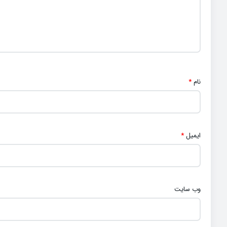
نام
*
ایمیل
*
وب‌ سایت