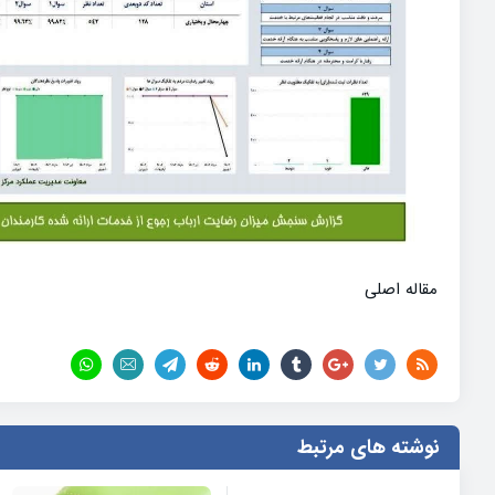
مقاله اصلی
نوشته های مرتبط