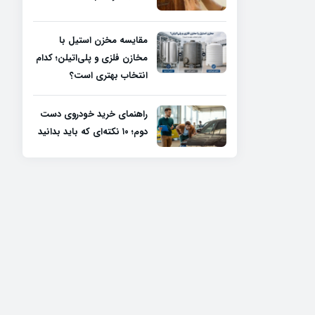
مقایسه مخزن استیل با
مخازن فلزی و پلی‌اتیلن؛ کدام
انتخاب بهتری است؟
راهنمای خرید خودروی دست
دوم؛ ۱۰ نکته‌ای که باید بدانید