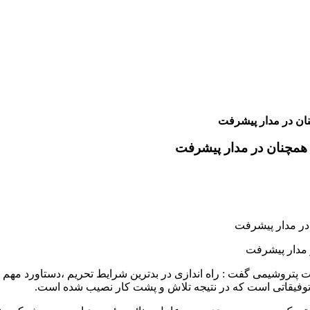
نان در مدار پیشرفت
 همچنان در مدار پیشرفت
 مدار پیشرفت
از توفیقاتی است که در نتیجه تلاش و پشت کار نصیب شده است.