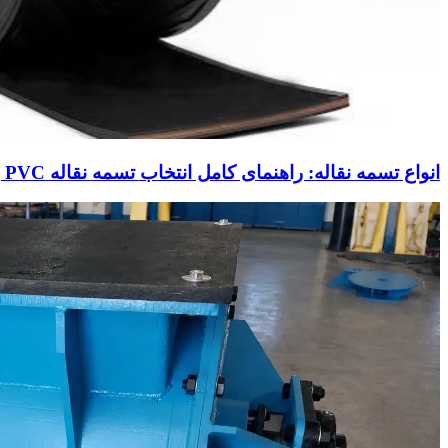
انواع تسمه نقاله: راهنمای کامل انتخاب تسمه نقاله PVC و تسمه نقاله صنعتی