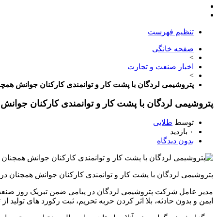
تنظیم فهرست
صفحه خانگی
>
اخبار صنعت و تجارت
>
پتروشیمی لردگان با پشت کار و توانمندی کارکنان جوانش همچ
پتروشیمی لردگان با پشت کار و توانمندی کارکنان جوانش
توسط
طلایی
۰ بازدید
بدون دیدگاه
پتروشیمی لردگان با پشت کار و توانمندی کارکنان جوانش همچنان در
ایمن و بدون حادثه، بلا اثر کردن حربه تحریم، ثبت رکورد های تولید 