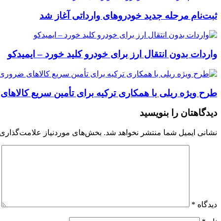
ثبت‌نام مرحله جدید خودروهای وارداتی آغاز شد
واردات بدون انتقال ارز برای خودرو کلید خورد – ایمیدکو
طرح ویژه ریلی با همکاری ترکیه برای تأمین سریع کالاهای
دیدگاهتان را بنویسید
نشانی ایمیل شما منتشر نخواهد شد.
بخش‌های موردنیاز علامت‌گذاری 
دیدگاه
*