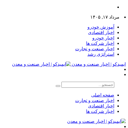
مرداد ۱۷, ۱۴۰۵
آموزش خودرو
اخبار اقتصادی
اخبار خودرو
اخبار شرکت ها
اخبار صنعت و تجارت
استراتژی رشد
ایمیدکو | اخبار صنعت و معدن
صفحه اصلی
اخبار صنعت و تجارت
اخبار اقتصادی
اخبار شرکت ها