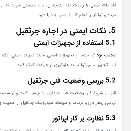
اقدامات ایمنی را رعایت کند. همچنین، باید مطمئن شوید که اپرا
دیده و توانایی انجام کار با ایمنی بالا را دارد.
5. نکات ایمنی در اجاره جرثقیل
5.1 استفاده از تجهیزات ایمنی
عجیب بود
که حتما از تجهیزات ایمنی مانند کمربند ایمنی، کلاه
این تجهیزات می‌توانند به جلوگیری از حوادث کمک کنند.
5.2 بررسی وضعیت فنی جرثقیل
قبل از شروع کار، وضعیت فنی جرثقیل را بررسی کنید و از سلام
بررسی روغن‌کاری، ترمزها و سیستم هیدرولیک جرثقیل از اهمیت وی
5.3 نظارت بر کار اپراتور
اپراتور جرثقیل باید تجربه کافی در زمینه اسباب کشی و استفاده از