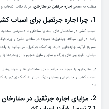
مطلب به معرفی
اجاره جرثقیل در ستارخان
، مزایا، نکات انتخاب و
1. چرا اجاره جرثقیل برای اسباب کشی؟
اسباب کشی در ساختمان‌های بلند یا مناطقی با دسترسی محدود می
باشد. در این مواقع، جرثقیل‌ها به‌ویژه در مناطق شلوغ و پرتراف
تسریع فرآیند جابه‌جایی دارند. به کمک جرثقیل، می‌توانید به را
مبلمان، تلویزیون‌های بزرگ و سایر وسایل حجیم را از پنجره‌ها یا بال
در ستارخان، با توجه به تراکم بالای ساختمان‌ها و خیابان‌های 
اسباب کشی و جابه‌جایی وسایل بزرگ می‌تواند کمک زیادی به
کند.
2. مزایای اجاره جرثقیل در ستارخان
2.1 تسهیل فرآیند اسباب کشی