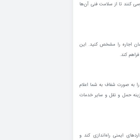
رسی کنند تا از سلامت فنی آن‌ها
ان اجاره را مشخص کنید. این
فراهم کند.
 را به صورت شفاف به شما اعلام
هزینه حمل و نقل و سایر خدمات
دهای ایمنی راه‌اندازی کند و