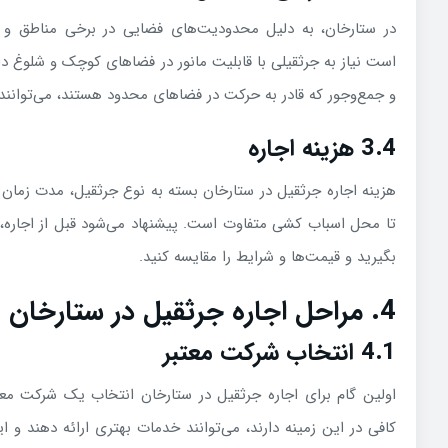
در ستارخان، به دلیل محدودیت‌های فضایی در برخی مناطق و تر
است نیاز به جرثقیلی با قابلیت مانور در فضاهای کوچک و شلوغ د
و جمع‌وجور که قادر به حرکت در فضاهای محدود هستند، می‌توانند 
3.4 هزینه اجاره
هزینه اجاره جرثقیل در ستارخان بسته به نوع جرثقیل، مدت زمان ا
تا محل اسباب کشی متفاوت است. پیشنهاد می‌شود قبل از اجاره
بگیرید و قیمت‌ها و شرایط را مقایسه کنید.
4. مراحل اجاره جرثقیل در ستارخان
4.1 انتخاب شرکت معتبر
اولین گام برای اجاره جرثقیل در ستارخان انتخاب یک شرکت مع
کافی در این زمینه دارند، می‌توانند خدمات بهتری ارائه دهند و ا