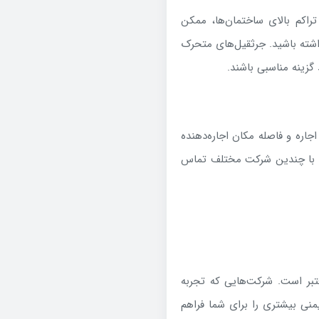
اکم بالای ساختمان‌ها، ممکن
اشته باشید. جرثقیل‌های متحرک
گزینه مناسبی باشند.
جاره و فاصله مکان اجاره‌دهنده
، با چندین شرکت مختلف تماس
تبر است. شرکت‌هایی که تجربه
یمنی بیشتری را برای شما فراهم