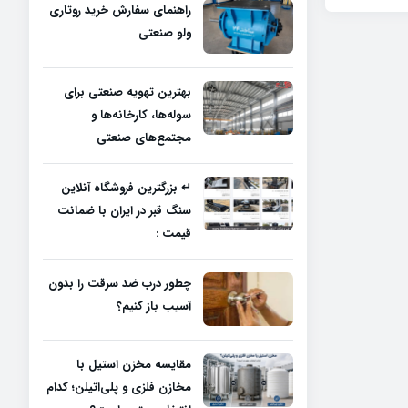
راهنمای سفارش خرید روتاری
ولو صنعتی
بهترین تهویه صنعتی برای
سوله‌ها، کارخانه‌ها و
مجتمع‌های صنعتی
↵ بزرگترین فروشگاه آنلاین
سنگ قبر در ایران با ضمانت
قیمت :
چطور درب ضد سرقت را بدون
آسیب باز کنیم؟
مقایسه مخزن استیل با
مخازن فلزی و پلی‌اتیلن؛ کدام