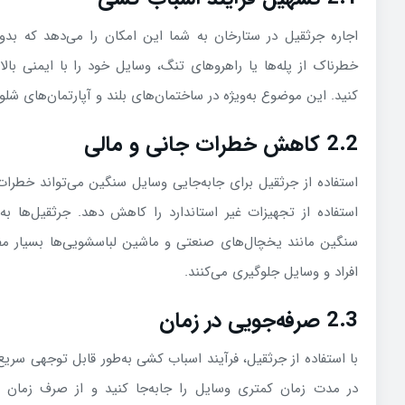
اجاره جرثقیل در ستارخان به شما این امکان را می‌دهد که بدو
خطرناک از پله‌ها یا راهروهای تنگ، وسایل خود را با ایمنی بالا ب
کنید. این موضوع به‌ویژه در ساختمان‌های بلند و آپارتمان‌های شل
2.2 کاهش خطرات جانی و مالی
استفاده از جرثقیل برای جابه‌جایی وسایل سنگین می‌تواند خطرا
استفاده از تجهیزات غیر استاندارد را کاهش دهد. جرثقیل‌ها به
سنگین مانند یخچال‌های صنعتی و ماشین لباسشویی‌ها بسیار مف
افراد و وسایل جلوگیری می‌کنند.
2.3 صرفه‌جویی در زمان
با استفاده از جرثقیل، فرآیند اسباب کشی به‌طور قابل توجهی سریع‌
در مدت زمان کمتری وسایل را جابه‌جا کنید و از صرف زمان 