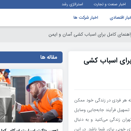
اخبار صنعت و تجارت
استراتژی رشد
بار اقتصادی
اخبار شرکت ها
راهنمای کامل برای اسباب کشی آسان و ایمن
مقاله ها
 برای اسباب کشی
ه هر فردی در زندگی خود ممکن
 تسهیل فرآیند جابه‌جایی وسایل
ان زندگی می‌کنید و به دنبال
ی خوبی برای شما باشد. در این
تعمیر داکت اسپلیت اسکای کول