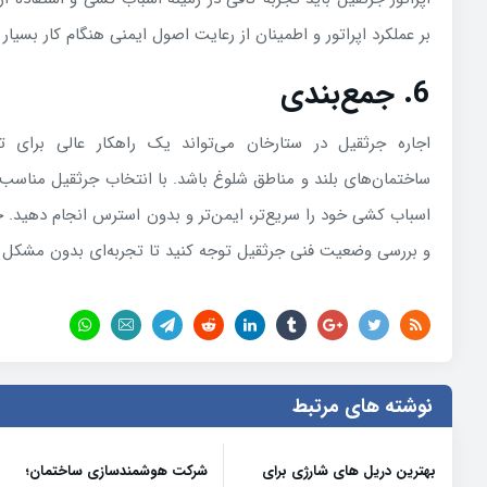
بر عملکرد اپراتور و اطمینان از رعایت اصول ایمنی هنگام کار بسیا
6. جمع‌بندی
اجاره جرثقیل در ستارخان می‌تواند یک راهکار عالی برای 
ساختمان‌های بلند و مناطق شلوغ باشد. با انتخاب جرثقیل مناسب و
اسباب کشی خود را سریع‌تر، ایمن‌تر و بدون استرس انجام دهید. ح
و بررسی وضعیت فنی جرثقیل توجه کنید تا تجربه‌ای بدون مشکل و 
نوشته های مرتبط
بهترین دریل های شارژی برای
شرکت هوشمندسازی ساختمان؛