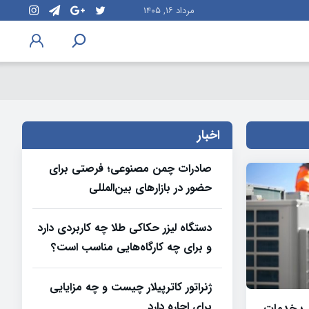
مرداد ۱۶, ۱۴۰۵
اخبار
صادرات چمن مصنوعی؛ فرصتی برای
حضور در بازارهای بین‌المللی
دستگاه لیزر حکاکی طلا چه کاربردی دارد
و برای چه کارگاه‌هایی مناسب است؟
ژنراتور کاترپیلار چیست و چه مزایایی
برای اجاره دارد
 ؛ خدمات