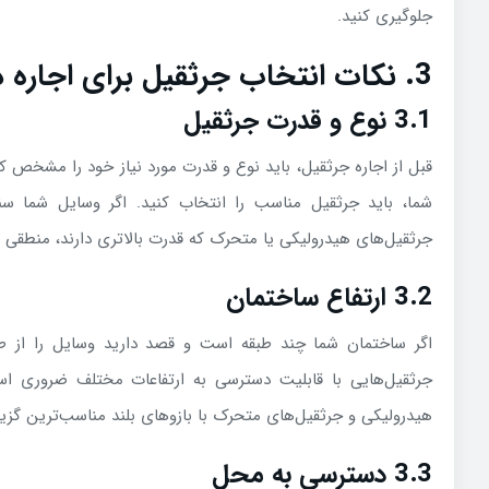
جلوگیری کنید.
3. نکات انتخاب جرثقیل برای اجاره در ستارخان
3.1 نوع و قدرت جرثقیل
قبل از اجاره جرثقیل، باید نوع و قدرت مورد نیاز خود را مشخص کن
شما، باید جرثقیل مناسب را انتخاب کنید. اگر وسایل شما س
جرثقیل‌های هیدرولیکی یا متحرک که قدرت بالاتری دارند، منطقی 
3.2 ارتفاع ساختمان
اگر ساختمان شما چند طبقه است و قصد دارید وسایل را از طبقا
جرثقیل‌هایی با قابلیت دسترسی به ارتفاعات مختلف ضروری است
هیدرولیکی و جرثقیل‌های متحرک با بازوهای بلند مناسب‌ترین گزی
3.3 دسترسی به محل