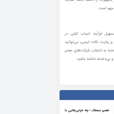
ر مهم است.
تسهیل فرآیند اسباب کشی در
 رعایت نکات ایمنی، می‌توانید
تما به انتخاب شرکت‌های معتبر
بی‌دغدغه داشته باشید.
تعمیر سمعک ؛ چه خرابی‌هایی با