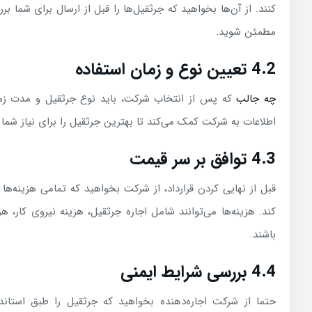
کنند. از آن‌ها بخواهید که جرثقیل‌ها را قبل از ارسال برای شما بر
مطمئن شوید.
4.2 تعیین نوع و زمان استفاده
چه جالب
که پس از انتخاب شرکت، باید نوع جرثقیل و مدت زم
اطلاعات به شرکت کمک می‌کند تا بهترین جرثقیل را برای نیاز شما 
4.3 توافق بر سر قیمت
قبل از نهایی کردن قرارداد، از شرکت بخواهید که تمامی هزینه‌ها
کند. هزینه‌ها می‌توانند شامل اجاره جرثقیل، هزینه نیروی کار، 
باشند.
4.4 بررسی شرایط ایمنی
حتما از شرکت اجاره‌دهنده بخواهید که جرثقیل را طبق استاندار