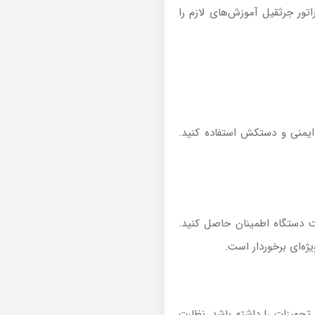
تور جرثقیل آموزش‌های لازم را
 ایمنی و دستکش استفاده کنید.
ت دستگاه اطمینان حاصل کنید.
ژه‌ای برخوردار است.
 تجهیزات را داشته باشد. نظارت