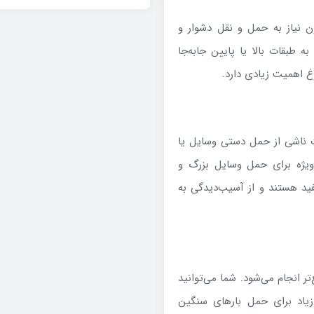
ن نیاز به حمل و نقل دشوار و
ه طبقات بالا یا پایین جابه‌جا
وغ اهمیت زیادی دارد.
ت ناشی از حمل دستی وسایل یا
‌ویژه برای حمل وسایل بزرگ و
ید هستند و از آسیب‌دیدگی به
تر انجام می‌شود. شما می‌توانید
زیاد برای حمل بارهای سنگین