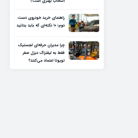
انتخاب بهتری است؟
راهنمای خرید خودروی دست
دوم؛ ۱۰ نکته‌ای که باید بدانید
چرا مدیران حرفه‌ای لجستیک
فقط به لیفتراک دیزل صفر
تویوتا اعتماد می‌کنند؟