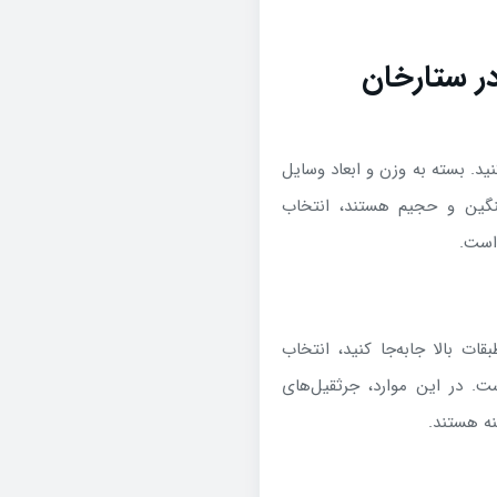
ید. بسته به وزن و ابعاد وسایل
نگین و حجیم هستند، انتخاب
است.
ت بالا جابه‌جا کنید، انتخاب
. در این موارد، جرثقیل‌های
نه هستند.