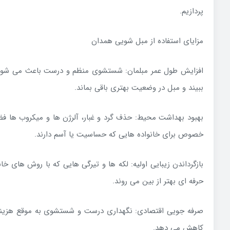
پردازیم.
مزایای استفاده از مبل شویی همدان
افزایش طول عمر مبلمان: شستشوی منظم و درست باعث می شود ا
ببیند و مبل در وضعیت بهتری باقی بماند.
بهبود بهداشت محیط: حذف گرد و غبار، آلرژن ها و میکروب ها فض
خصوص برای خانواده هایی که حساسیت یا آسم دارند.
بازگرداندن زیبایی اولیه: لکه ها و تیرگی هایی که با روش های خ
حرفه ای بهتر از بین می روند.
صرفه جویی اقتصادی: نگهداری درست و شستشوی به موقع هزینه 
کاهش می دهد.