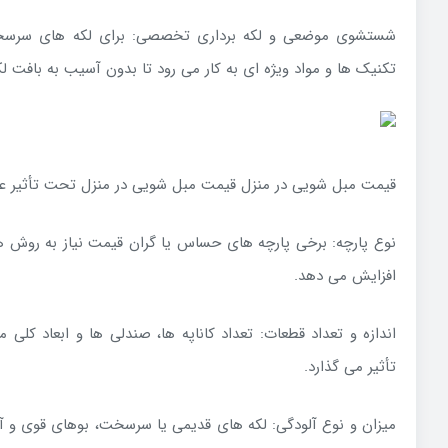
شستشوی موضعی و لکه برداری تخصصی: برای لکه های سرسخت 
تکنیک ها و مواد ویژه ای به کار می رود تا بدون آسیب به بافت 
قیمت مبل شویی در منزل قیمت مبل شویی در منزل تحت تأثیر عوا
نوع پارچه: برخی پارچه های حساس یا گران قیمت نیاز به روش 
افزایش می دهد.
اندازه و تعداد قطعات: تعداد کاناپه ها، صندلی ها و ابعاد کلی 
تأثیر می گذارد.
میزان و نوع آلودگی: لکه های قدیمی یا سرسخت، بوهای قوی و آل