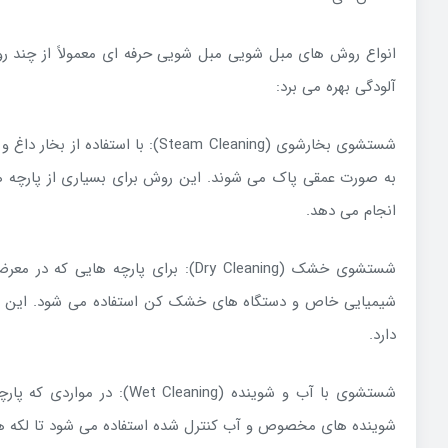
انواع روش های مبل شویی مبل شویی حرفه ای معمولاً از چند رو
آلودگی بهره می برد:
شستشوی بخارشوی (Steam Cleaning): با است
به صورت عمقی پاک می شوند. این روش برای بسیاری از پارچه
انجام می دهد.
شستشوی خشک (Dry Cleaning): برای پارچه ها
شیمیایی خاص و دستگاه های خشک کن استفاده می شود. این
دارد.
شستشوی با آب و شوینده (t Cleaning
شوینده های مخصوص و آب کنترل شده استفاده می شود تا لکه ها ا