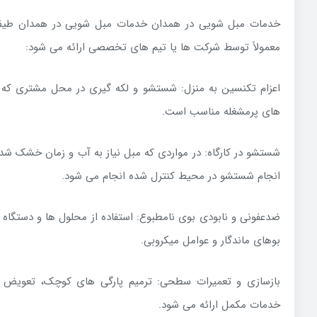
خدمات مبل شویی در همدان خدمات مبل شویی در همدان طیف
معمولاً توسط شرکت ها یا تیم های تخصصی ارائه می شود:
اعزام تکنسین به منزل: شستشو و لکه گیری در محل مشتری که ب
های پرمشغله مناسب است.
شستشو در کارگاه: در مواردی که مبل نیاز به آب و زمان خشک شدن 
انجام شستشو در محیط کنترل شده انجام می شود.
ضدعفونی و نابودی بوی نامطبوع: استفاده از محلول ها و دستگاه
بوهای ماندگار و عوامل میکروبی.
بازسازی و تعمیرات سطحی: ترمیم پارگی های کوچک، تعویض فوم
خدمات مکمل ارائه می شود.