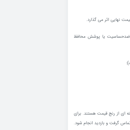
ت نهایی اثر می گذارد.
د ضدحساسیت یا پوشش محافظ
):
 اعداد صرفاً نمونه ای از رنج قیمت هستند. برای
اس گرفت و بازدید انجام شود.