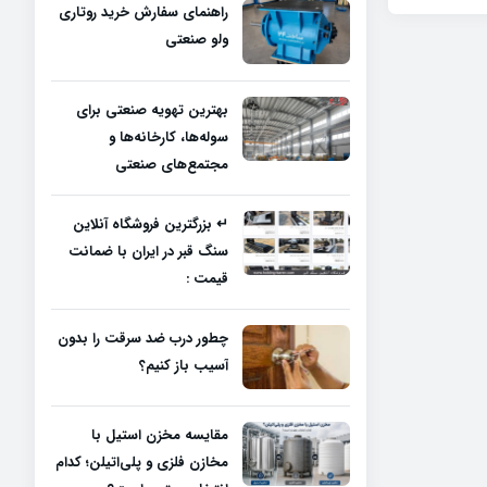
راهنمای سفارش خرید روتاری
ولو صنعتی
بهترین تهویه صنعتی برای
سوله‌ها، کارخانه‌ها و
مجتمع‌های صنعتی
↵ بزرگترین فروشگاه آنلاین
سنگ قبر در ایران با ضمانت
قیمت :
چطور درب ضد سرقت را بدون
آسیب باز کنیم؟
مقایسه مخزن استیل با
مخازن فلزی و پلی‌اتیلن؛ کدام