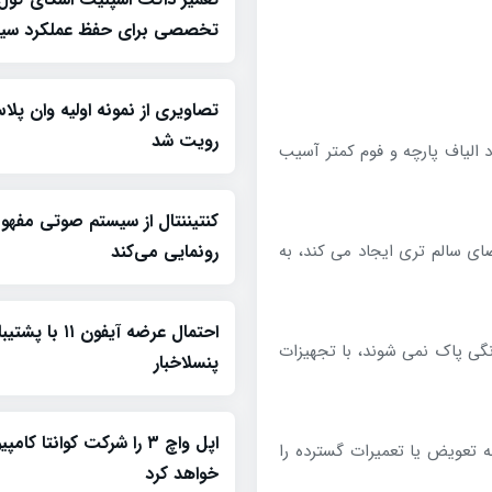
تخصصی برای حفظ عملکرد سیس
رویت شد
لیاف پارچه و فوم کمتر آسیب
کنتیننتال از سیستم صوتی مفه
رونمایی می‌کند
ای سالم تری ایجاد می کند، به
احتمال عرضه آیفون ۱۱
انگی پاک نمی شوند، با تجهیزات
پنسلاخبار
اپل واچ ۳ را شرکت کوانتا کام
تعویض یا تعمیرات گسترده را
خواهد کرد