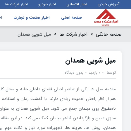
آموزش خودرو
اخبار اقتصادی
اخبار خودرو
اخبار شرکت ها
صفحه اصلی
اخبار صنعت و تجارت
اخ
صفحه خانگی
>
اخبار شرکت ها
>
مبل شویی همدان
مبل شویی همدان
توسط
۰ بازدید
بدون دیدگاه
مقدمه مبل ها یکی از عناصر اصلی فضای داخلی خانه و محل کار 
هم از نظر راحتی اهمیت زیادی دارند. با گذشت زمان و استفاده مد
نامطبوع روی مبلمان جمع می شود. مبل شویی همدان به عنو
سازی عمیق و بازگرداندن ظاهر مبلمان کمک می کند. در این مقال
همدان، روش ها، هزینه ها، تجهیزات مورد نیاز و نکات مهم ب