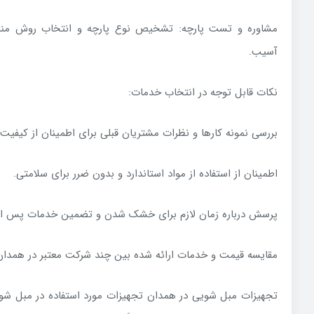
مشاوره و تست پارچه: تشخیص نوع پارچه و انتخاب روش منا
آسیب.
نکات قابل توجه در انتخاب خدمات:
بررسی نمونه کارها و نظرات مشتریان قبلی برای اطمینان از کیفیت.
اطمینان از استفاده از مواد استاندارد و بدون ضرر برای سلامتی.
پرسش درباره زمان لازم برای خشک شدن و تضمین خدمات پس ا
مقایسه قیمت و خدمات ارائه شده بین چند شرکت معتبر در همدان
تجهیزات مبل شویی در همدان تجهیزات مورد استفاده در مبل شو