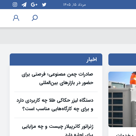
مرداد ۱۵, ۱۴۰۵
اخبار
صادرات چمن مصنوعی؛ فرصتی برای
حضور در بازارهای بین‌المللی
دستگاه لیزر حکاکی طلا چه کاربردی دارد
و برای چه کارگاه‌هایی مناسب است؟
ژنراتور کاترپیلار چیست و چه مزایایی
برای اجاره دارد
 ؛ خدمات