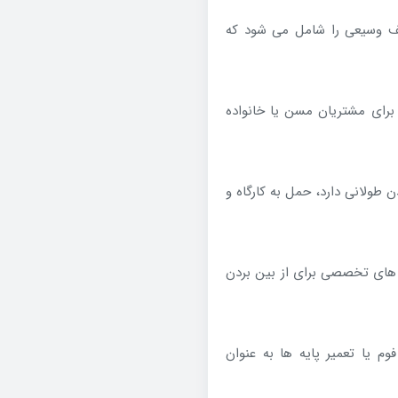
 وسیعی را شامل می شود که
رای مشتریان مسن یا خانواده
طولانی دارد، حمل به کارگاه و
 های تخصصی برای از بین بردن
 یا تعمیر پایه ها به عنوان