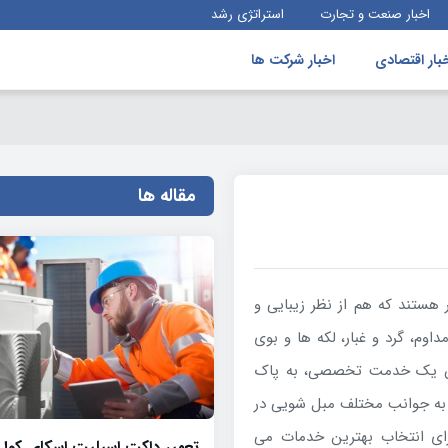
اخبار صنعت و تجارت
استراتژی رشد
بار اقتصادی
اخبار شرکت ها
مقاله ها
هستند که هم از نظر زیبایی و
اوم، گرد و غبار، لکه ها و بوی
ان یک خدمت تخصصی، به پاک
ه به جوانب مختلف مبل شویی در
رای انتخاب بهترین خدمات می
تعمیر داکت اسپلیت اسکای کول