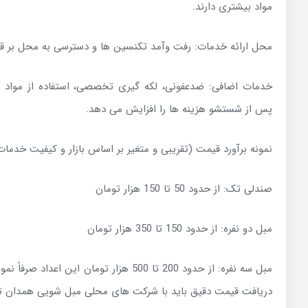
مواد بیشتری دارند.
محل ارائه خدمات: رفت وآمد تکنسین ها و دسترسی به محل بر قیم
خدمات اضافی: ضدعفونی، لکه گیری تخصصی، استفاده از موا
پس از شستشو هزینه ها را افزایش می دهد.
نمونه برآورد قیمت (تقریبی و متغیر بر اساس بازار و کیفیت خدمات
صندلی تک: از حدود 50 تا 150 هزار تومان
مبل دو نفره: از حدود 150 تا 350 هزار تومان
مبل سه نفره: از حدود 200 تا 500 هزار تومان این
دریافت قیمت دقیق باید با شرکت های محلی مبل شویی همدان تم