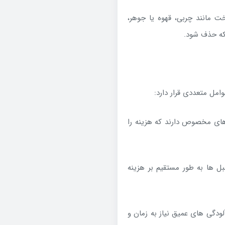
مانند چربی، قهوه یا جوهر،
لکه حذف شود.
مل متعددی قرار دارد:
های مخصوص دارند که هزینه را
مبل ها به طور مستقیم بر هزینه
ودگی های عمیق نیاز به زمان و