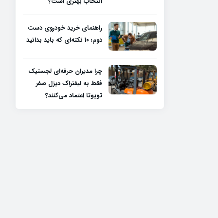
انتخاب بهتری است؟
راهنمای خرید خودروی دست
دوم؛ ۱۰ نکته‌ای که باید بدانید
چرا مدیران حرفه‌ای لجستیک
فقط به لیفتراک دیزل صفر
تویوتا اعتماد می‌کنند؟