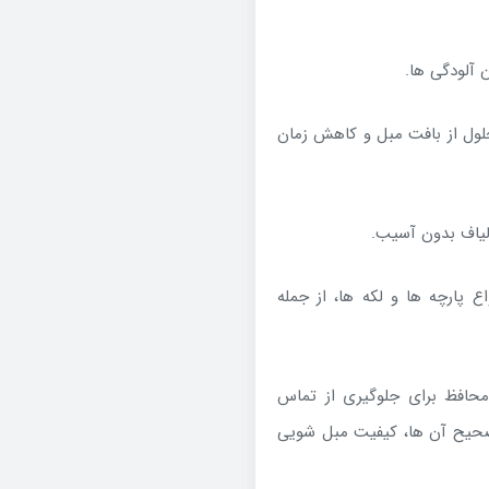
 آلودگی ها.
ارج کردن آب و محلول از بافت مبل و کاهش زمان
لیاف بدون آسیب.
پارچه ها و لکه ها، از جمله
افظ برای جلوگیری از تماس
 صحیح آن ها، کیفیت مبل شویی