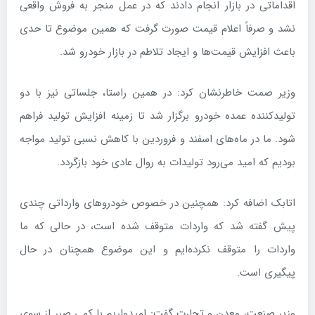
اقداماتی در بازار انجام دادند که در عمل منجر به فروش واقعی
نشد و صرفاً اعلام قیمت صورت گرفت که همین موضوع تا حدی
باعث افزایش قیمت‌ها و ایجاد تلاطم در بازار خودرو شد.
وزیر صمت خاطرنشان کرد: در همین راستا، جلساتی نیز با دو
تولیدکننده عمده خودرو برگزار شد تا زمینه افزایش تولید فراهم
شود. ما در ماه‌های اسفند و فروردین با کاهش نسبی تولید مواجه
بودیم که امید می‌رود تولیدات به روال عادی خود بازگردد.
اتابک اضافه کرد: همچنین در خصوص خودروهای وارداتی چندی
پیش گفته شد که واردات متوقف شده است، در حالی که ما
واردات را متوقف نکرده‌ایم و این موضوع همچنان در حال
پیگیری است.
وزیر صنعت، معدن و تجارت گفت: امیدواریم با کمی صبر از سوی