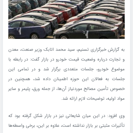
به گزارش خبرگزاری تسنیم، سید محمد اتابک وزیر صنعت، معدن
و تجارت درباره وضعیت قیمت خودرو در بازار گفت: در رابطه با
موضوع خودرو، جلسات متعددی برگزار شد و در تمامی این
جلسات به فعالان این حوزه اطمینان داده شد، همچنین در
خصوص تأمین مصالح موردنیاز آن‌ها، از جمله ورق، پلیمر و سایر
مواد اولیه، توضیحات لازم ارائه شد.
وی افزود: در این میان شایعاتی نیز در بازار شکل گرفته بود که
تأثیرات مثبتی بر بازار نداشته است، علاوه بر این، برخی واسطه‌ها