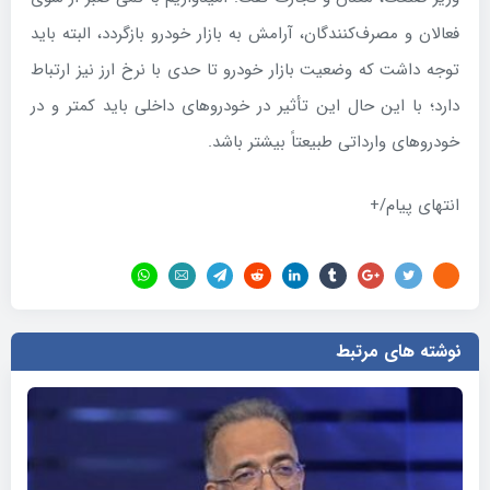
فعالان و مصرف‌کنندگان، آرامش به بازار خودرو بازگردد، البته باید
توجه داشت که وضعیت بازار خودرو تا حدی با نرخ ارز نیز ارتباط
دارد؛ با این حال این تأثیر در خودروهای داخلی باید کمتر و در
خودروهای وارداتی طبیعتاً بیشتر باشد.
انتهای پیام/+
نوشته های مرتبط