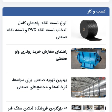
کسب و کار
انواع تسمه نقاله: راهنمای کامل
انتخاب تسمه نقاله PVC و تسمه نقاله
صنعتی
راهنمای سفارش خرید روتاری ولو
صنعتی
بهترین تهویه صنعتی برای سوله‌ها،
کارخانه‌ها و مجتمع‌های صنعتی
↵ بزرگترین فروشگاه آنلاین سنگ قبر