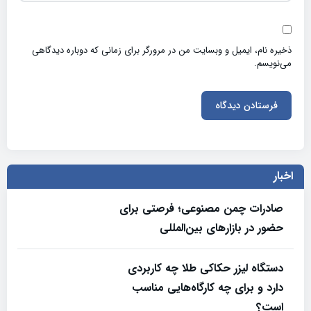
ذخیره نام، ایمیل و وبسایت من در مرورگر برای زمانی که دوباره دیدگاهی
می‌نویسم.
اخبار
صادرات چمن مصنوعی؛ فرصتی برای
حضور در بازارهای بین‌المللی
دستگاه لیزر حکاکی طلا چه کاربردی
دارد و برای چه کارگاه‌هایی مناسب
است؟