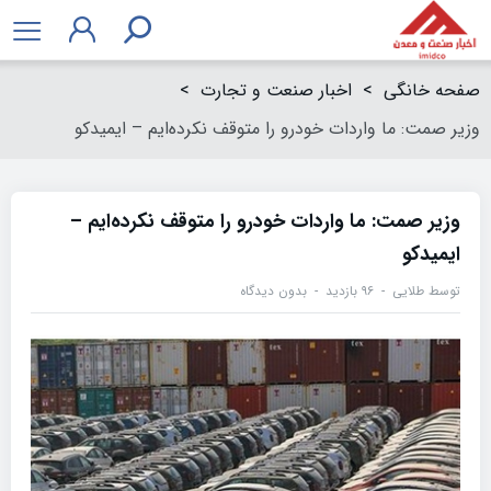
صفحه خانگی
>
اخبار صنعت و تجارت
>
وزیر صمت: ما واردات خودرو را متوقف نکرده‌ایم – ایمیدکو
وزیر صمت: ما واردات خودرو را متوقف نکرده‌ایم –
ایمیدکو
توسط
طلایی
۹۶ بازدید
بدون دیدگاه