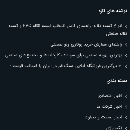
نوشته های تازه
انواع تسمه نقاله: راهنمای کامل انتخاب تسمه نقاله PVC و تسمه
نقاله صنعتی
راهنمای سفارش خرید روتاری ولو صنعتی
بهترین تهویه صنعتی برای سوله‌ها، کارخانه‌ها و مجتمع‌های صنعتی
↵ بزرگترین فروشگاه آنلاین سنگ قبر در ایران با ضمانت قیمت :
دسته بندی
اخبار اقتصادی
اخبار شرکت ها
اخبار صنعت و تجارت
تکنولوژی