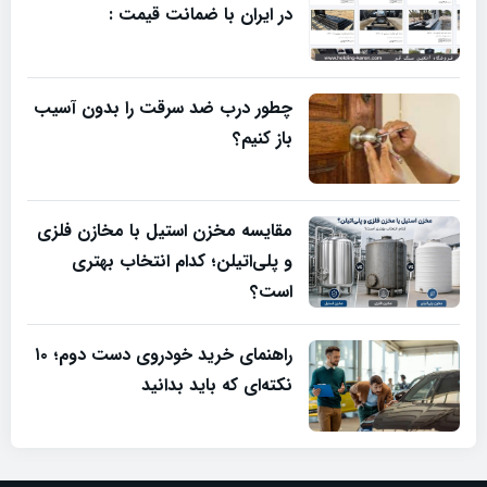
در ایران با ضمانت قیمت :
چطور درب ضد سرقت را بدون آسیب
باز کنیم؟
مقایسه مخزن استیل با مخازن فلزی
و پلی‌اتیلن؛ کدام انتخاب بهتری
است؟
راهنمای خرید خودروی دست دوم؛ ۱۰
نکته‌ای که باید بدانید