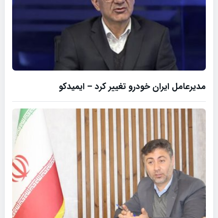
مدیرعامل ایران خودرو تغییر کرد – ایمیدکو