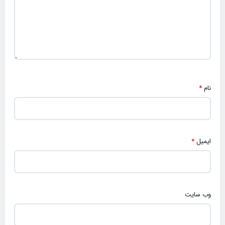
نام
*
ایمیل
*
وب‌ سایت