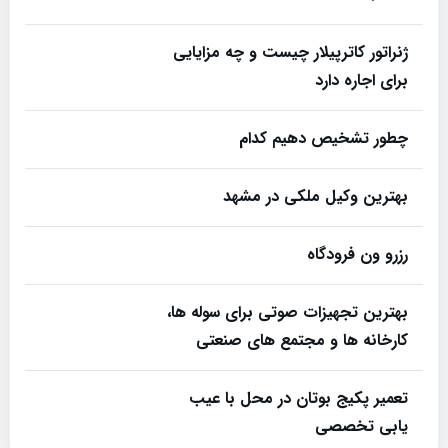
ژنراتور کاترپیلار چیست و چه مزایایی
برای اجاره دارد
چطور تشخیص دهیم کدام
بهترین وکیل ملکی در مشهد
رزرو ون فرودگاه
بهترین تجهیزات صوتی برای سوله‌ ها،
کارخانه‌ ها و مجتمع‌ های صنعتی
تعمیر پکیج بوتان در محل با عیب
یابی تخصصی