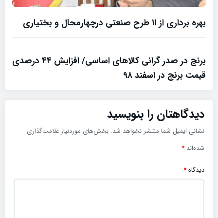
بهره برداری از ۱۱ طرح صنعتی درچهارمحال و بختیاری
برنج در صدر گرانی کالاهای اساسی/ افزایش ۴۴ درصدی
قیمت برنج در اسفند ۹۸
دیدگاهتان را بنویسید
نشانی ایمیل شما منتشر نخواهد شد.
بخش‌های موردنیاز علامت‌گذاری
شده‌اند
*
دیدگاه
*