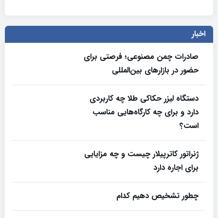
اخبار
صادرات چمن مصنوعی؛ فرصتی برای
حضور در بازارهای بین‌المللی
دستگاه لیزر حکاکی طلا چه کاربردی
دارد و برای چه کارگاه‌هایی مناسب
است؟
ژنراتور کاترپیلار چیست و چه مزایایی
برای اجاره دارد
چطور تشخیص دهیم کدام