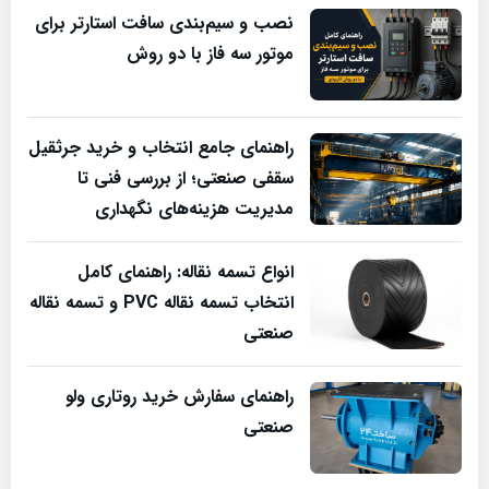
نصب و سیم‌بندی سافت استارتر برای
موتور سه فاز با دو روش
راهنمای جامع انتخاب و خرید جرثقیل
سقفی صنعتی؛ از بررسی فنی تا
مدیریت هزینه‌های نگهداری
انواع تسمه نقاله: راهنمای کامل
انتخاب تسمه نقاله PVC و تسمه نقاله
صنعتی
راهنمای سفارش خرید روتاری ولو
صنعتی