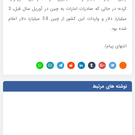
کرده؛ در حالی که صادرات امارات به چین در آوریل سال قبل، 3
میلیارد دلار و واردات این کشور از چین 5.8 میلیارد دلار اعلام
شده بود.
انتهای پیام/
نوشته های مرتبط