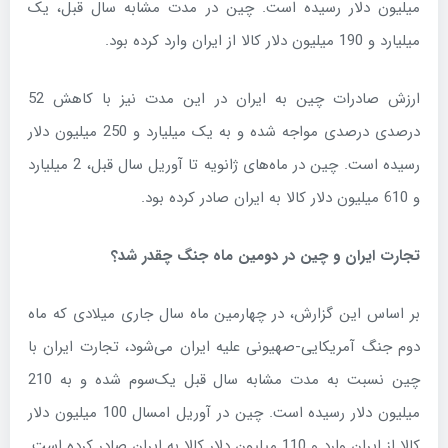
میلیون دلار رسیده است. چین در مدت مشابه سال قبل، یک
میلیارد و 190 میلیون دلار کالا از ایران وارد کرده بود.
ارزش صادرات چین به ایران در این مدت نیز با کاهش 52
درصدی درصدی مواجه شده و به یک میلیارد و 250 میلیون دلار
رسیده است. چین در ماه‌های ژانویه تا آوریل سال قبل، 2 میلیارد
و 610 میلیون دلار کالا به ایران صادر کرده بود.
تجارت ایران و چین در دومین ماه جنگ چقدر شد؟
بر اساس این گزارش، در چهارمین ماه سال جاری میلادی که ماه
دوم جنگ آمریکایی-صهیونی علیه ایران می‌شود، تجارت ایران با
چین نسبت به مدت مشابه سال قبل یک‌سوم شده و به 210
میلیون دلار رسیده است. چین در آوریل امسال 100 میلیون دلار
کالا از ایران وارد و 110 میلیون دلار کالا به ایران صادر کرده است.