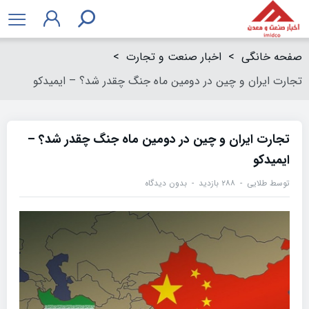
صفحه خانگی
>
اخبار صنعت و تجارت
>
تجارت ایران و چین در دومین ماه جنگ چقدر شد؟ – ایمیدکو
تجارت ایران و چین در دومین ماه جنگ چقدر شد؟ –
ایمیدکو
توسط
طلایی
۲۸۸ بازدید
بدون دیدگاه