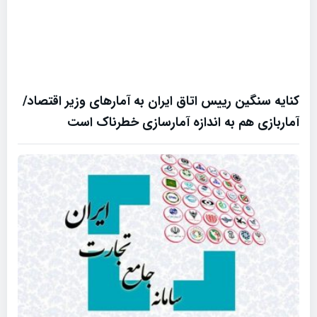
کنایه سنگین رییس اتاق ایران به آمارهای وزیر اقتصاد/
آماربازی هم به اندازه آمارسازی خطرناک است