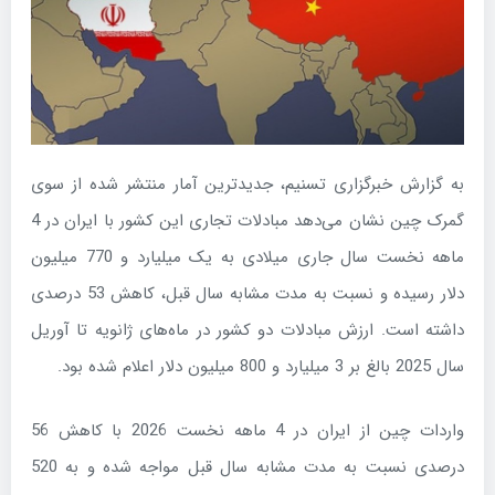
به گزارش خبرگزاری تسنیم، جدیدترین آمار منتشر شده از سوی
گمرک چین نشان می‌دهد مبادلات تجاری این کشور با ایران در 4
ماهه نخست سال جاری میلادی به یک میلیارد و 770 میلیون
دلار رسیده و نسبت به مدت مشابه سال قبل، کاهش 53 درصدی
داشته است. ارزش مبادلات دو کشور در ماه‌های ژانویه تا آوریل
سال 2025 بالغ بر 3 میلیارد و 800 میلیون دلار اعلام شده بود.
واردات چین از ایران در 4 ماهه نخست 2026 با کاهش 56
درصدی نسبت به مدت مشابه سال قبل مواجه شده و به 520