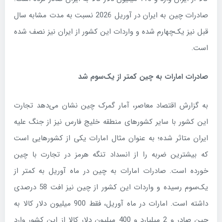
صادرات چین به ایران در آوریل 2026 نسبت به مدت مشابه سال
قبل نیز یک‌چهارم شده و واردات این کشور از ایران نیز نصف شده
است.
صادرات امارات به چین کمتر از یک‌سوم شد
به گزارش اقتصاد معاصر، آمار گمرک چین نشان می‌دهد تجارت
این کشور با سایر کشورهای منطقه خلیج فارس نیز از جنگ علیه
ایران متاثر شده؛ به عنوان مثال امارات یکی از کشورهایی است
که بیشترین ضربه را از انسداد تنگه هرمز در تجارت با چین
خورده است. صادرات امارات به چین در ماه آوریل به کمتر از
یک‌سوم رسیده و واردات این کشور از چین نیز افت 58 درصدی
داشته است. امارات در ماه آوریل، فقط 900 میلیون دلار کالا به
چین صادر و 2 میلیارد و 400 میلیون دلار کالا از این کشور وارد