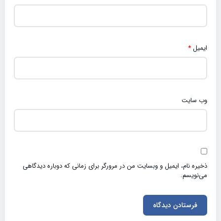
ایمیل
*
وب‌ سایت
ذخیره نام، ایمیل و وبسایت من در مرورگر برای زمانی که دوباره دیدگاهی
می‌نویسم.