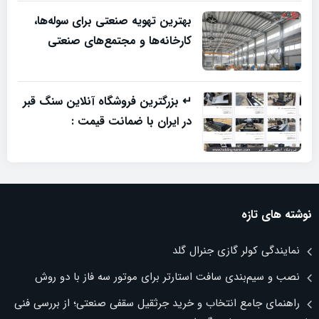
بهترین تهویه صنعتی برای سوله‌ها،
کارخانه‌ها و مجتمع‌های صنعتی
↵ بزرگترین فروشگاه آنلاین سنگ قبر
در ایران با ضمانت قیمت :
نوشته های تازه
نمایندگی کولر گازی جنرال گلد
نصب و سیم‌بندی سافت استارتر برای موتور سه فاز با دو روش
راهنمای جامع انتخاب و خرید جرثقیل سقفی صنعتی؛ از بررسی فنی