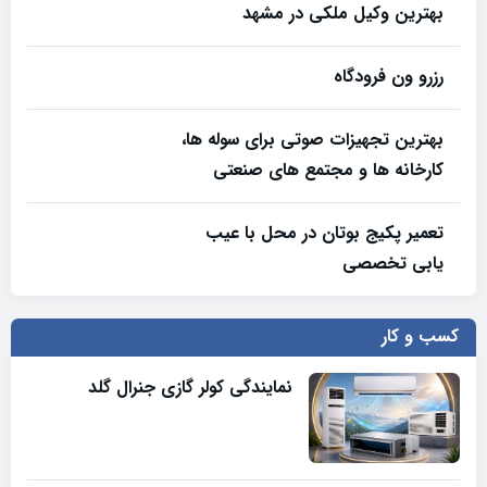
بهترین وکیل ملکی در مشهد
رزرو ون فرودگاه
بهترین تجهیزات صوتی برای سوله‌ ها،
کارخانه‌ ها و مجتمع‌ های صنعتی
تعمیر پکیج بوتان در محل با عیب
یابی تخصصی
کسب و کار
نمایندگی کولر گازی جنرال گلد