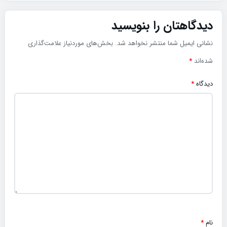
دیدگاهتان را بنویسید
نشانی ایمیل شما منتشر نخواهد شد.
بخش‌های موردنیاز علامت‌گذاری
شده‌اند
*
دیدگاه
*
نام
*