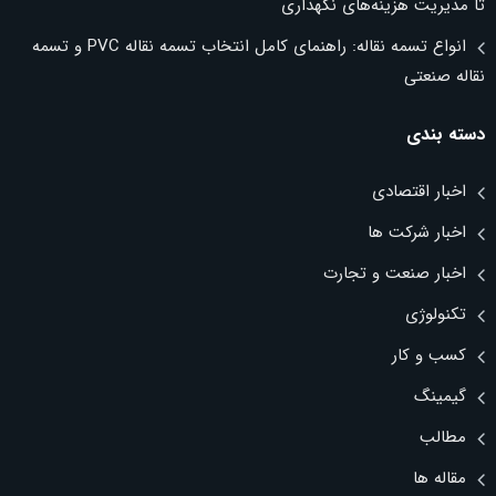
تا مدیریت هزینه‌های نگهداری
انواع تسمه نقاله: راهنمای کامل انتخاب تسمه نقاله PVC و تسمه
نقاله صنعتی
دسته بندی
اخبار اقتصادی
اخبار شرکت ها
اخبار صنعت و تجارت
تکنولوژی
کسب و کار
گیمینگ
مطالب
مقاله ها