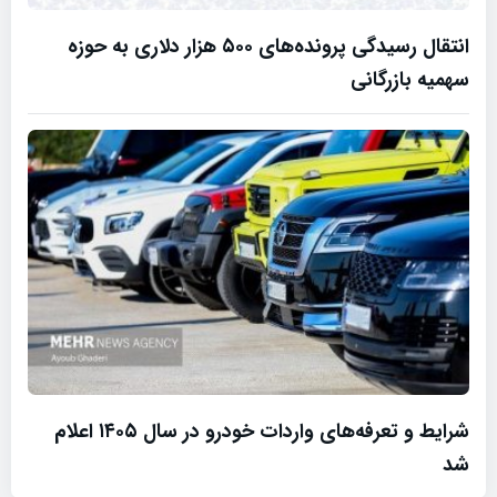
انتقال رسیدگی پرونده‌های ۵۰۰ هزار دلاری به حوزه
سهمیه بازرگانی
شرایط و تعرفه‌های واردات خودرو در سال ۱۴۰۵ اعلام
شد